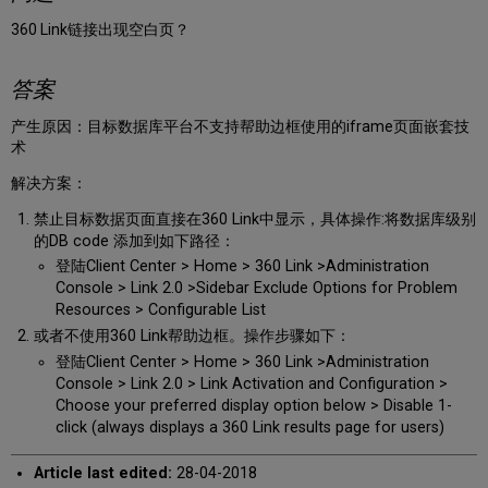
360 Link链接出现空白页？
答案
产生原因：目标数据库平台不支持帮助边框使用的iframe页面嵌套技
术
解决方案：
禁止目标数据页面直接在360 Link中显示，具体操作:将数据库级别
的DB code 添加到如下路径：
登陆Client Center > Home > 360 Link >Administration
Console > Link 2.0 >Sidebar Exclude Options for Problem
Resources > Configurable List
或者不使用360 Link帮助边框。操作步骤如下：
登陆Client Center > Home > 360 Link >Administration
Console > Link 2.0 > Link Activation and Configuration >
Choose your preferred display option below > Disable 1-
click (always displays a 360 Link results page for users)
Article last edited:
28-04-2018