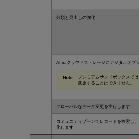
分類と見出しの強化
Almaクラウドストレージにデジタルオブジェ
プレミアムサンドボックスでは
変更することはできません。
グローバルなデータ変更を実行します
コミュニティゾーンでレコードを検索し、
化します