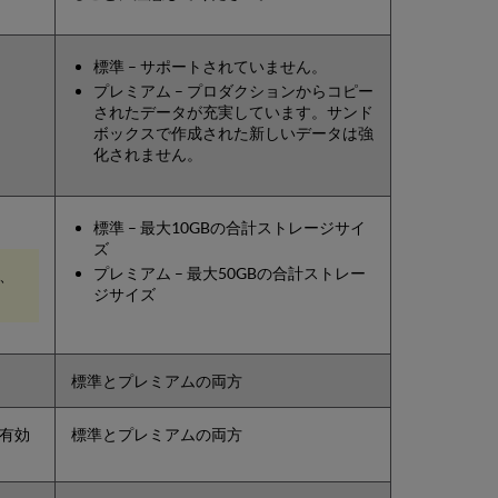
標準 – サポートされていません。
プレミアム – プロダクションからコピー
されたデータが充実しています。サンド
ボックスで作成された新しいデータは強
化されません。
標準 – 最大10GBの合計ストレージサイ
ズ
プレミアム – 最大50GBの合計ストレー
、
ジサイズ
標準とプレミアムの両方
有効
標準とプレミアムの両方