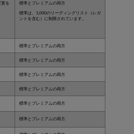
変更を
標準とプレミアムの両方
標準は、1,000のリーディングリスト（レガ
ントを含む）に制限されています。
標準とプレミアムの両方
標準とプレミアムの両方
標準とプレミアムの両方
標準とプレミアムの両方
標準とプレミアムの両方
標準とプレミアムの両方