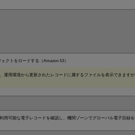
クトをロードする（Amazon S3）
、運用環境から更新されたレコードに属するファイルを表示できますが
利用可能な電子レコードを確認し、機関ゾーンでグローバル電子目録を