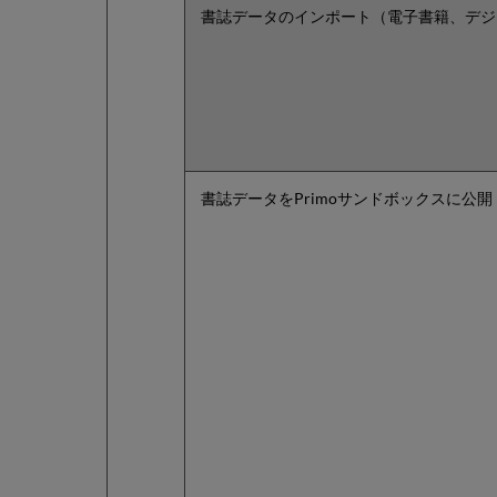
書誌データのインポート（電子書籍、デジ
書誌データをPrimoサンドボックスに公開