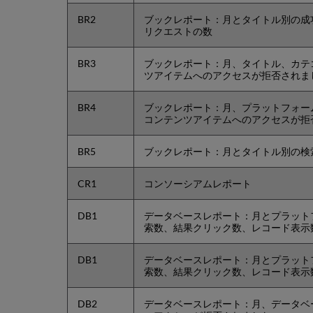
BR2
ブックレポート：月とタイトル別の成
リクエストの数
BR3
ブックレポート：月、タイトル、カテ
ツアイテムへのアクセスが拒否されま
BR4
ブックレポート：月、プラットフォー
コンテンツアイテムへのアクセスが拒
BR5
ブックレポート：月とタイトル別の検
CR1
コンソーシアムレポート
DB1
データベースレポート：月とプラット
索数、結果クリック数、レコード表示
DB1
データベースレポート：月とプラット
索数、結果クリック数、レコード表示
DB2
データベースレポート：月、データベ