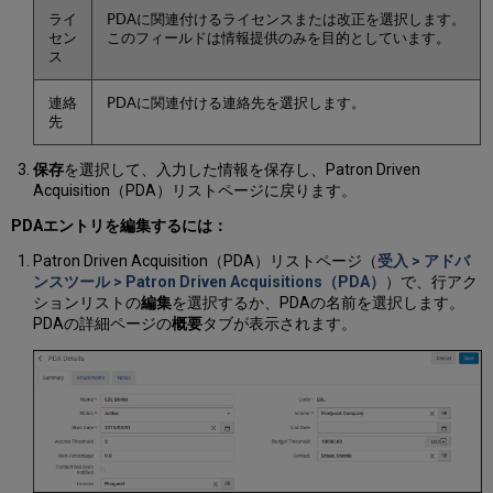
ライ
PDAに関連付けるライセンスまたは改正を選択します。
セン
このフィールドは情報提供のみを目的としています。
ス
連絡
PDAに関連付ける連絡先を選択します。
先
保存
を選択して、入力した情報を保存し、Patron Driven
Acquisition（PDA）リストページに戻ります。
PDAエントリを編集するには：
Patron Driven Acquisition（PDA）リストページ（
受入 > アドバ
ンスツール > Patron Driven Acquisitions（PDA）
）で、行アク
ションリストの
編集
を選択するか、PDAの名前を選択します。
PDAの詳細ページの
概要
タブが表示されます。