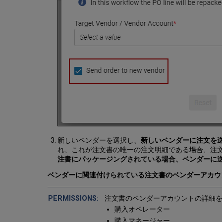
新しいベンダーを選択し、
新しいベンダーに注文を
れ、これが注文書の唯一の注文明細である場合、注
注書にパッケージングされている場合、ベンダーに
ベンダーに関連付けられている注文書のベンダーアカウ
注文書のベンダーアカウントの詳細
購入オペレーター
購入マネージャー