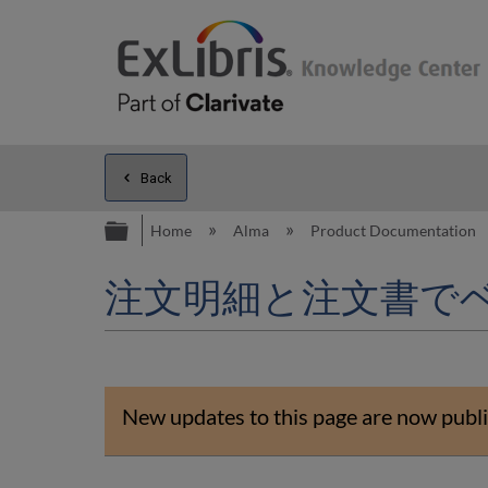
Back
Expand/collapse global hierarc
Home
Alma
Product Documentation
注文明細と注文書で
New updates to this page are now publi