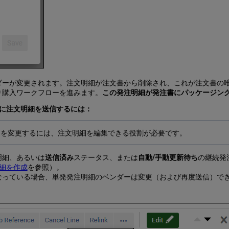
ダーが変更されます。注文明細が注文書から削除され、これが注文書の
り購入ワークフローを進みます。
この発注明細が発注書にパッケージン
に注文明細を送信するには：
細を変更するには、注文明細を編集できる役割が必要です。
明細、あるいは
送信済み
ステータス、または
自動/手動更新待ち
の継続発
細を作成
を参照）。
なっている場合、単発発注明細のベンダーは変更（および再度送信）で