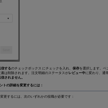
送信する
のチェックボックス にチェックを入れ、
保存
を選択します。ベ
文書は削除されます。注文明細のステータスが
レビュー中
に変わり、通
送信されません。
ントの詳細を変更するには：
を変更するには、次のいずれかの役職が必要です：