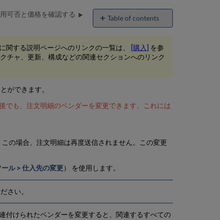
用可否と価格を確認する
Table of contents
「単
発」
入に関する説明ページへのリンクの一覧は、
[購入]
を参
お
ラクチャ、更新、構成などの関連セクションへのリンク
よ
び
「継
続」
ことができます。
の
後でも、注文明細のベンダーを変更できます。これには
オ
ー
ダ
ー
。この場合、注文明細は再度送信されません。この変更
で
「仕
入
ツール > 仕入先の変更
） を使用します。
先
の
変
ください。
更」
機
連付けられたベンダーを変更すると、関連するすべての
能