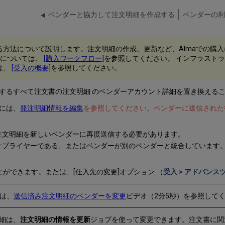
ベンダーと協力して注文明細を作成する
ベンダーの利
する方法について説明します。注文明細の作成、更新など、Almaでの購
ーについては、
[購入ワークフロー]
を参照してください。 インフラスト
は、
[受入の概要]
を参照してください。
連するすべて注文書の注文明細 のベンダーアカウント詳細を置き換える
には、
発注明細情報を編集
を参照してください。ベンダーに送信された
注文明細を新しいベンダーに再度送信する必要があります。
サプライヤーである、またはベンダーが別のベンダーと統合しています
。
ができます。または、[仕入先の変更]オプション （
受入 > アドバンス
は、
送信済み注文明細のベンダーを変更
ビデオ（2分5秒）を参照して
細は、
注文明細の情報を更新
ジョブを使って変更できます。注文書に関