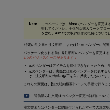
このページでは、Almaでベンダーを変更
照してください。全体的な購入ワークフロ
を含む、Almaでの取得操作の概要について
特定の注文書の注文明細 、または1つのベンダーに関
パッケージ化される前に発注明細のベンダーを変更する
2つのビジネスケースがあります：
元のベンダーはアイテムを提供できなかったため、
元のベンダーは、実際には別のベンダーを代表する
は、注文明細の情報の修正を単に反映したものです
これらの変更は、[注文明細概要]ページで手動で行うこと
送信済み注文明細のベンダー変更の詳細について
注文書またはベンダーに関連付けられたすべての注文明