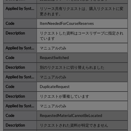
リソース共有リクエストは、購入リクエストに変
更されます。
ItemNeededForCourseReserves
リクエストした資料はコースリザーブに指定され
ています
マニュアルのみ
RequestSwitched
別のリクエストに切り替えられました
マニュアルのみ
DuplicateRequest
リクエストが重複しています
マニュアルのみ
RequestedMaterialCannotBeLocated
リクエストされた資料が特定できません