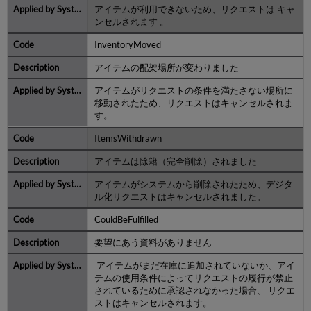
アイテムが利用できないため、リクエストは キャ
ンセルされます 。
InventoryMoved
アイテムの配架場所が変わりました
アイテムがリクエストの条件を満たさない場所に
移動されたため、リクエストはキャンセルされま
す。
ItemsWithdrawn
アイテムは除籍（完全削除）されました
アイテムがシステムから削除されたため、デジタ
ル化リクエストはキャンセルされました。
CouldBeFulfilled
要望にあう資料がありません
アイテムがまだ在庫に追加されていないか、アイ
テムの使用条件によってリクエストの履行が禁止
されているために承認されなかった場合、 リクエ
ストはキャンセルされます。