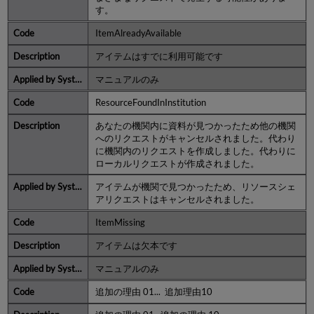
す。
ItemAlreadyAvailable
アイテムはすでに利用可能です
マニュアルのみ
ResourceFoundInInstitution
あなたの機関内に資料が見つかったため他の機関
へのリクエストがキャンセルされました。代わり
に機関内のリクエストを作成しました。代わりに
ローカルリクエストが作成されました。
アイテムが機関で見つかったため、リソースシェ
アリクエストはキャンセルされました。
ItemMissing
アイテムは欠本です
マニュアルのみ
追加の理由 01... 追加理由10