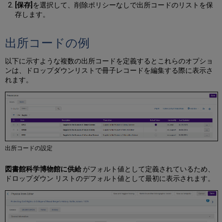
[保存]
を選択して、削除ポリシーなしで出所コードのリストを保
存します。
出所コードの例
以下に示すような複数の出所コードを定義するとこれらのオプショ
ンは、ドロップダウンリストで冊子レコードを編集する際に表示さ
れます。
出所コードの設定
図書館科学博物館に供給
がフォルト値として定義されているため、
ドロップダウン リストのデフォルト値として最初に表示されます。