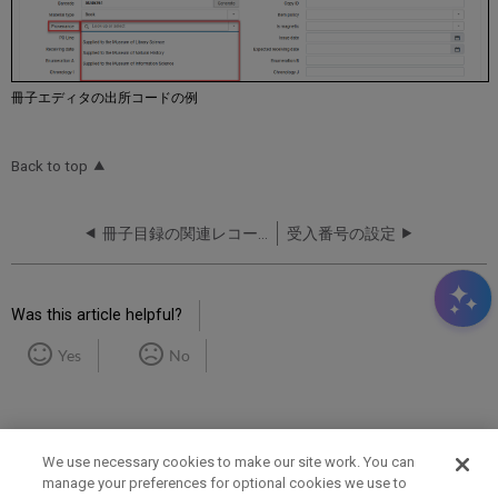
冊子エディタの出所コードの例
Back to top
冊子目録の関連レコードの設定
受入番号の設定
Was this article helpful?
Yes
No
We use necessary cookies to make our site work. You can
manage your preferences for optional cookies we use to