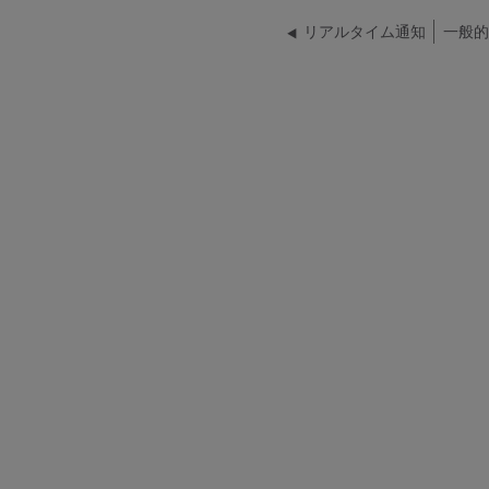
リアルタイム通知
一般的