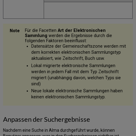
Für die Facetten
Art der Elektronischen
Sammlung
werden die Ergebnisse durch die
folgenden Faktoren beeinflusst:
Datensätze der Gemeinschaftszone werden mit
dem korrekten elektronischen Sammlungstyp
aktualisiert, wie Zeitschrift, Buch usw.
Lokal migrierte elektronische Sammlungen
werden in jedem Fall mit dem Typ Zeitschrift
migriert (unabhängig davon, welchen Typs sie
sind)
Neue lokale elektronische Sammlungen haben
keinen elektronischen Sammlungstyp.
Anpassen der Suchergebnisse
Nachdem eine Suche in Alma durchgeführt wurde, können