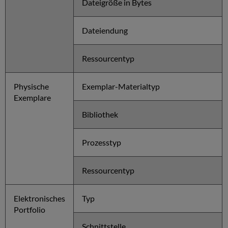
Dateigröße in Bytes
Dateiendung
Ressourcentyp
Physische
Exemplar-Materialtyp
Exemplare
Bibliothek
Prozesstyp
Ressourcentyp
Elektronisches
Typ
Portfolio
Schnittstelle