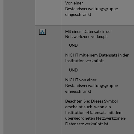
Von einer
Bestandsverwaltungsgruppe
eingeschränkt
Mit einem Datensatz in der
Netzwerkzone verknüpft
UND
NICHT mit einem Datensatz in der
Institution verknüpft
UND
NICHT von einer
Bestandsverwaltungsgruppe
eingeschränkt
Beachten Sie: Dieses Symbol
erscheint auch, wenn ein
Institutions-Datensatz mit dem
übergeordneten Netzwerkzonen-
Datensatz verknüpft ist.