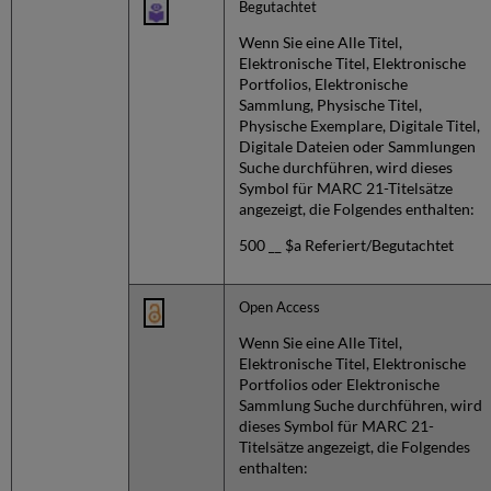
Begutachtet
Wenn Sie eine Alle Titel,
Elektronische Titel, Elektronische
Portfolios, Elektronische
Sammlung, Physische Titel,
Physische Exemplare, Digitale Titel,
Digitale Dateien oder Sammlungen
Suche durchführen, wird dieses
Symbol für MARC 21-Titelsätze
angezeigt, die Folgendes enthalten:
500 __ $a Referiert/Begutachtet
Open Access
Wenn Sie eine Alle Titel,
Elektronische Titel, Elektronische
Portfolios oder Elektronische
Sammlung Suche durchführen, wird
dieses Symbol für MARC 21-
Titelsätze angezeigt, die Folgendes
enthalten: