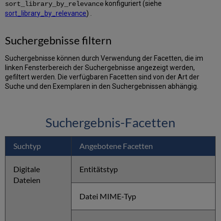
konfiguriert (siehe
sort_library_by_relevance
sort_library_by_relevance
) .
Suchergebnisse filtern
Suchergebnisse können durch Verwendung der Facetten, die im
linken Fensterbereich der Suchergebnisse angezeigt werden,
gefiltert werden. Die verfügbaren Facetten sind von der Art der
Suche und den Exemplaren in den Suchergebnissen abhängig.
Suchergebnis-Facetten
Suchtyp
Angebotene Facetten
Digitale
Entitätstyp
Dateien
Datei MIME-Typ