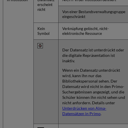
erscheint
nicht
Von einer Bestandsverwaltungsgruppe
eingeschränkt
Kein
Verknüpfung gelöscht, nicht-
Symbol
elektronische Ressource
Der Datensatz ist unterdrückt oder
die digitale Repräsentation ist
inaktiv.
Wenn ein Datensatz unterdrückt
wird, kann ihn nur das
Bibliothekspersonal sehen. Der
Datensatz wird nicht in den Primo-
Suchergebnissen angezeigt, und die
Schüler können ihn nicht sehen und
nicht anfordern. Details unter
Unterdrücken von Alma-
Datensätzen in Primo
.