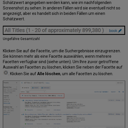
Schätzwert angegeben werden kann, wie im nachfolgenden
Screenshot zu sehen. In anderen Fällen wird sie eventuell nicht so
angezeigt, aber es handelt sich in beiden Fällen um einen
Schätzwert.
Ungefähre Gesamtzahl
Klicken Sie auf die Facette, um die Suchergebnisse einzugrenzen.
Sie können mehr als eine Facette auswählen, wenn mehrere
Facetten verfügbar sind (siehe unten). Um Ihre zuvor getroffene
Auswahl an Facetten zu löschen, klicken Sie neben der Facette auf
. Klicken Sie auf
Alle löschen
, um alle Facetten zu löschen.