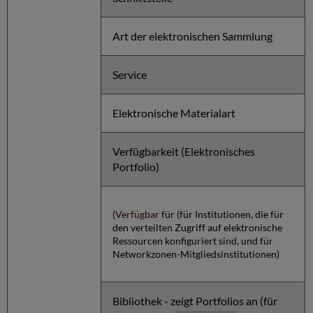
Art der elektronischen Sammlung
Service
Elektronische Materialart
Verfügbarkeit (Elektronisches
Portfolio)
(
Verfügbar
für (für Institutionen, die für
den verteilten Zugriff auf elektronische
Ressourcen konfiguriert sind, und für
Networkzonen-Mitgliedsinstitutionen)
Bibliothek - zeigt Portfolios an (für