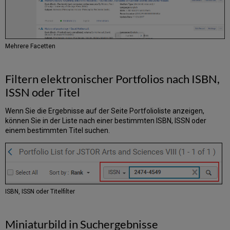
Mehrere Facetten
Filtern elektronischer Portfolios nach ISBN,
ISSN oder Titel
Wenn Sie die Ergebnisse auf der Seite Portfolioliste anzeigen,
können Sie in der Liste nach einer bestimmten ISBN, ISSN oder
einem bestimmten Titel suchen.
ISBN, ISSN oder Titelfilter
Miniaturbild in Suchergebnisse