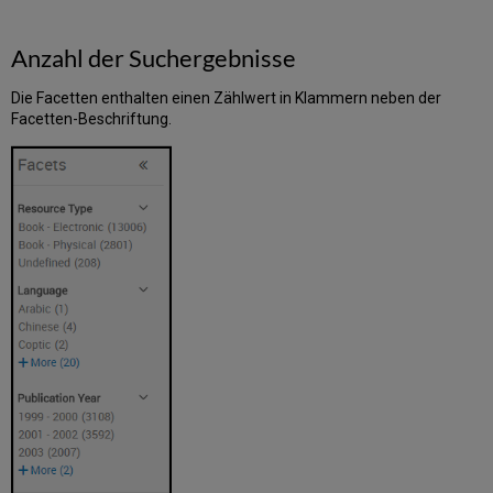
Anzahl der Suchergebnisse
Die Facetten enthalten einen Zählwert in Klammern neben der
Facetten-Beschriftung.