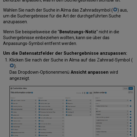
Benutzer anpassen, was in den Suchergebnissen sichtbar ist.
Wählen Sie nach der Suche in Alma das Zahnradsymbol (
) aus,
um die Suchergebnisse für die Art der durchgeführten Suche
anzupassen.
Wenn Sie beispielsweise die "
Benutzungs-Notiz
" nicht in die
Suchergebnisse einbeziehen wollten, kann sie über das
Anpassungs-Symbol entfernt werden.
Um die Datensatzfelder der Suchergebnisse anzupassen:
Klicken Sie nach der Suche in Alma auf das Zahnrad-Symbol (
).
Das Dropdown-Optionenmenü
Ansicht anpassen
wird
angezeigt.