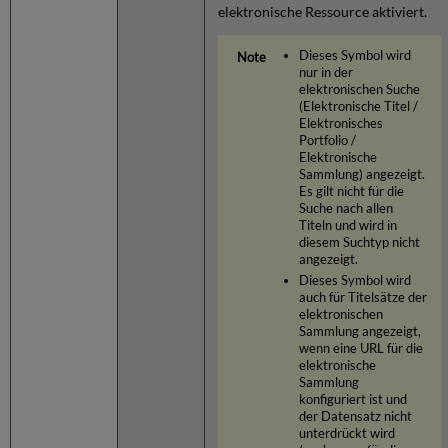
elektronische Ressource aktiviert.
Dieses Symbol wird
nur in der
elektronischen Suche
(Elektronische Titel /
Elektronisches
Portfolio /
Elektronische
Sammlung) angezeigt.
Es gilt nicht für die
Suche nach allen
Titeln und wird in
diesem Suchtyp nicht
angezeigt.
Dieses Symbol wird
auch für Titelsätze der
elektronischen
Sammlung angezeigt,
wenn eine URL für die
elektronische
Sammlung
konfiguriert ist und
der Datensatz nicht
unterdrückt wird