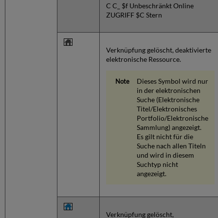
C C_ $f Unbeschränkt Online
ZUGRIFF $C Stern
Verknüpfung gelöscht, deaktivierte
elektronische Ressource.
Dieses Symbol wird nur
in der elektronischen
Suche (Elektronische
Titel/Elektronisches
Portfolio/Elektronische
Sammlung) angezeigt.
Es gilt nicht für die
Suche nach allen Titeln
und wird in diesem
Suchtyp nicht
angezeigt.
Verknüpfung gelöscht,