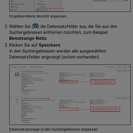
Dropdown-Menü Ansicht anpassen
Wählen Sie (
) die Datensatzfelder aus, die Sie aus den
Suchergebnissen entfernen möchten, zum Beispiel:
Benutzungs-Notiz
.
Klicken Sie auf
Speichern
.
In den Suchergebnissen werden alle ausgewählten
Datensatzfelder angezeigt (sofern vorhanden).
Datensatzanzeige in den Suchergebnissen anpassen