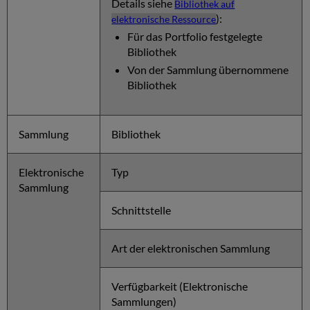
Details siehe
Bibliothek auf
):
elektronische Ressource
Für das Portfolio festgelegte
Bibliothek
Von der Sammlung übernommene
Bibliothek
Sammlung
Bibliothek
Elektronische
Typ
Sammlung
Schnittstelle
Art der elektronischen Sammlung
Verfügbarkeit (Elektronische
Sammlungen)