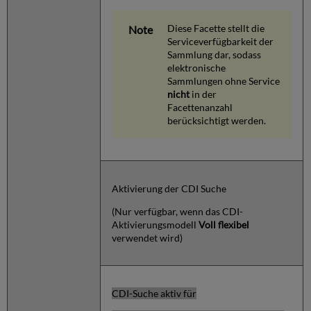
Diese Facette stellt die
Serviceverfügbarkeit der
Sammlung dar, sodass
elektronische
Sammlungen ohne Service
nicht
in der
Facettenanzahl
berücksichtigt werden.
Aktivierung der CDI Suche
(Nur verfügbar, wenn das CDI-
Aktivierungsmodell
Voll flexibel
verwendet wird)
CDI-Suche aktiv für