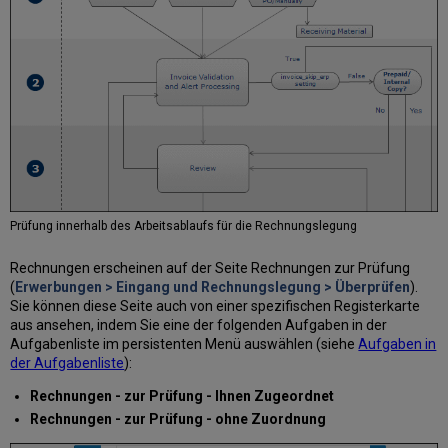
Prüfung innerhalb des Arbeitsablaufs für die Rechnungslegung
Rechnungen erscheinen auf der Seite Rechnungen zur Prüfung
(
Erwerbungen > Eingang und Rechnungslegung > Überprüfen
).
Sie können diese Seite auch von einer spezifischen Registerkarte
aus ansehen, indem Sie eine der folgenden Aufgaben in der
Aufgabenliste im persistenten Menü auswählen (siehe
Aufgaben in
der Aufgabenliste
):
Rechnungen - zur Prüfung - Ihnen Zugeordnet
Rechnungen - zur Prüfung - ohne Zuordnung