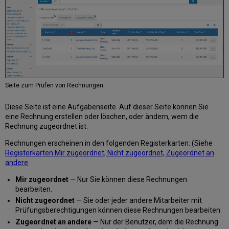
Seite zum Prüfen von Rechnungen
Diese Seite ist eine Aufgabenseite. Auf dieser Seite können Sie
eine Rechnung erstellen oder löschen, oder ändern, wem die
Rechnung zugeordnet ist.
Rechnungen erscheinen in den folgenden Registerkarten: (Siehe
Registerkarten Mir zugeordnet, Nicht zugeordnet, Zugeordnet an
andere
Mir zugeordnet
— Nur Sie können diese Rechnungen
bearbeiten.
Nicht zugeordnet
— Sie oder jeder andere Mitarbeiter mit
Prüfungsberechtigungen können diese Rechnungen bearbeiten.
Zugeordnet an andere
— Nur der Benutzer, dem die Rechnung