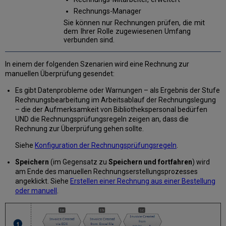
Rechnungs-Manager
Sie können nur Rechnungen prüfen, die mit
dem Ihrer Rolle zugewiesenen Umfang
verbunden sind.
In einem der folgenden Szenarien wird eine Rechnung zur
manuellen Überprüfung gesendet:
Es gibt Datenprobleme oder Warnungen – als Ergebnis der Stufe
Rechnungsbearbeitung im Arbeitsablauf der Rechnungslegung
– die der Aufmerksamkeit von Bibliothekspersonal bedürfen
UND die Rechnungsprüfungsregeln zeigen an, dass die
Rechnung zur Überprüfung gehen sollte.
Siehe
Konfiguration der Rechnungsprüfungsregeln
.
Speichern
(im Gegensatz zu
Speichern und fortfahren
) wird
am Ende des manuellen Rechnungserstellungsprozesses
angeklickt. Siehe
Erstellen einer Rechnung aus einer Bestellung
oder manuell
.