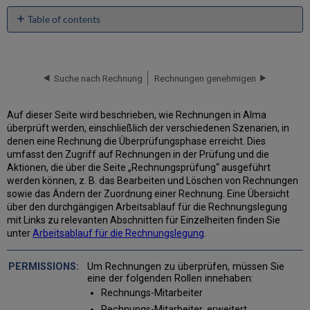
Table of contents
No
headers
Suche nach Rechnung
Rechnungen genehmigen
Auf dieser Seite wird beschrieben, wie Rechnungen in Alma
überprüft werden, einschließlich der verschiedenen Szenarien, in
denen eine Rechnung die Überprüfungsphase erreicht. Dies
umfasst den Zugriff auf Rechnungen in der Prüfung und die
Aktionen, die über die Seite „Rechnungsprüfung“ ausgeführt
werden können, z. B. das Bearbeiten und Löschen von Rechnungen
sowie das Ändern der Zuordnung einer Rechnung. Eine Übersicht
über den durchgängigen Arbeitsablauf für die Rechnungslegung
mit Links zu relevanten Abschnitten für Einzelheiten finden Sie
unter
Arbeitsablauf für die Rechnungslegung
.
Um Rechnungen zu überprüfen, müssen Sie
eine der folgenden Rollen innehaben:
Rechnungs-Mitarbeiter
Rechnungs-Mitarbeiter, erweitert