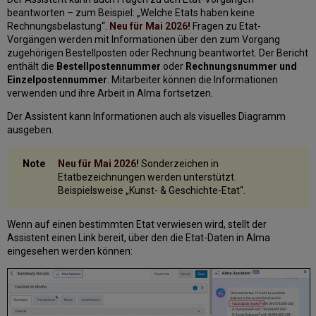
beantworten – zum Beispiel: „Welche Etats haben keine
Rechnungsbelastung“.
Neu für Mai 2026!
Fragen zu Etat-
Vorgängen werden mit Informationen über den zum Vorgang
zugehörigen Bestellposten oder Rechnung beantwortet. Der Bericht
enthält die
Bestellpostennummer
oder
Rechnungsnummer und
Einzelpostennummer
. Mitarbeiter können die Informationen
verwenden und ihre Arbeit in Alma fortsetzen.
Der Assistent kann Informationen auch als visuelles Diagramm
ausgeben.
Neu für Mai 2026!
Sonderzeichen in
Etatbezeichnungen werden unterstützt.
Beispielsweise „Kunst- & Geschichte-Etat“.
Wenn auf einen bestimmten Etat verwiesen wird, stellt der
Assistent einen Link bereit, über den die Etat-Daten in Alma
eingesehen werden können: