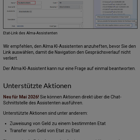
Etat-Link des Alma-Assistenten
Wir empfehlen, den Alma KI-Assistenten anzuheften, bevor Sie den
Link auswählen, damit die Navigation den Gesprächsverlauf nicht
verliert.
Der Alma KI-Assistent kann nur eine Frage auf einmal beantworten.
Unterstützte Aktionen
Neu für Mai 2026!
Sie können Aktionen direkt über die Chat-
Schnittstelle des Assistenten ausführen.
Unterstützte Aktionen sind unter anderem:
Zuweisung von Geld zu einem bestimmten Etat
Transfer von Geld von Etat zu Etat