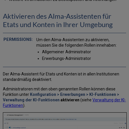
Aktivieren des AIma-Assistenten für
Etats und Konten in Ihrer Umgebung
Um den Alma-Assistenten zu aktivieren,
müssen Sie die folgenden Rollen innehaben:
Allgemeiner Administrator
Erwerbungs-Administrator
Der Alma-Assistent für Etats und Konten ist in allen Institutionen
standardmäßig deaktiviert.
Administratoren mit den oben genannten Rollen können diese
Funktion unter
Konfiguration > Erwerbungen > KI-Funktionen >
Verwaltung der KI-Funktionen
aktivieren
(siehe
Verwaltung der KI-
Funktionen
).