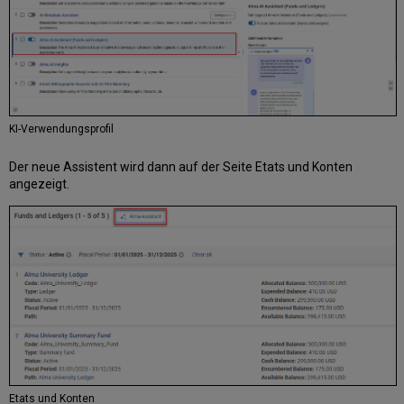
KI-Verwendungsprofil
Der neue Assistent wird dann auf der Seite Etats und Konten
angezeigt.
Etats und Konten