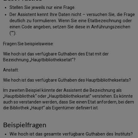
Stellen Sie jeweils nur eine Frage.
Der Assistent kennt Ihre Daten nicht – versuchen Sie, die Frage
deutlich zu formulieren. Wenn Sie eine Etatbezeichnung oder
einen Code angeben, setzen Sie diese in Anführungszeichen
("").
Fragen Sie beispielsweise:
Wie hoch ist das verfügbare Guthaben des Etat mit der
Bezeichnung „Hauptbibliotheksetat“?
Anstatt:
Wie hoch ist das verfügbare Guthaben des Hauptbibliotheksetats?
Im zweiten Beispiel könnte der Assistent die Bezeichnung als
„Hauptbibliothek“ oder „Hauptbibliotheksetat“ verstehen. Es könnte
auch so verstanden werden, dass Sie einen Etat anfordern, bei dem
die Bibliothek „Haupt“ als Eigentümer definiert ist.
Beispielfragen
Wie hoch ist das gesamte verfügbare Guthaben des Instituts?