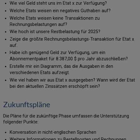
Wie viel Geld steht uns im Etat x zur Verfügung?
Welche Etats weisen ein negatives Guthaben auf?
Welche Etats weisen keine Transaktionen zu
Rechnungsbelastungen auf?
Wie hoch ist unsere Restbelastung für 2025?
Zeige die größte Rechnungsbelastungs-Transaktion für Etat x
auf.
Habe ich genügend Geld zur Verfügung, um ein
Abonnementpaket für 8.387,00 $ pro Jahr abzuschließen?
Erstelle mir ein Diagramm, das die Ausgaben in den
verschiedenen Etats aufzeigt.
Wie viel haben wir aus Etat x ausgegeben? Wann wird der Etat
bei den aktuellen Zinssätzen erschöpft sein?
Zukunftspläne
Die Pläne für die zukünftige Phase umfassen die Unterstützung
folgender Punkte:
Konversation in nicht-englischen Sprachen
Weitere Informationen zu Bestellposten und Rechnungen