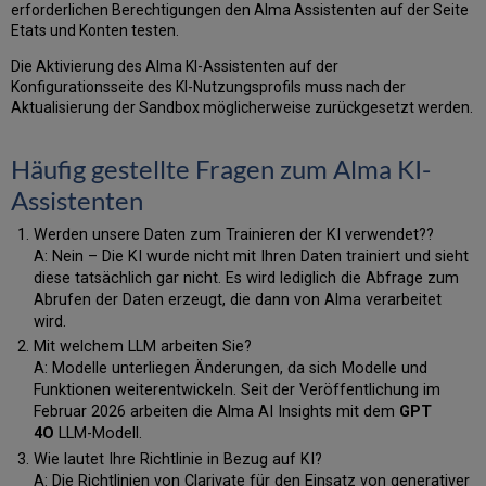
erforderlichen Berechtigungen den Alma Assistenten auf der Seite
Etats und Konten testen.
Die Aktivierung des Alma KI-Assistenten auf der
Konfigurationsseite des KI-Nutzungsprofils muss nach der
Aktualisierung der Sandbox möglicherweise zurückgesetzt werden.
Häufig gestellte Fragen zum Alma KI-
Assistenten
Werden unsere Daten zum Trainieren der KI verwendet??
A: Nein – Die KI wurde nicht mit Ihren Daten trainiert und sieht
diese tatsächlich gar nicht. Es wird lediglich die Abfrage zum
Abrufen der Daten erzeugt, die dann von Alma verarbeitet
wird.
Mit welchem ​​LLM arbeiten Sie?
A: Modelle unterliegen Änderungen, da sich Modelle und
Funktionen weiterentwickeln. Seit der Veröffentlichung im
Februar 2026 arbeiten die Alma AI Insights mit dem
GPT
4O
LLM-Modell.
Wie lautet Ihre Richtlinie in Bezug auf KI?
A: Die Richtlinien von Clarivate für den Einsatz von generativer