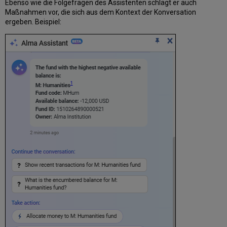
Ebenso wie die Folgefragen des Assistenten schlägt er auch
Maßnahmen vor, die sich aus dem Kontext der Konversation
ergeben. Beispiel: