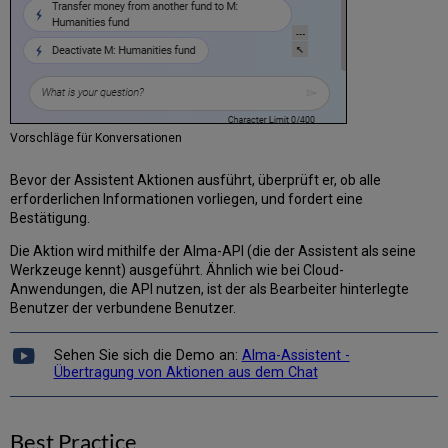
Vorschläge für Konversationen
Bevor der Assistent Aktionen ausführt, überprüft er, ob alle
erforderlichen Informationen vorliegen, und fordert eine
Bestätigung.
Die Aktion wird mithilfe der Alma-API (die der Assistent als seine
Werkzeuge kennt) ausgeführt. Ähnlich wie bei Cloud-
Anwendungen, die API nutzen, ist der als Bearbeiter hinterlegte
Benutzer der verbundene Benutzer.
Sehen Sie sich die Demo an:
Alma-Assistent -
Übertragung von Aktionen aus dem Chat
Best Practice