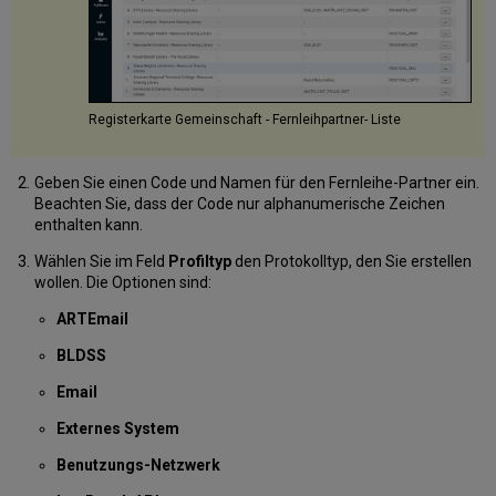
Registerkarte Gemeinschaft - Fernleihpartner- Liste
Geben Sie einen Code und Namen für den Fernleihe-Partner ein.
Beachten Sie, dass der Code nur alphanumerische Zeichen
enthalten kann.
Wählen Sie im Feld
Profiltyp
den Protokolltyp, den Sie erstellen
wollen. Die Optionen sind:
ARTEmail
BLDSS
Email
Externes System
Benutzungs-Netzwerk