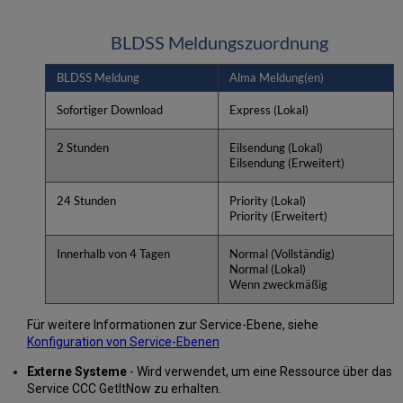
BLDSS Meldungszuordnung
BLDSS Meldung
Alma Meldung(en)
Sofortiger Download
Express (Lokal)
2 Stunden
Eilsendung (Lokal)
Eilsendung (Erweitert)
24 Stunden
Priority (Lokal)
Priority (Erweitert)
Innerhalb von 4 Tagen
Normal (Vollständig)
Normal (Lokal)
Wenn zweckmäßig
Für weitere Informationen zur Service-Ebene, siehe
Konfiguration von Service-Ebenen
Externe Systeme
- Wird verwendet, um eine Ressource über das
Service CCC GetItNow zu erhalten.