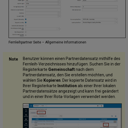
Fernleihpartner Seite – Allgemeine Informationen
Benutzer können einen Partnerdatensatz mithilfe des
Fernleih-Verzeichnisses hinzufügen. Suchen Sie in der
Registerkarte
Gemeinschaft
nach dem
Partnerdatensatz, den Sie erstellen möchten, und
wählen Sie
Kopieren
. Der kopierte Datensatz wird in
Ihrer Registerkarte
Institution
als einer Ihrer lokalen
Partnerdatensätze angezeigt und kann frei geändert
und in einer Ihrer Rota-Vorlagen verwendet werden.