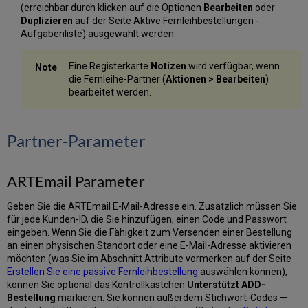
(erreichbar durch klicken auf die Optionen
Bearbeiten
oder
Duplizieren
auf der Seite Aktive Fernleihbestellungen -
Aufgabenliste) ausgewählt werden.
Eine Registerkarte
Notizen
wird verfügbar, wenn
die Fernleihe-Partner (
Aktionen > Bearbeiten
)
bearbeitet werden.
Partner-Parameter
ARTEmail Parameter
Geben Sie die ARTEmail E-Mail-Adresse ein. Zusätzlich müssen Sie
für jede Kunden-ID, die Sie hinzufügen, einen Code und Passwort
eingeben. Wenn Sie die Fähigkeit zum Versenden einer Bestellung
an einen physischen Standort oder eine E-Mail-Adresse aktivieren
möchten (was Sie im Abschnitt Attribute vormerken auf der Seite
Erstellen Sie eine passive Fernleihbestellung
auswählen können),
können Sie optional das Kontrollkästchen
Unterstützt ADD-
Bestellung
markieren. Sie können außerdem Stichwort-Codes —