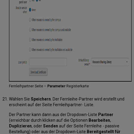
Fernleihpartner Seite –
Parameter
Registerkarte
Wählen Sie
Speichern
. Der Fernleihe-Partner wird erstellt und
erscheint auf der Seite Fernleihpartner- Liste.
Der Partner kann dann aus der Dropdown-Liste
Partner
(erreichbar durch klicken auf die Optionen
Bearbeiten
,
Duplizieren
, oder
Senden
auf der Seite Fernleihe - passive
Bestellung) oder aus der Dropdown-Liste
Bereitgestellt für