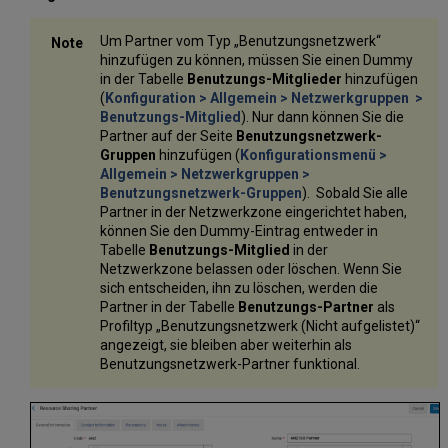
Um Partner vom Typ „Benutzungsnetzwerk“
hinzufügen zu können, müssen Sie einen Dummy
in der Tabelle
Benutzungs-Mitglieder
hinzufügen
(
Konfiguration > Allgemein > Netzwerkgruppen >
Benutzungs-Mitglied
). Nur dann können Sie die
Partner auf der Seite
Benutzungsnetzwerk-
Gruppen
hinzufügen (
Konfigurationsmenü >
Allgemein > Netzwerkgruppen >
Benutzungsnetzwerk-Gruppen
). Sobald Sie alle
Partner in der Netzwerkzone eingerichtet haben,
können Sie den Dummy-Eintrag entweder in
Tabelle
Benutzungs-Mitglied
in der
Netzwerkzone belassen oder löschen. Wenn Sie
sich entscheiden, ihn zu löschen, werden die
Partner in der Tabelle
Benutzungs-Partner
als
Profiltyp „Benutzungsnetzwerk (Nicht aufgelistet)“
angezeigt, sie bleiben aber weiterhin als
Benutzungsnetzwerk-Partner funktional.