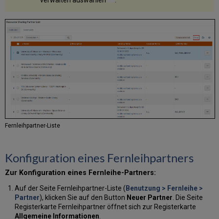
verwalten auswählen
.
Fernleihpartner-Liste
Konfiguration eines Fernleihpartners
Zur Konfiguration eines Fernleihe-Partners:
Auf der Seite Fernleihpartner-Liste (
Benutzung > Fernleihe >
Partner
), klicken Sie auf den Button
Neuer Partner
. Die Seite
Registerkarte Fernleihpartner öffnet sich zur Registerkarte
Allgemeine Informationen
.