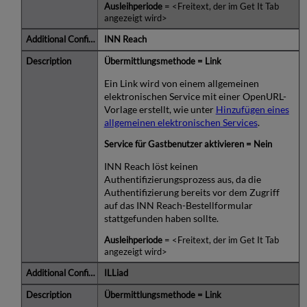
Ausleihperiode
= <Freitext, der im Get It Tab
angezeigt wird>
INN Reach
Übermittlungsmethode = Link
Ein Link wird von einem allgemeinen
elektronischen Service mit einer OpenURL-
Vorlage erstellt, wie unter
Hinzufügen eines
allgemeinen elektronischen Services
.
Service für Gastbenutzer aktivieren = Nein
INN Reach löst keinen
Authentifizierungsprozess aus, da die
Authentifizierung bereits vor dem Zugriff
auf das INN Reach-Bestellformular
stattgefunden haben sollte.
Ausleihperiode
= <Freitext, der im Get It Tab
angezeigt wird>
ILLiad
Übermittlungsmethode = Link