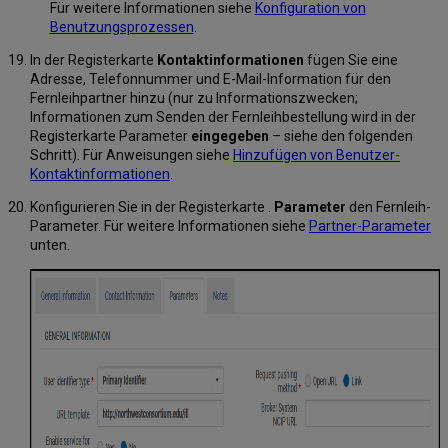
Für weitere Informationen siehe
Konfiguration von
Benutzungsprozessen
.
In der Registerkarte
Kontaktinformationen
fügen Sie eine
Adresse, Telefonnummer und E-Mail-Information für den
Fernleihpartner hinzu (nur zu Informationszwecken;
Informationen zum Senden der Fernleihbestellung wird in der
Registerkarte Parameter
eingegeben
– siehe den folgenden
Schritt). Für Anweisungen siehe
Hinzufügen von Benutzer-
Kontaktinformationen
.
Konfigurieren Sie in der Registerkarte .
Parameter
den Fernleih-
Parameter. Für weitere Informationen siehe
Partner-Parameter
unten.