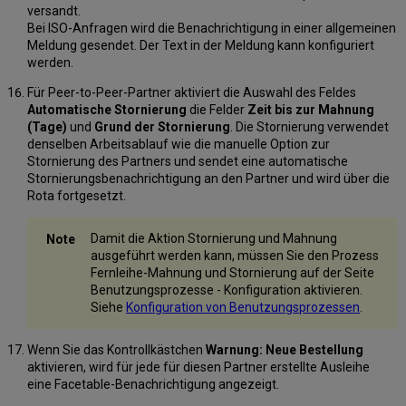
versandt.
Bei ISO-Anfragen wird die Benachrichtigung in einer allgemeinen
Meldung gesendet. Der Text in der Meldung kann konfiguriert
werden.
Für Peer-to-Peer-Partner aktiviert die Auswahl des Feldes
Automatische Stornierung
die Felder
Zeit bis zur Mahnung
(Tage)
und
Grund der Stornierung
. Die Stornierung verwendet
denselben Arbeitsablauf wie die manuelle Option zur
Stornierung des Partners und sendet eine automatische
Stornierungsbenachrichtigung an den Partner und wird über die
Rota fortgesetzt.
Damit die Aktion Stornierung und Mahnung
ausgeführt werden kann, müssen Sie den Prozess
Fernleihe-Mahnung und Stornierung auf der Seite
Benutzungsprozesse - Konfiguration aktivieren.
Siehe
Konfiguration von Benutzungsprozessen
.
Wenn Sie das Kontrollkästchen
Warnung: Neue Bestellung
aktivieren, wird für jede für diesen Partner erstellte Ausleihe
eine Facetable-Benachrichtigung angezeigt.