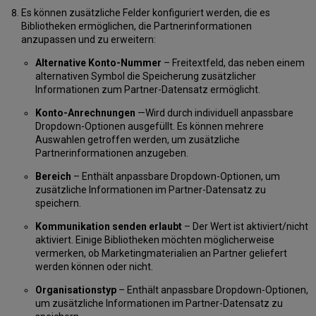
Es können zusätzliche Felder konfiguriert werden, die es
Bibliotheken ermöglichen, die Partnerinformationen
anzupassen und zu erweitern:
Alternative Konto-Nummer
– Freitextfeld, das neben einem
alternativen Symbol die Speicherung zusätzlicher
Informationen zum Partner-Datensatz ermöglicht.
Konto-Anrechnungen
—Wird durch individuell anpassbare
Dropdown-Optionen ausgefüllt. Es können mehrere
Auswahlen getroffen werden, um zusätzliche
Partnerinformationen anzugeben.
Bereich
– Enthält anpassbare Dropdown-Optionen, um
zusätzliche Informationen im Partner-Datensatz zu
speichern.
Kommunikation senden erlaubt
– Der Wert ist aktiviert/nicht
aktiviert. Einige Bibliotheken möchten möglicherweise
vermerken, ob Marketingmaterialien an Partner geliefert
werden können oder nicht.
Organisationstyp
– Enthält anpassbare Dropdown-Optionen,
um zusätzliche Informationen im Partner-Datensatz zu