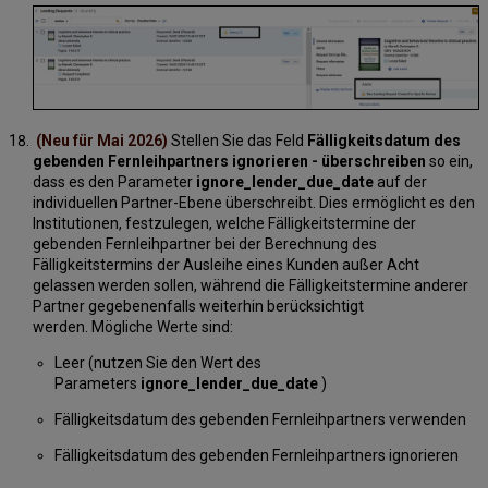
(Neu für Mai 2026)
Stellen Sie das Feld
Fälligkeitsdatum des
gebenden Fernleihpartners ignorieren - überschreiben
so ein,
dass es den Parameter
ignore_lender_due_date
auf der
individuellen Partner-Ebene überschreibt. Dies ermöglicht es den
Institutionen, festzulegen, welche Fälligkeitstermine der
gebenden Fernleihpartner bei der Berechnung des
Fälligkeitstermins der Ausleihe eines Kunden außer Acht
gelassen werden sollen, während die Fälligkeitstermine anderer
Partner gegebenenfalls weiterhin berücksichtigt
werden. Mögliche Werte sind:
Leer (nutzen Sie den Wert des
Parameters
ignore_lender_due_date
)
Fälligkeitsdatum des gebenden Fernleihpartners verwenden
Fälligkeitsdatum des gebenden Fernleihpartners ignorieren