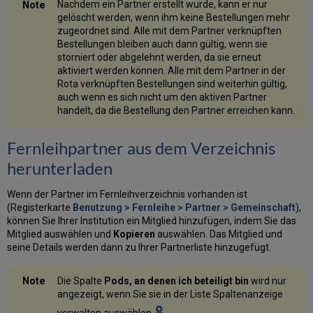
Nachdem ein Partner erstellt wurde, kann er nur
gelöscht werden, wenn ihm keine Bestellungen mehr
zugeordnet sind. Alle mit dem Partner verknüpften
Bestellungen bleiben auch dann gültig, wenn sie
storniert oder abgelehnt werden, da sie erneut
aktiviert werden können. Alle mit dem Partner in der
Rota verknüpften Bestellungen sind weiterhin gültig,
auch wenn es sich nicht um den aktiven Partner
handelt, da die Bestellung den Partner erreichen kann.
Fernleihpartner aus dem Verzeichnis
herunterladen
Wenn der Partner im Fernleihverzeichnis vorhanden ist
(Registerkarte
Benutzung > Fernleihe > Partner > Gemeinschaft
),
können Sie Ihrer Institution ein Mitglied hinzufügen, indem Sie das
Mitglied auswählen und
Kopieren
auswählen. Das Mitglied und
seine Details werden dann zu Ihrer Partnerliste hinzugefügt.
Die Spalte
Pods, an denen ich beteiligt bin
wird nur
angezeigt, wenn Sie sie in der Liste Spaltenanzeige