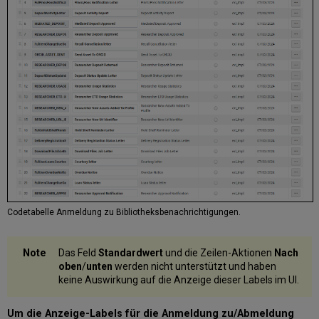
Codetabelle Anmeldung zu Bibliotheksbenachrichtigungen.
Das Feld
Standardwert
und die Zeilen-Aktionen
Nach
oben
/
unten
werden nicht unterstützt und haben
keine Auswirkung auf die Anzeige dieser Labels im UI.
Um die Anzeige-Labels für die Anmeldung zu/Abmeldung