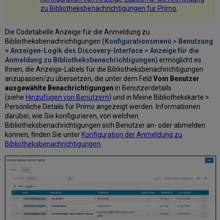
zu Bibliotheksbenachrichtigungen für Primo
.
Die Codetabelle Anzeige für die Anmeldung zu
Bibliotheksbenachrichtigungen (
Konfigurationsmenü > Benutzung
> Anzeigen-Logik des Discovery-Interface >
Anzeige für die
Anmeldung zu Bibliotheksbenachrichtigungen
) ermöglicht es
Ihnen, die Anzeige-Labels für die Bibliotheksbenachrichtigungen
anzupassen/zu übersetzen, die unter dem Feld
Vom Benutzer
ausgewählte Benachrichtigungen
in Benutzerdetails
(siehe
Hinzufügen von Benutzern
) und in Meine Bibliothekskarte >
Persönliche Details für Primo angezeigt werden. Informationen
darüber, wie Sie konfigurieren, von welchen
Bibliotheksbenachrichtigungen sich Benutzer an- oder abmelden
können, finden Sie unter
Konfiguration der Anmeldung zu
Bibliotheksbenachrichtigungen
.