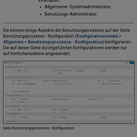
innehaben:
Allgemeiner Systemadministrator
Benutzungs-Administrator
Sie können einige Aspekte der Benutzungsprozesse auf der Seite
Benutzungsprozesse - Konfiguration (
Konfigurationsmenü >
Allgemein > Benutzungsprozesse - Konfiguration
) konfigurieren.
Die auf dieser Seite durchgeführten Konfigurationen werden nur
auf Institutionsebene angewendet.
Seite Benutzungsprozesse - Konfiguration