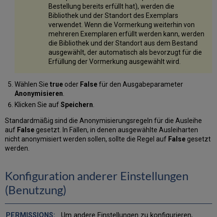
Bestellung bereits erfüllt hat), werden die
Bibliothek und der Standort des Exemplars
verwendet. Wenn die Vormerkung weiterhin von
mehreren Exemplaren erfüllt werden kann, werden
die Bibliothek und der Standort aus dem Bestand
ausgewählt, der automatisch als bevorzugt für die
Erfüllung der Vormerkung ausgewählt wird.
Wählen Sie
true
oder
False
für den Ausgabeparameter
Anonymisieren
.
Klicken Sie auf
Speichern
.
Standardmäßig sind die Anonymisierungsregeln für die Ausleihe
auf
False
gesetzt.
In Fällen, in denen ausgewählte Ausleiharten
nicht anonymisiert werden sollen, sollte die Regel auf
False
gesetzt
werden.
Konfiguration anderer Einstellungen
(Benutzung)
Um andere Einstellungen zu konfigurieren,