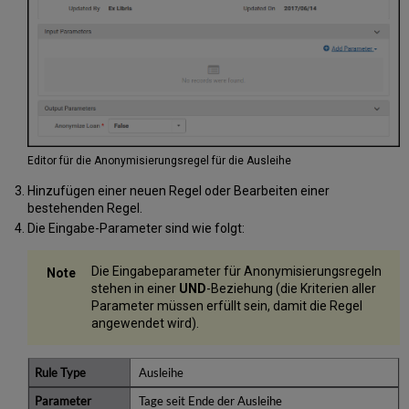
Editor für die Anonymisierungsregel für die Ausleihe
Hinzufügen einer neuen Regel oder Bearbeiten einer
bestehenden Regel.
Die Eingabe-Parameter sind wie folgt:
Die Eingabeparameter für Anonymisierungsregeln
stehen in einer
UND
-Beziehung (die Kriterien aller
Parameter müssen erfüllt sein, damit die Regel
angewendet wird).
Ausleihe
Tage seit Ende der Ausleihe