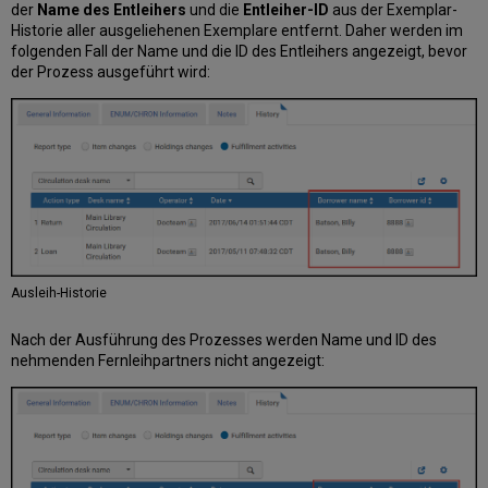
der
Name des Entleihers
und die
Entleiher-ID
aus der Exemplar-
Historie aller ausgeliehenen Exemplare entfernt. Daher werden im
folgenden Fall der Name und die ID des Entleihers angezeigt, bevor
der Prozess ausgeführt wird:
Ausleih-Historie
Nach der Ausführung des Prozesses werden Name und ID des
nehmenden Fernleihpartners nicht angezeigt: