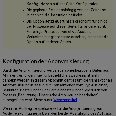
Konfigurieren
auf der Seite Konfiguration.
Die geplante Zeit ist abhängig von der Zeitzone,
in der sich die Institution befindet.
Die Option
Jetzt ausführen
erscheint für einige
der Prozesse auf dieser Seite, für andere nicht.
Für einige Prozesse, wie etwa Ausleihen -
Verlustmeldungsprozesse ansehen, erscheint die
Option auf anderen Seiten.
Konfiguration der Anonymisierung
Durch die Anonymisierung werden personenbezogene Daten aus
Alma entfernt, wenn sie für betriebliche Zwecke nicht mehr
benötigt werden. In diesem Abschnitt geht es um die transaktionale
Anonymisierung in Bezug auf Transaktionen vom Typ Ausleihen,
Gebühren, Bestellungen und Fernleihbestellungen, die durch den
Prozess „Benutzung - Historische Archivierung bearbeiten“
durchgeführt wird. Siehe auch:
Wissensartikel
.
Wenn der Auftrag beispielsweise für die Anonymisierung von
Ausleihen konfiguriert ist, werden bei der Ausführung des Auftrags