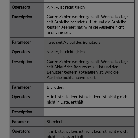
<, >, =, ist nicht gleich
Ganze Zahlen werden gezählt. Wenn also Tage
seit Ausleihe beendet > 1 ist und die Ausleihe
gestern geendet hat, wird die Ausleihe nicht
anonymisiert.
Tage seit Ablauf des Benutzers
<, >, =, ist nicht gleich
Ganze Zahlen werden gezählt. Wenn also Tage
seit Ablauf des Benutzers > 1 ist und der
Benutzer gestern abgelaufen ist, wird die
Ausleihe nicht anonymisiert.
Bibliothek
=, in Liste, ist leer, ist nicht leer, ist nicht gleich,
nicht in Liste, enthält
Standort
=, in Liste, ist leer, ist nicht leer, ist nicht gleich,
nicht in Liste, enthält