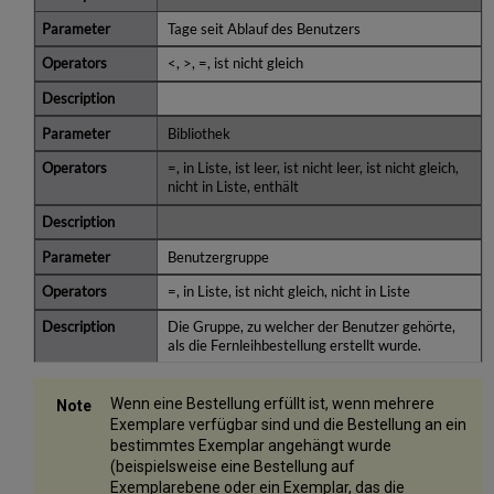
Tage seit Ablauf des Benutzers
<, >, =, ist nicht gleich
Bibliothek
=, in Liste, ist leer, ist nicht leer, ist nicht gleich,
nicht in Liste, enthält
Benutzergruppe
=, in Liste, ist nicht gleich, nicht in Liste
Die Gruppe, zu welcher der Benutzer gehörte,
als die Fernleihbestellung erstellt wurde.
Wenn eine Bestellung erfüllt ist, wenn mehrere
Exemplare verfügbar sind und die Bestellung an ein
bestimmtes Exemplar angehängt wurde
(beispielsweise eine Bestellung auf
Exemplarebene oder ein Exemplar, das die