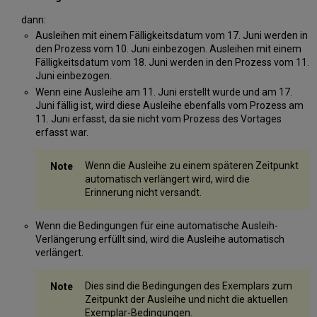
dann:
Ausleihen mit einem Fälligkeitsdatum vom 17. Juni werden in
den Prozess vom 10. Juni einbezogen. Ausleihen mit einem
Fälligkeitsdatum vom 18. Juni werden in den Prozess vom 11.
Juni einbezogen.
Wenn eine Ausleihe am 11. Juni erstellt wurde und am 17.
Juni fällig ist, wird diese Ausleihe ebenfalls vom Prozess am
11. Juni erfasst, da sie nicht vom Prozess des Vortages
erfasst war.
Wenn die Ausleihe zu einem späteren Zeitpunkt
automatisch verlängert wird, wird die
Erinnerung nicht versandt.
Wenn die Bedingungen für eine automatische Ausleih-
Verlängerung erfüllt sind, wird die Ausleihe automatisch
verlängert.
Dies sind die Bedingungen des Exemplars zum
Zeitpunkt der Ausleihe und nicht die aktuellen
Exemplar-Bedingungen.