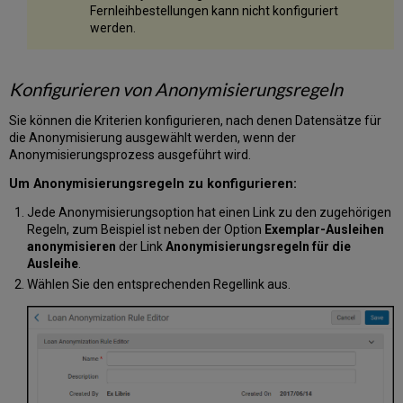
Fernleihbestellungen kann nicht konfiguriert
werden.
Konfigurieren von Anonymisierungsregeln
Sie können die Kriterien konfigurieren, nach denen Datensätze für
die Anonymisierung ausgewählt werden, wenn der
Anonymisierungsprozess ausgeführt wird.
Um Anonymisierungsregeln zu konfigurieren:
Jede Anonymisierungsoption hat einen Link zu den zugehörigen
Regeln, zum Beispiel ist neben der Option
Exemplar-Ausleihen
anonymisieren
der Link
Anonymisierungsregeln für die
Ausleihe
.
Wählen Sie den entsprechenden Regellink aus.