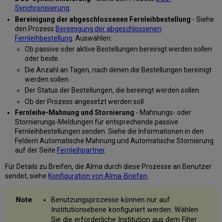
Synchronisierung
.
Bereinigung der abgeschlossenen Fernleihbestellung
- Siehe
den Prozess
Bereinigung der abgeschlossenen
Fernleihbestellung
. Auswählen:
Ob passive oder aktive Bestellungen bereinigt werden sollen
oder beide.
Die Anzahl an Tagen, nach denen die Bestellungen bereinigt
werden sollen.
Der Status der Bestellungen, die bereinigt werden sollen.
Ob der Prozess angesetzt werden soll.
Fernleihe-Mahnung und Stornierung
- Mahnungs- oder
Stornierungs-Meldungen für entsprechende passive
Fernleihbestellungen senden. Siehe die Informationen in den
Feldern Automatische Mahnung und Automatische Stornierung
auf der Seite
Fernleihpartner
.
Für Details zu Breifen, die Alma durch diese Prozesse an Benutzer
sendet, siehe
Konfiguration von Alma-Briefen
.
Benutzungsprozesse können nur auf
Institutionsebene konfiguriert werden. Wählen
Sie die erforderliche Institution aus dem Filter