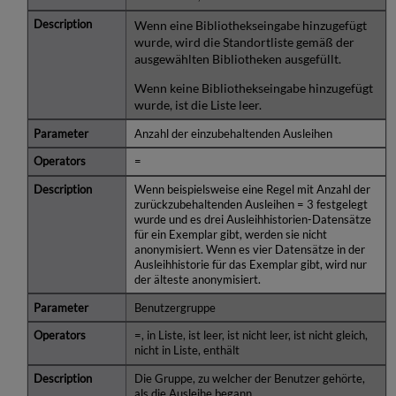
Wenn eine Bibliothekseingabe hinzugefügt
wurde, wird die Standortliste gemäß der
ausgewählten Bibliotheken ausgefüllt.
Wenn keine Bibliothekseingabe hinzugefügt
wurde, ist die Liste leer.
Anzahl der einzubehaltenden Ausleihen
=
Wenn beispielsweise eine Regel mit Anzahl der
zurückzubehaltenden Ausleihen = 3 festgelegt
wurde und es drei Ausleihhistorien-Datensätze
für ein Exemplar gibt, werden sie nicht
anonymisiert. Wenn es vier Datensätze in der
Ausleihhistorie für das Exemplar gibt, wird nur
der älteste anonymisiert.
Benutzergruppe
=, in Liste, ist leer, ist nicht leer, ist nicht gleich,
nicht in Liste, enthält
Die Gruppe, zu welcher der Benutzer gehörte,
als die Ausleihe begann.