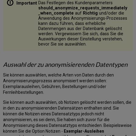
Das Festlegen des Kundenparameters
should_anonymize_requests_immediately
_when_complete
auf
Richtig
und/oder die
Anwendung des Anonymisierungs-Prozesses
kann dazu führen, dass erhebliche
Datenmengen aus der Datenbank gelöscht
werden. Vergewissern Sie sich, dass Sie die
Auswirkungen dieser Einstellung verstehen,
bevor Sie sie auswählen.
Auswahl der zu anonymisierenden Datentypen
Sie können auswählen, welche Arten von Daten durch den
Anonymisierungsprozess anonymisiert werden sollen:
Exemplarausleihen, Gebühren, Bestellungen und/oder
Fernleihbestellungen.
Sie können auch auswählen, ob Notizen gelöscht werden sollen, die
in den zu anonymisierenden Datensätzen enthalten sind. Sie
können die Notizen eines Datensatztyps jedoch nicht
anonymisieren, es sei denn, Sie haben sich zuvor für die
Anonymisierung dieses Datensatztyps entschieden. Beispielsweise
können Sie die Option Notizen -
Exemplar-Ausleihen