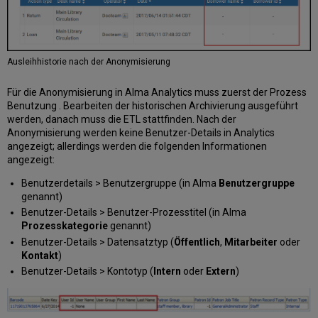
Ausleihhistorie nach der Anonymisierung
Für die Anonymisierung in Alma Analytics muss zuerst der Prozess
Benutzung . Bearbeiten der historischen Archivierung ausgeführt
werden, danach muss die ETL stattfinden. Nach der
Anonymisierung werden keine Benutzer-Details in Analytics
angezeigt; allerdings werden die folgenden Informationen
angezeigt:
Benutzerdetails > Benutzergruppe (in Alma
Benutzergruppe
genannt)
Benutzer-Details > Benutzer-Prozesstitel (in Alma
Prozesskategorie
genannt)
Benutzer-Details > Datensatztyp (
Öffentlich
,
Mitarbeiter
oder
Kontakt
)
Benutzer-Details > Kontotyp (
Intern
oder
Extern
)