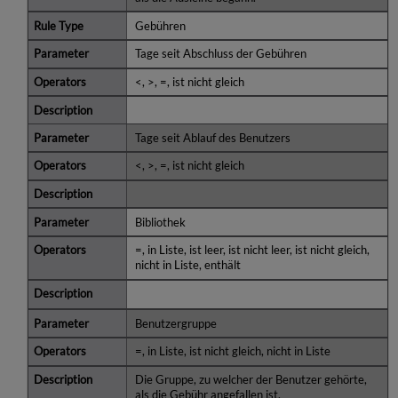
Gebühren
Tage seit Abschluss der Gebühren
<, >, =, ist nicht gleich
Tage seit Ablauf des Benutzers
<, >, =, ist nicht gleich
Bibliothek
=, in Liste, ist leer, ist nicht leer, ist nicht gleich,
nicht in Liste, enthält
Benutzergruppe
=, in Liste, ist nicht gleich, nicht in Liste
Die Gruppe, zu welcher der Benutzer gehörte,
als die Gebühr angefallen ist.