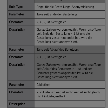
Regel für die Bestellungs-Anonymisierung
Tage seit Ende der Bestellung
<, >, =, ist nicht gleich
Ganze Zahlen werden gezählt. Wenn also Tage
seit Ende der Bestellung > 1 ist und die
Bestellung gestern geendet hat, wird die
Bestellung nicht anonymisiert.
Tage seit Ablauf des Benutzers
<, >, =, ist nicht gleich
Ganze Zahlen werden gezählt. Wenn also Tage
seit Ablauf des Benutzers > 1 ist und der
Benutzer gestern abgelaufen ist, wird die
Bestellung nicht anonymisiert.
Bibliothek
=, in Liste, ist leer, ist nicht leer, ist nicht gleich,
nicht in Liste, enthält