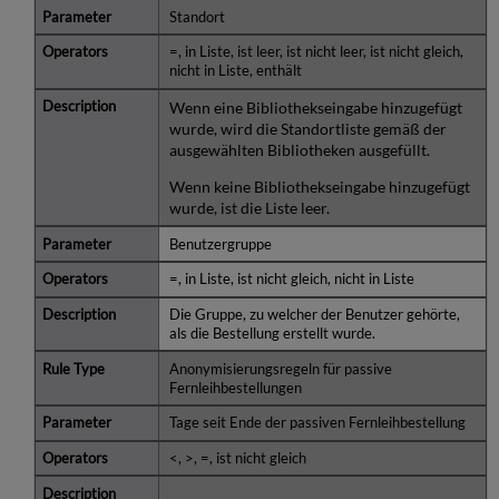
Standort
=, in Liste, ist leer, ist nicht leer, ist nicht gleich,
nicht in Liste, enthält
Wenn eine Bibliothekseingabe hinzugefügt
wurde, wird die Standortliste gemäß der
ausgewählten Bibliotheken ausgefüllt.
Wenn keine Bibliothekseingabe hinzugefügt
wurde, ist die Liste leer.
Benutzergruppe
=, in Liste, ist nicht gleich, nicht in Liste
Die Gruppe, zu welcher der Benutzer gehörte,
als die Bestellung erstellt wurde.
Anonymisierungsregeln für passive
Fernleihbestellungen
Tage seit Ende der passiven Fernleihbestellung
<, >, =, ist nicht gleich