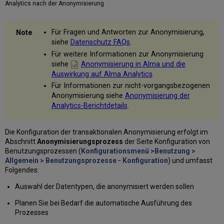
Analytics nach der Anonymisierung
Für Fragen und Antworten zur Anonymisierung,
siehe
Datenschutz FAQs
.
Für weitere Informationen zur Anonymisierung
siehe
Anonymisierung in Alma und die
Auswirkung auf Alma Analytics
.
Für Informationen zur nicht-vorgangsbezogenen
Anonymisierung siehe
Anonymisierung der
Analytics-Berichtdetails
.
Die Konfiguration der transaktionalen Anonymisierung erfolgt im
Abschnitt
Anonymisierungsprozess
der Seite Konfiguration von
Benutzungsprozessen (
Konfigurationsmenü >Benutzung >
Allgemein > Benutzungsprozesse - Konfiguration
) und umfasst
Folgendes:
Auswahl der Datentypen, die anonymisiert werden sollen
Planen Sie bei Bedarf die automatische Ausführung des
Prozesses