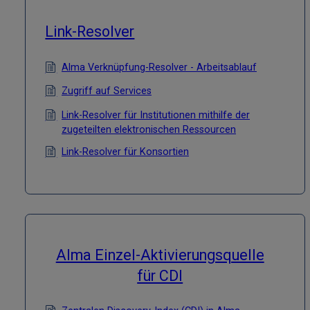
Link-Resolver
Alma Verknüpfung-Resolver - Arbeitsablauf
Zugriff auf Services
Link-Resolver für Institutionen mithilfe der
zugeteilten elektronischen Ressourcen
Link-Resolver für Konsortien
Alma Einzel-Aktivierungsquelle
für CDI