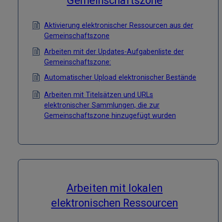
Gemeinschaftszone
Aktivierung elektronischer Ressourcen aus der
Gemeinschaftszone
Arbeiten mit der Updates-Aufgabenliste der
Gemeinschaftszone:
Automatischer Upload elektronischer Bestände
Arbeiten mit Titelsätzen und URLs
elektronischer Sammlungen, die zur
Gemeinschaftszone hinzugefügt wurden
Arbeiten mit lokalen
elektronischen Ressourcen