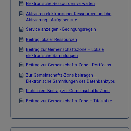
Elektronische Ressourcen verwalten
Aktivieren elektronischer Ressourcen und die
Aktivierung - Aufgabenliste
Service anzeigen - Bedingungsregeln
Beitrag lokaler Ressourcen
Beitrag zur Gemeinschaftszone – Lokale
elektronische Sammlungen
Beitrag zur Gemeinschafts-Zone - Portfolios
Zur Gemeinschafts-Zone beitragen –
Elektronische Sammlungen des Datenbanktyps
Richtlinien: Beitrag zur Gemeinschafts-Zone
Beitrag zur Gemeinschafts-Zone – Titelsätze