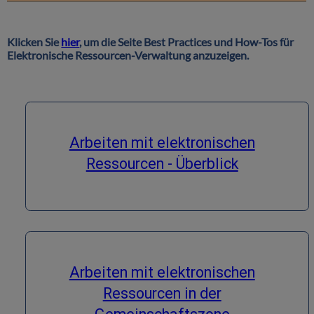
Klicken Sie
hier
, um die Seite Best Practices und How-Tos für
Elektronische Ressourcen-Verwaltung anzuzeigen.
Arbeiten mit elektronischen
Ressourcen - Überblick
Arbeiten mit elektronischen
Ressourcen in der