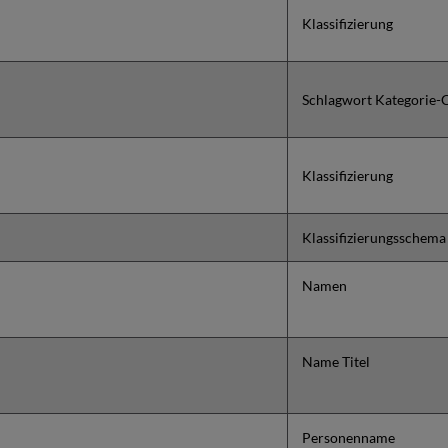
Klassifizierung
Schlagwort Kategorie-
Klassifizierung
Klassifizierungsschema
Namen
Name Titel
Personenname