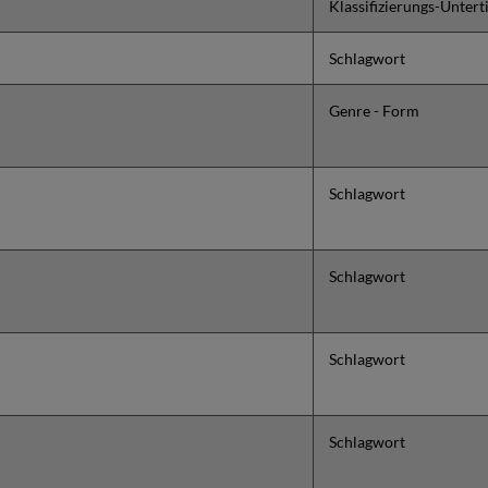
Klassifizierungs-Unterti
Schlagwort
Genre - Form
Schlagwort
Schlagwort
Schlagwort
Schlagwort