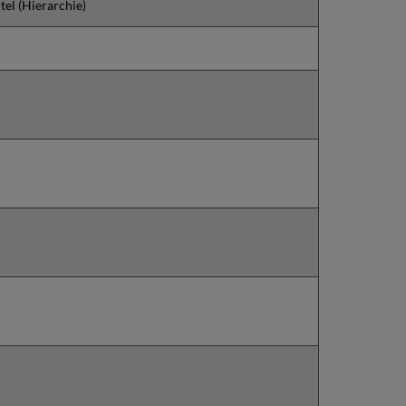
tel (Hierarchie)