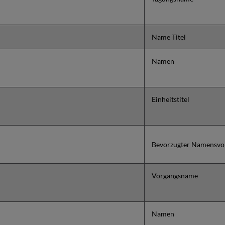
Name Titel
Namen
Einheitstitel
Bevorzugter Namensvo
Vorgangsname
Namen