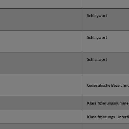
Schlagwort
Schlagwort
Schlagwort
Geografische Bezeichn
Klassifizierungsnumme
Klassifizierungs-Unterti