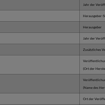
Jahr der Veröf
Herausgeber-S
Herausgeber
Jahr der Veröf
Zusätzliches V
Veröffentlich
(Ort der Herste
Veröffentlich
(Name des Hers
Ort der Veröff