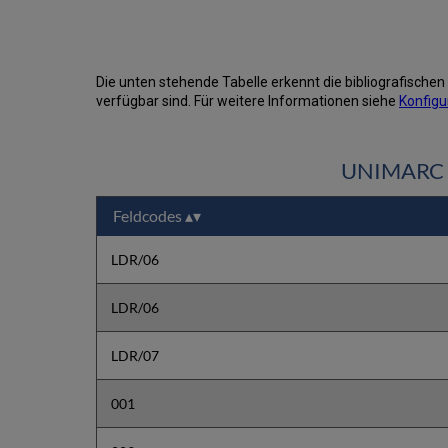
Die unten stehende Tabelle erkennt die bibliografische
verfügbar sind. Für weitere Informationen siehe
Konfigu
UNIMARC - 
Feldcodes
LDR/06
LDR/06
LDR/07
001