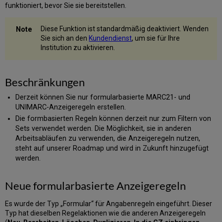
funktioniert, bevor Sie sie bereitstellen.
Diese Funktion ist standardmäßig deaktiviert. Wenden
Sie sich an den
Kundendienst
, um sie für Ihre
Institution zu aktivieren.
Beschränkungen
Derzeit können Sie nur formularbasierte MARC21- und
UNIMARC-Anzeigeregeln erstellen.
Die formbasierten Regeln können derzeit nur zum Filtern von
Sets verwendet werden. Die Möglichkeit, sie in anderen
Arbeitsabläufen zu verwenden, die Anzeigeregeln nutzen,
steht auf unserer Roadmap und wird in Zukunft hinzugefügt
werden.
Neue formularbasierte Anzeigeregeln
Es wurde der Typ „Formular“ für Angabenregeln eingeführt. Dieser
Typ hat dieselben Regelaktionen wie die anderen Anzeigeregeln