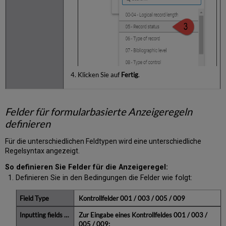
Klicken Sie auf
Fertig
.
Felder für formularbasierte Anzeigeregeln
definieren
Für die unterschiedlichen Feldtypen wird eine unterschiedliche
Regelsyntax angezeigt.
So definieren Sie Felder für die Anzeigeregel:
Definieren Sie in den Bedingungen die Felder wie folgt:
Kontrollfelder 001 / 003 / 005 / 009
Zur Eingabe eines Kontrollfeldes
001 / 003 /
005 / 009
: