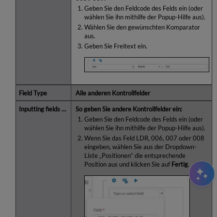
Geben Sie den Feldcode des Felds ein (oder
wählen Sie ihn mithilfe der Popup-Hilfe aus).
Wählen Sie den gewünschten Komparator
aus.
Geben Sie Freitext ein.
Alle anderen Kontrollfelder
So geben Sie andere Kontrollfelder ein:
Geben Sie den Feldcode des Felds ein (oder
wählen Sie ihn mithilfe der Popup-Hilfe aus).
Wenn Sie das Feld LDR, 006, 007 oder 008
eingeben, wählen Sie aus der Dropdown-
Liste „Positionen“ die entsprechende
Position aus und klicken Sie auf
Fertig
.