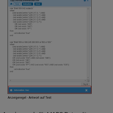
Anzeigeregel - Antwort auf Test