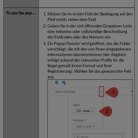
Klicken Sie im ersten Feld der Bedingung auf den
Pfeil rechts neben dem Feld.
Geben Sie in der sich öffnenden Dropdown-Liste
eine teilweise oder vollständige Beschreibung
des Feldcodes oder des Namens ein.
Ein Popup-Fenster wird geöffnet, das die Felder
vorschlägt, die mit den von Ihnen eingegebenen
Informationen übereinstimmen (der Abgleich
erfolgt anhand des relevanten Profils für die
Regel gemäß ihrem Format und ihrer
Registrierung). Wählen Sie das gewünschte Feld
aus.