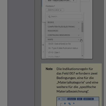
Die Indikationsregeln für
das Feld 007 erfordern zwei
Bedingungen, eine für die
„Materialkategorie“ und eine
weitere für die „spezifische
Materialbezeichnung“.