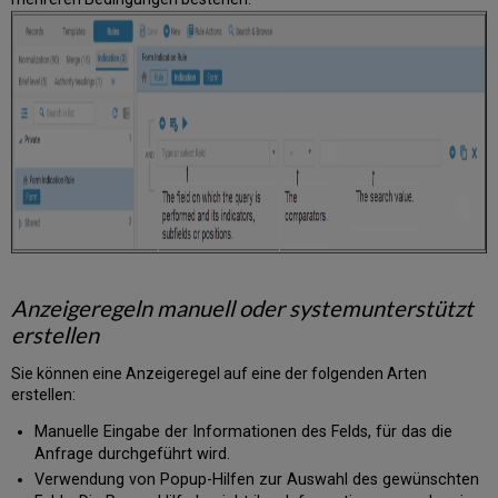
Anzeigeregeln manuell oder systemunterstützt
erstellen
Sie können eine Anzeigeregel auf eine der folgenden Arten
erstellen:
Manuelle Eingabe der Informationen des Felds, für das die
Anfrage durchgeführt wird.
Verwendung von Popup-Hilfen zur Auswahl des gewünschten