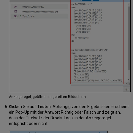
Anzeigeregel, geöffnet im geteilten Bildschirm
Klicken Sie auf
Testen
. Abhängig von den Ergebnissen erscheint
ein Pop-Up mit der Antwort Richtig oder Falsch und zeigt an,
dass der Titelsatz der Drools-Logik in der Anzeigeregel
entspricht oder nicht.