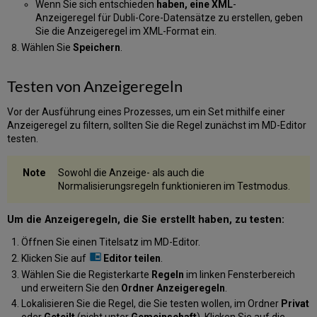
Wenn Sie sich entschieden
haben, eine XML
-
Anzeigeregel für Dubli-Core-Datensätze zu erstellen, geben
Sie die Anzeigeregel im XML-Format ein.
Wählen Sie
Speichern
.
Testen von Anzeigeregeln
Vor der Ausführung eines Prozesses, um ein Set mithilfe einer
Anzeigeregel zu filtern, sollten Sie die Regel zunächst im MD-Editor
testen.
Sowohl die Anzeige- als auch die
Normalisierungsregeln funktionieren im Testmodus.
Um die Anzeigeregeln, die Sie erstellt haben, zu testen:
Öffnen Sie einen Titelsatz im MD-Editor.
Klicken Sie auf
Editor teilen
.
Wählen Sie die Registerkarte
Regeln
im linken Fensterbereich
und erweitern Sie den
Ordner Anzeigeregeln
.
Lokalisieren Sie die Regel, die Sie testen wollen, im Ordner
Privat