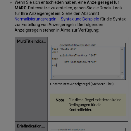
Wenn Sie sich entschieden haben, eine
Anzeigeregel für
MARC
-Datensätze zu erstellen, geben Sie die Drools-Logik
für Ihre Anzeigeregel ein. Siehe den Abschnitt
Normalisierungsregeln – Syntax und Beispiele
für die Syntax
zur Erstellung von Anzeigeregeln. Die folgenden
Anzeigeregeln stehen in Alma zur Verfügung:
Unterstützte Anzeigeregel (Mehrere Titel)
Für diese Regel existieren keine
Bedingungen für die
Kontrollfelder.