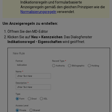
Indikationsregeln und formularbasierte
Anzeigeregeln gemäß den gleichen Prinzipien wie die
Normalisierungsregeln
verwendet.
Um Anzeigeregeln zu erstellen:
Öffnen Sie den MD-Editor
Klicken Sie auf
Neu > Kennzeichen
. Das Dialogfenster
Indikationsregel - Eigenschaften
wird geöffnet.