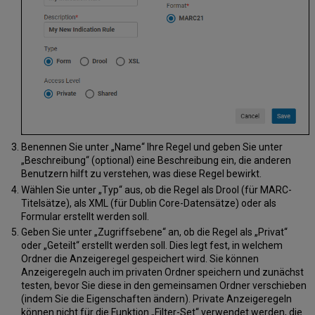
Benennen Sie unter „Name“ Ihre Regel und geben Sie unter
„Beschreibung“ (optional) eine Beschreibung ein, die anderen
Benutzern hilft zu verstehen, was diese Regel bewirkt.
Wählen Sie unter „Typ“ aus, ob die Regel als Drool (für MARC-
Titelsätze), als XML (für Dublin Core-Datensätze) oder als
Formular erstellt werden soll.
Geben Sie unter „Zugriffsebene“ an, ob die Regel als „Privat“
oder „Geteilt“ erstellt werden soll. Dies legt fest, in welchem
Ordner die Anzeigeregel gespeichert wird. Sie können
Anzeigeregeln auch im privaten Ordner speichern und zunächst
testen, bevor Sie diese in den gemeinsamen Ordner verschieben
(indem Sie die Eigenschaften ändern). Private Anzeigeregeln
können nicht für die Funktion „Filter-Set“ verwendet werden, die