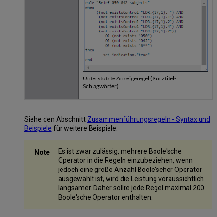
Unterstützte Anzeigeregel (Kurztitel-
Schlagwörter)
Siehe den Abschnitt
Zusammenführungsregeln - Syntax und
Beispiele
für weitere Beispiele.
Es ist zwar zulässig, mehrere Boole'sche
Operator in die Regeln einzubeziehen, wenn
jedoch eine große Anzahl Boole'scher Operator
ausgewählt ist, wird die Leistung voraussichtlich
langsamer. Daher sollte jede Regel maximal 200
Boole'sche Operator enthalten.