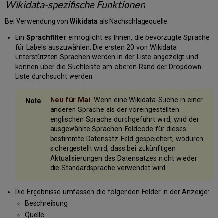
Wikidata-spezifische Funktionen
Bei Verwendung von
Wikidata
als Nachschlagequelle:
Ein
Sprachfilter
ermöglicht es Ihnen, die bevorzugte Sprache
für Labels auszuwählen. Die ersten 20 von Wikidata
unterstützten Sprachen werden in der Liste angezeigt und
können über die Suchleiste am oberen Rand der Dropdown-
Liste durchsucht werden.
Neu für Mai!
Wenn eine Wikidata-Suche in einer
anderen Sprache als der voreingestellten
englischen Sprache durchgeführt wird, wird der
ausgewählte Sprachen-Feldcode für dieses
bestimmte Datensatz-Feld gespeichert, wodurch
sichergestellt wird, dass bei zukünftigen
Aktualisierungen des Datensatzes nicht wieder
die Standardsprache verwendet wird.
Die Ergebnisse umfassen die folgenden Felder in der Anzeige:
Beschreibung
Quelle