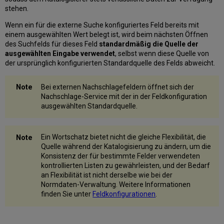
stehen.
Wenn ein für die externe Suche konfiguriertes Feld bereits mit
einem ausgewählten Wert belegt ist, wird beim nächsten Öffnen
des Suchfelds für dieses Feld
standardmäßig die Quelle der
ausgewählten Eingabe verwendet
, selbst wenn diese Quelle von
der ursprünglich konfigurierten Standardquelle des Felds abweicht.
Bei externen Nachschlagefeldern öffnet sich der
Nachschlage-Service mit der in der Feldkonfiguration
ausgewählten Standardquelle.
Ein Wortschatz bietet nicht die gleiche Flexibilität, die
Quelle während der Katalogisierung zu ändern, um die
Konsistenz der für bestimmte Felder verwendeten
kontrollierten Listen zu gewährleisten, und der Bedarf
an Flexibilität ist nicht derselbe wie bei der
Normdaten-Verwaltung. Weitere Informationen
finden Sie unter
Feldkonfigurationen
.