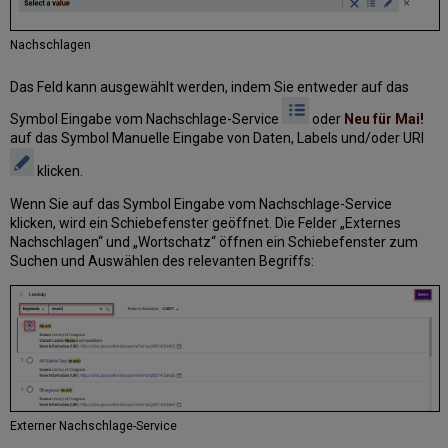
Nachschlagen
Das Feld kann ausgewählt werden, indem Sie entweder auf das
Symbol Eingabe vom Nachschlage-Service
oder
Neu für Mai!
auf das Symbol Manuelle Eingabe von Daten, Labels und/oder URI
klicken.
Wenn Sie auf das Symbol Eingabe vom Nachschlage-Service
klicken, wird ein Schiebefenster geöffnet. Die Felder „Externes
Nachschlagen“ und „Wortschatz“ öffnen ein Schiebefenster zum
Suchen und Auswählen des relevanten Begriffs:
Externer Nachschlage-Service