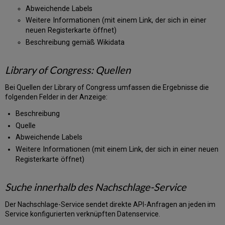
Abweichende Labels
Weitere Informationen (mit einem Link, der sich in einer
neuen Registerkarte öffnet)
Beschreibung gemäß Wikidata
Library of Congress: Quellen
Bei Quellen der Library of Congress umfassen die Ergebnisse die
folgenden Felder in der Anzeige:
Beschreibung
Quelle
Abweichende Labels
Weitere Informationen (mit einem Link, der sich in einer neuen
Registerkarte öffnet)
Suche innerhalb des Nachschlage-Service
Der Nachschlage-Service sendet direkte API-Anfragen an jeden im
Service konfigurierten verknüpften Datenservice.