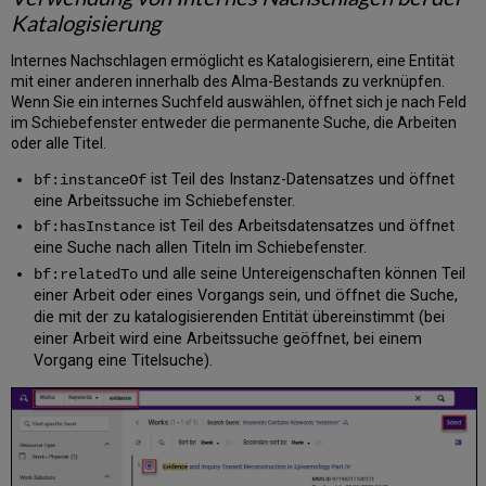
Katalogisierung
Internes Nachschlagen ermöglicht es Katalogisierern, eine Entität
mit einer anderen innerhalb des Alma-Bestands zu verknüpfen.
Wenn Sie ein internes Suchfeld auswählen, öffnet sich je nach Feld
im Schiebefenster entweder die permanente Suche, die Arbeiten
oder alle Titel.
ist Teil des Instanz-Datensatzes und öffnet
bf:instanceOf
eine Arbeitssuche im Schiebefenster.
ist Teil des Arbeitsdatensatzes und öffnet
bf:hasInstance
eine Suche nach allen Titeln im Schiebefenster.
und alle seine Untereigenschaften können Teil
bf:relatedTo
einer Arbeit oder eines Vorgangs sein, und öffnet die Suche,
die mit der zu katalogisierenden Entität übereinstimmt (bei
einer Arbeit wird eine Arbeitssuche geöffnet, bei einem
Vorgang eine Titelsuche).