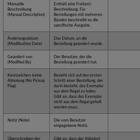
Manuelle
Enthält eine Freitext-
Beschreibung
Beschreibung. Für
(Manual Description)
Bestellungen mit mehreren
Bänden beschreibt es die
spezifische Ausgabe.
Änderungsdatum
Das Datum, an die
(Modification Date)
Bestellung geändert wurde.
Geändert von
Der Benutzer, der die
(Modified By)
Bestellung geändert hat.
Kennzeichen: keine
Bezieht sich auf den ersten
Abholung (No Pickup
Schritt einer Bestellung, der
Flag)
darin besteht, das Exemplar
aus dem Regal zu holen.
Gibt an, dass das Exemplar
nicht aus dem Regal geholt
werden muss.
Notiz (Note)
Die vom Benutzer
eingegebene Notiz.
Überschreiben der
Gibt an, dass der Abholort