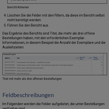
Bericht-Kriterien
Löschen Sie die Felder mit den Filtern, da diese im Bericht selbst
nicht benötigt werden.
Führen Sie den Bericht aus.
Das Ergebnis des Berichts sind Titel, die mehr als drei offene
Bestellungen haben, mit den erforderlichen Exemplar-
Informationen, in diesem Beispiel die Anzahl der Exemplare und die
Ausleihzeiten.
Titel mit mehr als drei offenen Bestellungen
Feldbeschreibungen
Im Folgenden werden die Felder aufgelistet, die unter Bestellungen
verfügbar sind.