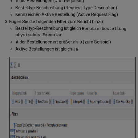
# der Bestellungen (# of Requests)
Bestelltyp-Beschreibung (Request Type Description)
Kennzeichen Aktive Bestellung (Active Request Flag)
Fügen Sie die folgenden Filter zum Bericht hinzu:
Bestelltyp-Beschreibung ist gleich
Benutzerbestellung
physisches Exemplar
# der Bestellungen ist größer als
(zum Beispiel)
3
Aktive Bestellungen ist gleich
Ja