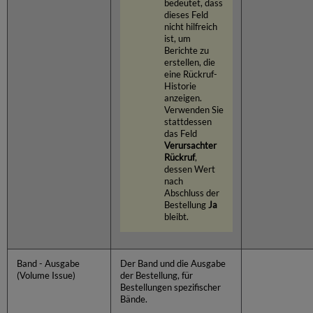
bedeutet, dass
dieses Feld
nicht hilfreich
ist, um
Berichte zu
erstellen, die
eine Rückruf-
Historie
anzeigen.
Verwenden Sie
stattdessen
das Feld
Verursachter
Rückruf
,
dessen Wert
nach
Abschluss der
Bestellung
Ja
bleibt.
Band - Ausgabe
Der Band und die Ausgabe
(Volume Issue)
der Bestellung, für
Bestellungen spezifischer
Bände.