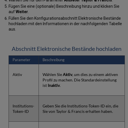
Fügen Sie eine (optionale) Beschreibung hinzu und klicken Sie
auf
Weiter
.
Füllen Sie den Konfigurationsabschnitt Elektronische Bestände
hochladen mit den Informationen in der nachfolgenden Tabelle
aus.
Abschnitt Elektronische Bestände hochladen
Parameter
Beschreibung
Aktiv
Wählen Sie
Aktiv
, um dies zu einem aktiven
Profil zu machen. Die Standardeinstellung
ist
Inaktiv
.
Institutions-
Geben Sie die Institutions-Token-ID ein, die
Token-ID
Sie von Taylor & Francis erhalten haben.