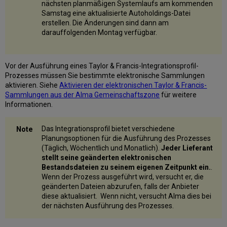
nächsten planmäßigen Systemlaufs am kommenden
Samstag eine aktualisierte Autoholdings-Datei
erstellen. Die Änderungen sind dann am
darauffolgenden Montag verfügbar.
Vor der Ausführung eines Taylor & Francis-Integrationsprofil-
Prozesses müssen Sie bestimmte elektronische Sammlungen
aktivieren. Siehe
Aktivieren der elektronischen Taylor & Francis-
Sammlungen aus der Alma Gemeinschaftszone
für weitere
Informationen.
Das Integrationsprofil bietet verschiedene
Planungsoptionen für die Ausführung des Prozesses
(Täglich, Wöchentlich und Monatlich).
Jeder Lieferant
stellt seine geänderten elektronischen
Bestandsdateien zu seinem eigenen Zeitpunkt ein.
.
Wenn der Prozess ausgeführt wird, versucht er, die
geänderten Dateien abzurufen, falls der Anbieter
diese aktualisiert. Wenn nicht, versucht Alma dies bei
der nächsten Ausführung des Prozesses.