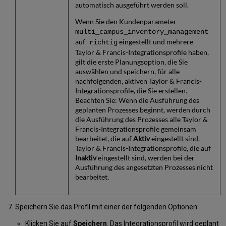
automatisch ausgeführt werden soll.
Wenn Sie den Kundenparameter
multi_campus_inventory_management
auf
eingestellt und mehrere
richtig
Taylor & Francis-Integrationsprofile haben,
gilt die erste Planungsoption, die Sie
auswählen und speichern, für alle
nachfolgenden, aktiven Taylor & Francis-
Integrationsprofile, die Sie erstellen.
Beachten Sie: Wenn die Ausführung des
geplanten Prozesses beginnt, werden durch
die Ausführung des Prozesses alle Taylor &
Francis-Integrationsprofile gemeinsam
bearbeitet, die auf
Aktiv
eingestellt sind.
Taylor & Francis-Integrationsprofile, die auf
Inaktiv
eingestellt sind, werden bei der
Ausführung des angesetzten Prozesses nicht
bearbeitet.
Speichern Sie das Profil mit einer der folgenden Optionen:
Klicken Sie auf
Speichern
. Das Integrationsprofil wird geplant