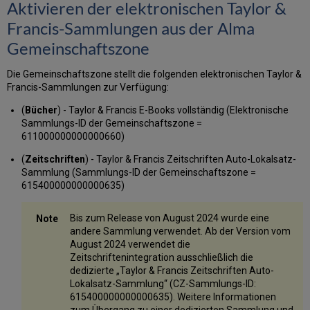
Aktivieren der elektronischen Taylor &
Francis-Sammlungen aus der Alma
Gemeinschaftszone
Die Gemeinschaftszone stellt die folgenden elektronischen Taylor &
Francis-Sammlungen zur Verfügung:
(
Bücher
) - Taylor & Francis E-Books vollständig (Elektronische
Sammlungs-ID der Gemeinschaftszone =
611000000000000660)
(
Zeitschriften
) - Taylor & Francis Zeitschriften Auto-Lokalsatz-
Sammlung (Sammlungs-ID der Gemeinschaftszone =
615400000000000635)
Bis zum Release von August 2024 wurde eine
andere Sammlung verwendet. Ab der Version vom
August 2024 verwendet die
Zeitschriftenintegration ausschließlich die
dedizierte „Taylor & Francis Zeitschriften Auto-
Lokalsatz-Sammlung“ (CZ-Sammlungs-ID:
615400000000000635). Weitere Informationen