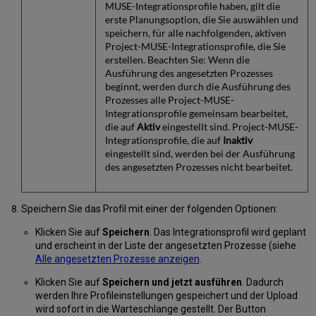
MUSE-Integrationsprofile haben, gilt die
erste Planungsoption, die Sie auswählen und
speichern, für alle nachfolgenden, aktiven
Project-MUSE-Integrationsprofile, die Sie
erstellen. Beachten Sie: Wenn die
Ausführung des angesetzten Prozesses
beginnt, werden durch die Ausführung des
Prozesses alle Project-MUSE-
Integrationsprofile gemeinsam bearbeitet,
die auf
Aktiv
eingestellt sind. Project-MUSE-
Integrationsprofile, die auf
Inaktiv
eingestellt sind, werden bei der Ausführung
des angesetzten Prozesses nicht bearbeitet.
Speichern Sie das Profil mit einer der folgenden Optionen:
Klicken Sie auf
Speichern
. Das Integrationsprofil wird geplant
und erscheint in der Liste der angesetzten Prozesse (siehe
Alle angesetzten Prozesse anzeigen
.
Klicken Sie auf
Speichern und jetzt ausführen
. Dadurch
werden Ihre Profileinstellungen gespeichert und der Upload
wird sofort in die Warteschlange gestellt. Der Button