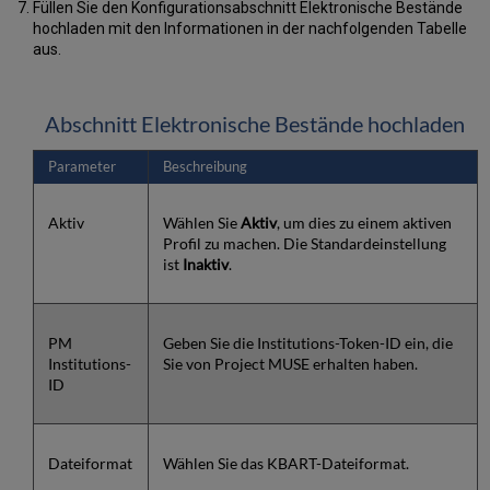
Füllen Sie den Konfigurationsabschnitt Elektronische Bestände
hochladen mit den Informationen in der nachfolgenden Tabelle
aus.
Abschnitt Elektronische Bestände hochladen
Parameter
Beschreibung
Aktiv
Wählen Sie
Aktiv
, um dies zu einem aktiven
Profil zu machen. Die Standardeinstellung
ist
Inaktiv
.
PM
Geben Sie die Institutions-Token-ID ein, die
Institutions-
Sie von Project MUSE erhalten haben.
ID
Dateiformat
Wählen Sie das KBART-Dateiformat.