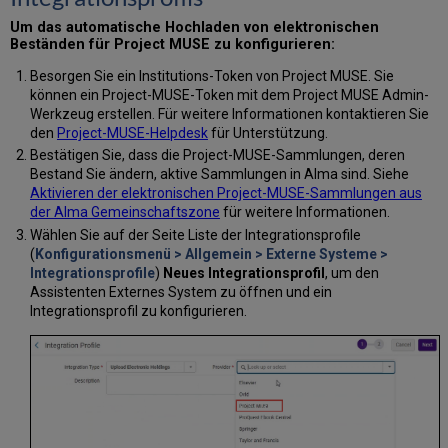
Um das automatische Hochladen von elektronischen
Beständen für Project MUSE zu konfigurieren:
Besorgen Sie ein Institutions-Token von Project MUSE. Sie
können ein Project-MUSE-Token mit dem Project MUSE Admin-
Werkzeug erstellen. Für weitere Informationen kontaktieren Sie
den
Project-MUSE-Helpdesk
für Unterstützung.
Bestätigen Sie, dass die Project-MUSE-Sammlungen, deren
Bestand Sie ändern, aktive Sammlungen in Alma sind. Siehe
Aktivieren der elektronischen Project-MUSE-Sammlungen aus
der Alma Gemeinschaftszone
für weitere Informationen.
Wählen Sie auf der Seite Liste der Integrationsprofile
(
Konfigurationsmenü > Allgemein > Externe Systeme >
Integrationsprofile
)
Neues Integrationsprofil
, um den
Assistenten Externes System zu öffnen und ein
Integrationsprofil zu konfigurieren.