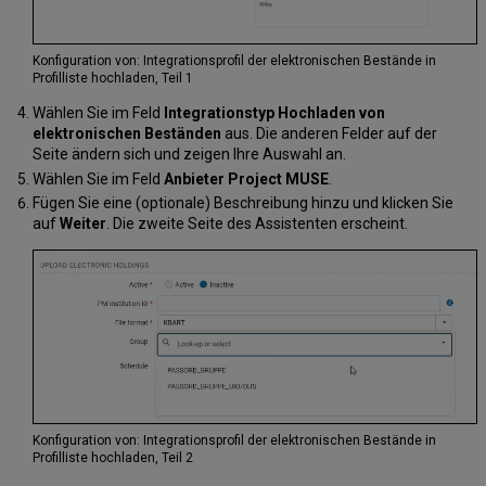
Konfiguration von: Integrationsprofil der elektronischen Bestände in
Profilliste hochladen, Teil 1
Wählen Sie im Feld
Integrationstyp
Hochladen von
elektronischen Beständen
aus. Die anderen Felder auf der
Seite ändern sich und zeigen Ihre Auswahl an.
Wählen Sie im Feld
Anbieter
Project MUSE
.
Fügen Sie eine (optionale) Beschreibung hinzu und klicken Sie
auf
Weiter
. Die zweite Seite des Assistenten erscheint.
Konfiguration von: Integrationsprofil der elektronischen Bestände in
Profilliste hochladen, Teil 2