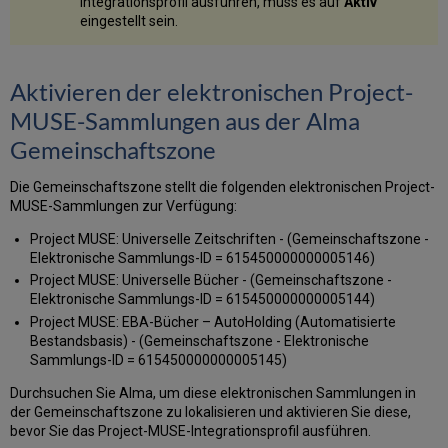
Integrationsprofil ausführen, muss es auf
Aktiv
eingestellt sein.
Aktivieren der elektronischen Project-
MUSE-Sammlungen aus der Alma
Gemeinschaftszone
Die Gemeinschaftszone stellt die folgenden elektronischen Project-
MUSE-Sammlungen zur Verfügung:
Project MUSE: Universelle Zeitschriften - (Gemeinschaftszone -
Elektronische Sammlungs-ID = 615450000000005146)
Project MUSE: Universelle Bücher - (Gemeinschaftszone -
Elektronische Sammlungs-ID = 615450000000005144)
Project MUSE: EBA-Bücher – AutoHolding (Automatisierte
Bestandsbasis) - (Gemeinschaftszone - Elektronische
Sammlungs-ID = 615450000000005145)
Durchsuchen Sie Alma, um diese elektronischen Sammlungen in
der Gemeinschaftszone zu lokalisieren und aktivieren Sie diese,
bevor Sie das Project-MUSE-Integrationsprofil ausführen.