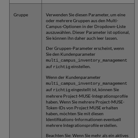
Gruppe
Verwenden Sie diesen Parameter, um eine
oder mehrere Gruppen aus den Multi-
Campus-Optionen in der Dropdown-Liste
auszuwählen. Dieser Parameter ist optional,
Sie können ihn daher auch leer lassen.
Der Gruppen-Parameter erscheint, wenn
Sie den Kundenparameter
multi_campus_inventory_management
auf
einstellen.
richtig
Wenn der Kundenparameter
multi_campus_inventory_management
auf
eingestellt ist, können Sie
richtig
mehrere Project-MUSE-Integrationsprofile
haben. Wenn Sie mehrere Project-MUSE-
Token-IDs von Project MUSE erhalten
haben, möchten Sie mit diesen
Identifikations-Informationen eventuell
mehrere Integrationsprofile erstellen.
Beachten Sie: Wenn Sie mehr als ein aktives