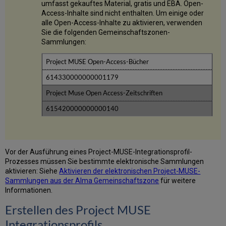
umfasst gekauftes Material, gratis und EBA. Open-
beibehalten
Access-Inhalte sind nicht enthalten. Um einige oder
alle Open-Access-Inhalte zu aktivieren, verwenden
Sie die folgenden Gemeinschaftszonen-
Sammlungen:
Project MUSE Open-Access-Bücher
614330000000001179
Project Muse Open Access-Zeitschriften
615420000000000140
Vor der Ausführung eines Project-MUSE-Integrationsprofil-
Prozesses müssen Sie bestimmte elektronische Sammlungen
aktivieren: Siehe
Aktivieren der elektronischen Project-MUSE-
Sammlungen aus der Alma Gemeinschaftszone
für weitere
Informationen.
Erstellen des Project MUSE
Integrationsprofils