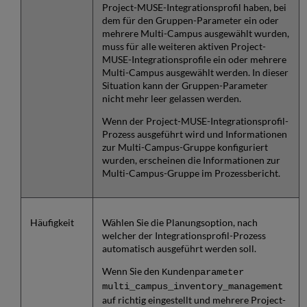
Project-MUSE-Integrationsprofil haben, bei
dem für den Gruppen-Parameter ein oder
mehrere Multi-Campus ausgewählt wurden,
muss für alle weiteren aktiven Project-
MUSE-Integrationsprofile ein oder mehrere
Multi-Campus ausgewählt werden. In dieser
Situation kann der Gruppen-Parameter
nicht mehr leer gelassen werden.
Wenn der Project-MUSE-Integrationsprofil-
Prozess ausgeführt wird und Informationen
zur Multi-Campus-Gruppe konfiguriert
wurden, erscheinen die Informationen zur
Multi-Campus-Gruppe im Prozessbericht.
Häufigkeit
Wählen Sie die Planungsoption, nach
welcher der Integrationsprofil-Prozess
automatisch ausgeführt werden soll.
Wenn Sie den
Kundenparameter
multi_campus_inventory_management
auf richtig eingestellt und mehrere Project-