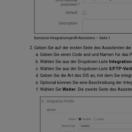
Benutzer-Integrationsprofil-Assistens – Seite 1
Geben Sie auf der ersten Seite des Assistenten die
Geben Sie einen Code and und Namen für das Prof
Wählen Sie aus der Dropdown-Liste
Integratio
Wählen Sie aus der Dropdown-Liste
S/FTP-Ver
Geben Sie die Art des SIS an, mit dem Sie integri
Optional können Sie eine Beschreibung der Integr
Wählen Sie
Weiter
. Die zweite Seite des Assiste