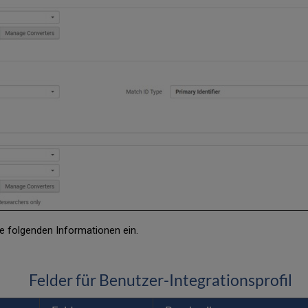
ie folgenden Informationen ein.
Felder für Benutzer-Integrationsprofil