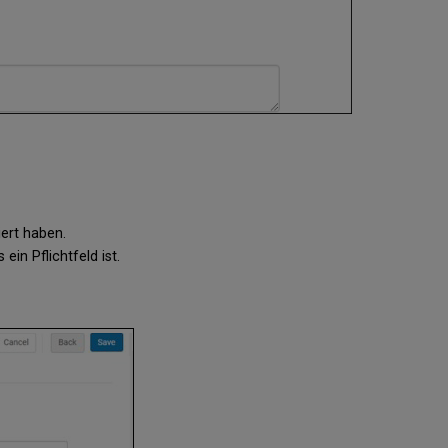
ert haben.
ein Pflichtfeld ist.