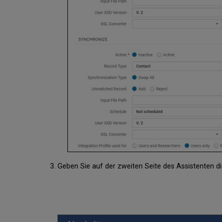
Geben Sie auf der zweiten Seite des Assistenten d