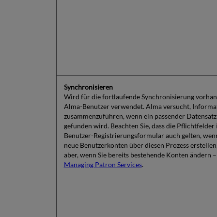
Synchronisieren
Wird für die fortlaufende Synchronisierung vorha
Alma-Benutzer verwendet. Alma versucht, Informa
zusammenzuführen, wenn ein passender Datensatz
gefunden wird. Beachten Sie, dass die Pflichtfelder
Benutzer-Registrierungsformular auch gelten, wenn
neue Benutzerkonten über diesen Prozess erstellen,
aber, wenn Sie bereits bestehende Konten ändern –
Managing Patron Services
.