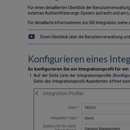
Für einen detaillierten Überblick der Benutzerverwaltun
externes Authentifizierungs-System aufrecht und am L
Für detaillierte Informationen zur SIS Integration, siehe
Einen Überblick über die Benutzerverwaltung und 
Konfigurieren eines Integ
So konfigurieren Sie ein Integrationsprofil für ei
Auf der Seite Liste der Integrationsprofile (
Konfigu
Seite des Integrationsprofil-Assistenten öffnet sich