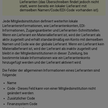
Lieferanten (das Überschreiben findet jedoch nicht
statt, wenn bereits ein lokaler Lieferant mit
demselben Namen/Code/EDI-Code vorhanden ist).
Jede Mitgliedsinstitution definiert weiterhin lokale
Lieferanteninformationen, wie Lieferantenkonten, EDI-
Informationen, Zugangsanbieter und Lieferanten-Schnittstellen.
Wenn ein Lieferant ein Materiallieferant ist, wird der Lieferant als
aktiv zugeteilt und erhält standardmäßig ein Konto mit demselben
Namen und Code wie der globale Lieferant. Wenn ein Lieferant kein
Materiallieferant ist, wird der Lieferant als inaktiv zugeteilt und
bleibt in der Mitgliedsinstitutionen in dieser Zuteilung, bis
bestimmte lokale Informationen wie ein Lieferantenkonto
hinzugefügt werden und der Lieferant aktiviert wird.
Die Felder der allgemeinen Informationen eines Lieferanten sind
folgende:
Name
Code - Dieses Feld kann von einer Mitgliedsinstitution nicht
geändert werden.
Zusätzlicher Code
Finanzsystem Code