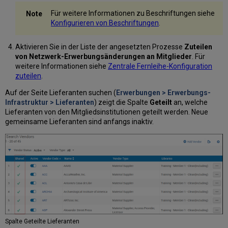
Für weitere Informationen zu Beschriftungen siehe
Konfigurieren von Beschriftungen
.
Aktivieren Sie in der Liste der angesetzten Prozesse
Zuteilen
von Netzwerk-Erwerbungsänderungen an Mitglieder
. Für
weitere Informationen siehe
Zentrale Fernleihe-Konfiguration
zuteilen
.
Auf der Seite Lieferanten suchen (
Erwerbungen > Erwerbungs-
Infrastruktur > Lieferanten
) zeigt die Spalte
Geteilt
an, welche
Lieferanten von den Mitgliedsinstitutionen geteilt werden. Neue
gemeinsame Lieferanten sind anfangs inaktiv.
Spalte Geteilte Lieferanten