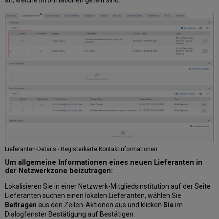
an, welche Informationen geteilt sind.
Lieferanten-Details - Registerkarte Kontaktinformationen
Um allgemeine Informationen eines neuen Lieferanten in
der Netzwerkzone beizutragen:
Lokalisieren Sie in einer Netzwerk-Mitgliedsinstitution auf der Seite
Lieferanten suchen einen lokalen Lieferanten, wählen Sie
Beitragen
aus den Zeilen-Aktionen aus und klicken
Sie
im
Dialogfenster Bestätigung auf Bestätigen.