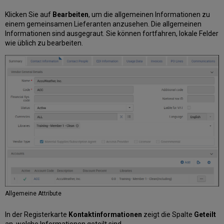
Klicken Sie auf
Bearbeiten
, um die allgemeinen Informationen zu
einem gemeinsamen Lieferanten anzusehen. Die allgemeinen
Informationen sind ausgegraut. Sie können fortfahren, lokale Felder
wie üblich zu bearbeiten.
Allgemeine Attribute
In der Registerkarte
Kontaktinformationen
zeigt die Spalte
Geteilt