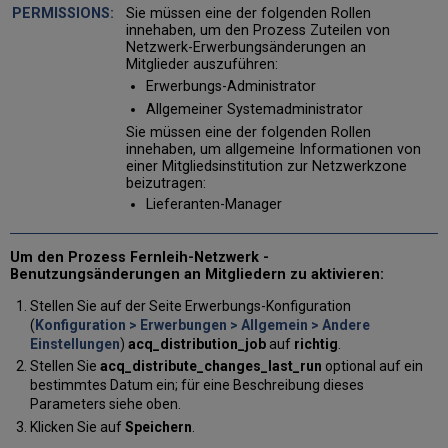
Sie müssen eine der folgenden Rollen
innehaben, um den Prozess Zuteilen von
Netzwerk-Erwerbungsänderungen an
Mitglieder auszuführen:
Erwerbungs-Administrator
Allgemeiner Systemadministrator
Sie müssen eine der folgenden Rollen
innehaben, um allgemeine Informationen von
einer Mitgliedsinstitution zur Netzwerkzone
beizutragen:
Lieferanten-Manager
Um den Prozess Fernleih-Netzwerk -
Benutzungsänderungen an Mitgliedern zu aktivieren:
Stellen Sie auf der Seite Erwerbungs-Konfiguration
(
Konfiguration > Erwerbungen > Allgemein > Andere
Einstellungen
)
acq_distribution_job
auf
richtig
.
Stellen Sie
acq_distribute_changes_last_run
optional auf ein
bestimmtes Datum ein; für eine Beschreibung dieses
Parameters siehe oben.
Klicken Sie auf
Speichern
.