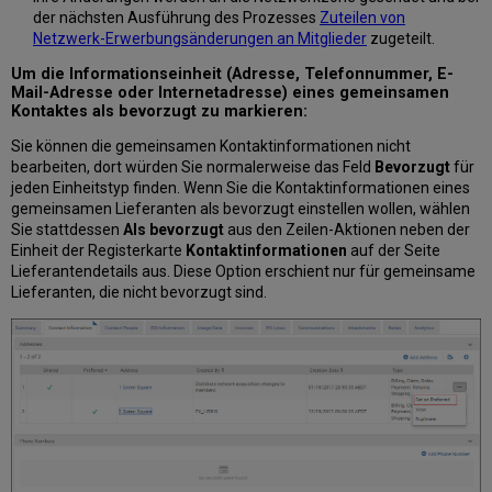
der nächsten Ausführung des Prozesses
Zuteilen von
Netzwerk-Erwerbungsänderungen an Mitglieder
zugeteilt.
Um die Informationseinheit (Adresse, Telefonnummer, E-
Mail-Adresse oder Internetadresse) eines gemeinsamen
Kontaktes als bevorzugt zu markieren:
Sie können die gemeinsamen Kontaktinformationen nicht
bearbeiten, dort würden Sie normalerweise das Feld
Bevorzugt
für
jeden Einheitstyp finden. Wenn Sie die Kontaktinformationen eines
gemeinsamen Lieferanten als bevorzugt einstellen wollen, wählen
Sie stattdessen
Als bevorzugt
aus den Zeilen-Aktionen neben der
Einheit der Registerkarte
Kontaktinformationen
auf der Seite
Lieferantendetails aus. Diese Option erschient nur für gemeinsame
Lieferanten, die nicht bevorzugt sind.