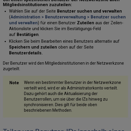
Mitgliedsinstitutionen zuzuteilen:
Wählen Sie auf der Seite
Benutzer suchen und verwalten
(
Administration > Benutzerverwaltung > Benutzer suchen
und verwalten
) für einen Benutzer
Zuteilen
aus der Zeilen-
Aktionsliste und klicken Sie im Bestätigungs-Feld
auf
Bestätigen
.
Klicken Sie beim Bearbeiten eines Benutzers alternativ auf
Speichern und zuteilen
oben auf der Seite
Benutzerdetails.
Der Benutzer wird den Mitgliedsinstitutionen in der Netzwerkzone
zugeteilt.
Wenn ein bestimmter Benutzer in der Netzwerkzone
verteilt wird, wird er als Administratorkonto verteilt.
Dazu gehört auch die Aktualisierung der
Benutzerrollen, um sie über die IZs hinweg zu
synchronisieren. Dies gilt für beide oben
beschriebenen Methoden.