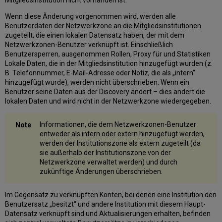
Wenn diese Änderung vorgenommen wird, werden alle
Benutzerdaten der Netzwerkzone an die Mitgliedsinstitutionen
zugeteilt, die einen lokalen Datensatz haben, der mit dem
Netzwerkzonen-Benutzer verknüpft ist. Einschließlich
Benutzersperren, ausgenommen Rollen, Proxy für und Statistiken
Lokale Daten, die in der Mitgliedsinstitution hinzugefügt wurden (z.
B. Telefonnummer, E-Mail-Adresse oder Notiz, die als „intern“
hinzugefügt wurde), werden nicht überschrieben. Wenn ein
Benutzer seine Daten aus der Discovery ändert – dies ändert die
lokalen Daten und wird nicht in der Netzwerkzone wiedergegeben.
Informationen, die dem Netzwerkzonen-Benutzer
entweder als intern oder extern hinzugefügt werden,
werden der Institutionszone als extern zugeteilt (da
sie außerhalb der Institutionszone von der
Netzwerkzone verwaltet werden) und durch
zukünftige Änderungen überschrieben.
Im Gegensatz zu verknüpften Konten, bei denen eine Institution den
Benutzersatz „besitzt“ und andere Institution mit diesem Haupt-
Datensatz verknüpft sind und Aktualisierungen erhalten, befinden