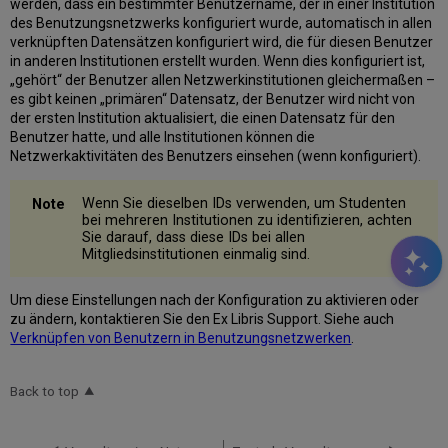
werden, dass ein bestimmter Benutzername, der in einer Institution
des Benutzungsnetzwerks konfiguriert wurde, automatisch in allen
verknüpften Datensätzen konfiguriert wird, die für diesen Benutzer
in anderen Institutionen erstellt wurden. Wenn dies konfiguriert ist,
„gehört“ der Benutzer allen Netzwerkinstitutionen gleichermaßen –
es gibt keinen „primären“ Datensatz, der Benutzer wird nicht von
der ersten Institution aktualisiert, die einen Datensatz für den
Benutzer hatte, und alle Institutionen können die
Netzwerkaktivitäten des Benutzers einsehen (wenn konfiguriert).
Wenn Sie dieselben IDs verwenden, um Studenten
bei mehreren Institutionen zu identifizieren, achten
Sie darauf, dass diese IDs bei allen
Mitgliedsinstitutionen einmalig sind.
Um diese Einstellungen nach der Konfiguration zu aktivieren oder
zu ändern, kontaktieren Sie den Ex Libris Support. Siehe auch
Verknüpfen von Benutzern in Benutzungsnetzwerken
.
Back to top