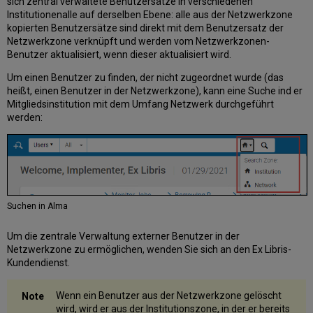
sich zentral verwaltete Benutzersätze in verschiedenen
Institutionenalle auf derselben Ebene: alle aus der Netzwerkzone
kopierten Benutzersätze sind direkt mit dem Benutzersatz der
Netzwerkzone verknüpft und werden vom Netzwerkzonen-
Benutzer aktualisiert, wenn dieser aktualisiert wird.
Um einen Benutzer zu finden, der nicht zugeordnet wurde (das
heißt, einen Benutzer in der Netzwerkzone), kann eine Suche ind er
Mitgliedsinstitution mit dem Umfang Netzwerk durchgeführt
werden:
Suchen in Alma
Um die zentrale Verwaltung externer Benutzer in der
Netzwerkzone zu ermöglichen, wenden Sie sich an den Ex Libris-
Kundendienst.
Wenn ein Benutzer aus der Netzwerkzone gelöscht
wird, wird er aus der Institutionszone, in der er bereits