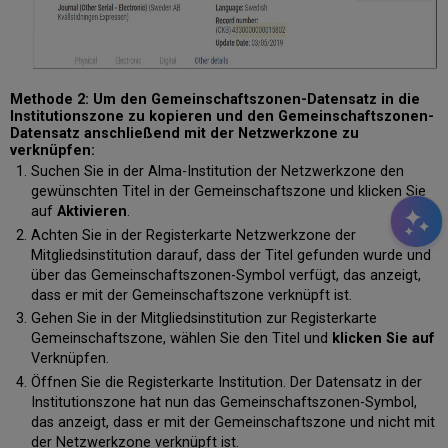
Methode 2: Um den Gemeinschaftszonen-Datensatz in die
Institutionszone zu kopieren und den Gemeinschaftszonen-
Datensatz anschließend mit der Netzwerkzone zu
verknüpfen:
Suchen Sie in der Alma-Institution der Netzwerkzone den
gewünschten Titel in der Gemeinschaftszone und klicken Sie
auf
Aktivieren
.
Achten Sie in der Registerkarte Netzwerkzone der
Mitgliedsinstitution darauf, dass der Titel gefunden wurde und
über das Gemeinschaftszonen-Symbol verfügt, das anzeigt,
dass er mit der Gemeinschaftszone verknüpft ist.
Gehen Sie in der Mitgliedsinstitution zur Registerkarte
Gemeinschaftszone, wählen Sie den Titel und
klicken Sie auf
Verknüpfen.
Öffnen Sie die Registerkarte Institution. Der Datensatz in der
Institutionszone hat nun das Gemeinschaftszonen-Symbol,
das anzeigt, dass er mit der Gemeinschaftszone und nicht mit
der Netzwerkzone verknüpft ist.