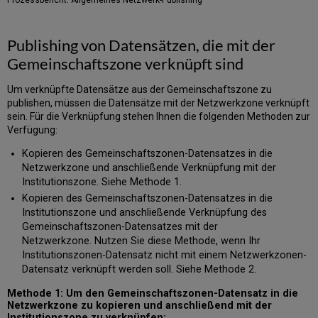
Publishing von Datensätzen, die mit der
Gemeinschaftszone verknüpft sind
Um verknüpfte Datensätze aus der Gemeinschaftszone zu
publishen, müssen die Datensätze mit der Netzwerkzone verknüpft
sein. Für die Verknüpfung stehen Ihnen die folgenden Methoden zur
Verfügung:
Kopieren des Gemeinschaftszonen-Datensatzes in die
Netzwerkzone und anschließende Verknüpfung mit der
Institutionszone. Siehe Methode 1.
Kopieren des Gemeinschaftszonen-Datensatzes in die
Institutionszone und anschließende Verknüpfung des
Gemeinschaftszonen-Datensatzes mit der
Netzwerkzone. Nutzen Sie diese Methode, wenn Ihr
Institutionszonen-Datensatz nicht mit einem Netzwerkzonen-
Datensatz verknüpft werden soll. Siehe Methode 2.
Methode 1: Um den Gemeinschaftszonen-Datensatz in die
Netzwerkzone zu kopieren und anschließend mit der
Institutionszone zu verknüpfen: