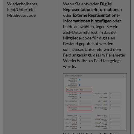
Wiederholbares
Wenn Sie entweder
Digital
Feld/Unterfeld
Repräsentations-Informationen
Mitgliedercode
oder
Externe Repräsentations-
Informationen hinzufügen
oder
beide auswählen, legen Sie ein
Ziel-Unterfeld fest, in das der
Mitgliedercode für digitalen
Bestand gepublisht werden
soll. Dieses Unterfeld wird dem
Feld angehängt, das im Parameter
Wiederholbares Feld festgelegt
wurde.