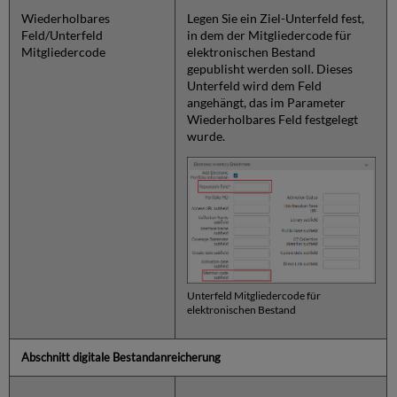
Wiederholbares
Legen Sie ein Ziel-Unterfeld fest,
Feld/Unterfeld
in dem der Mitgliedercode für
Mitgliedercode
elektronischen Bestand
gepublisht werden soll. Dieses
Unterfeld wird dem Feld
angehängt, das im Parameter
Wiederholbares Feld festgelegt
wurde.
Unterfeld Mitgliedercode für
elektronischen Bestand
Abschnitt digitale Bestandanreicherung