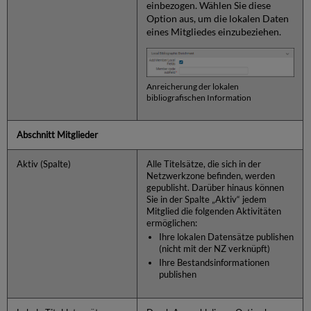
einbezogen. Wählen Sie diese
Option aus, um die lokalen Daten
eines Mitgliedes einzubeziehen.
Anreicherung der lokalen
bibliografischen Information
Abschnitt Mitglieder
Aktiv (Spalte)
Alle Titelsätze, die sich in der
Netzwerkzone befinden, werden
gepublisht. Darüber hinaus können
Sie in der Spalte „Aktiv“ jedem
Mitglied die folgenden Aktivitäten
ermöglichen:
Ihre lokalen Datensätze publishen
(nicht mit der NZ verknüpft)
Ihre Bestandsinformationen
publishen