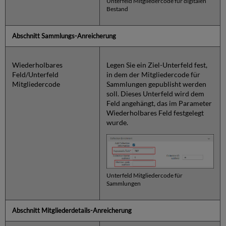
Unterfeld Mitgliedercode für digitalen
Bestand
Abschnitt Sammlungs-Anreicherung
Wiederholbares
Legen Sie ein Ziel-Unterfeld fest,
Feld/Unterfeld
in dem der Mitgliedercode für
Mitgliedercode
Sammlungen gepublisht werden
soll. Dieses Unterfeld wird dem
Feld angehängt, das im Parameter
Wiederholbares Feld festgelegt
wurde.
Unterfeld Mitgliedercode für
Sammlungen
Abschnitt Mitgliederdetails-Anreicherung