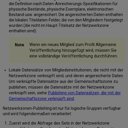
die Definition nach Daten-Anreicherungs-Spezifikationen für
physische Bestände, physische Exemplare, elektronischen
Bestand usw. angereichert. Die angereicherten Daten enthalten
die lokalen Titeldaten-Felder, die von den Mitgliedern festgelegt
wurden (die nicht im Haupt-Titelsatz der Netzwerkzone
enthalten sind).
Wenn ein neues Mitglied zum Profil Allgemeine
Veröffentlichung hinzugefügt wird, müssen Sie
eine vollständige Veröffentlichung durchführen.
Lokale Datensätze von Mitgliedsinstitutionen, die nicht mit der
Netzwerkzone verknüpft sind, und deren angereicherte Daten.
Um verknüpfte Datensätze aus der Gemeinschaftszone zu
publishen, müssen die Datensätze mit der Netzwerkzone
verknüpft sein, siehe
Publishing von Datensätzen, die mit der
Gemeinschaftszone verknüpft sind
.
Netzwerkzonen-Publishing ist nur für logische Gruppen verfügbar
und wird folgendermaßen verarbeitet:
Zuerst wird die Abfrage des Sets in der Netzwerkzone