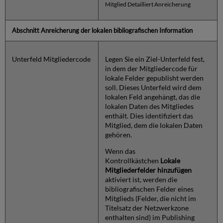
Mitglied Detailliert Anreicherung
Abschnitt Anreicherung der lokalen bibliografischen Information
Unterfeld Mitgliedercode
Legen Sie ein Ziel-Unterfeld fest,
in dem der Mitgliedercode für
lokale Felder gepublisht werden
soll. Dieses Unterfeld wird dem
lokalen Feld angehängt, das die
lokalen Daten des Mitgliedes
enthält. Dies identifiziert das
Mitglied, dem die lokalen Daten
gehören.
Wenn das
Kontrollkästchen
Lokale
Mitgliederfelder hinzufügen
aktiviert ist, werden die
bibliografischen Felder eines
Mitglieds (Felder, die nicht im
Titelsatz der Netzwerkzone
enthalten sind) im Publishing