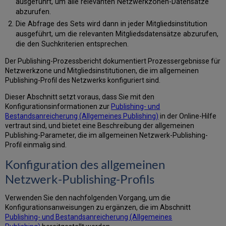
ausgeführt, um alle relevanten Netzwerkzonen-Datensätze
abzurufen.
Die Abfrage des Sets wird dann in jeder Mitgliedsinstitution
ausgeführt, um die relevanten Mitgliedsdatensätze abzurufen,
die den Suchkriterien entsprechen.
Der Publishing-Prozessbericht dokumentiert Prozessergebnisse für
Netzwerkzone und Mitgliedsinstitutionen, die im allgemeinen
Publishing-Profil des Netzwerks konfiguriert sind.
Dieser Abschnitt setzt voraus, dass Sie mit den
Konfigurationsinformationen zur
Publishing- und
Bestandsanreicherung (Allgemeines Publishing)
in der Online-Hilfe
vertraut sind, und bietet eine Beschreibung der allgemeinen
Publishing-Parameter, die im allgemeinen Netzwerk-Publishing-
Profil einmalig sind.
Konfiguration des allgemeinen
Netzwerk-Publishing-Profils
Verwenden Sie den nachfolgenden Vorgang, um die
Konfigurationsanweisungen zu ergänzen, die im Abschnitt
Publishing- und Bestandsanreicherung (Allgemeines