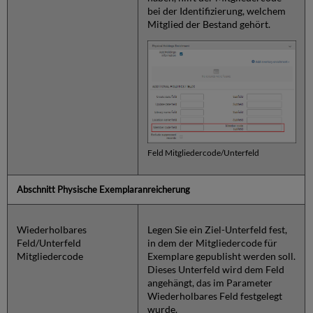
bei der Identifizierung, welchem
Mitglied der Bestand gehört.
Feld Mitgliedercode/Unterfeld
Abschnitt Physische Exemplaranreicherung
Wiederholbares
Legen Sie ein Ziel-Unterfeld fest,
Feld/Unterfeld
in dem der Mitgliedercode für
Mitgliedercode
Exemplare gepublisht werden soll.
Dieses Unterfeld wird dem Feld
angehängt, das im Parameter
Wiederholbares Feld festgelegt
wurde.