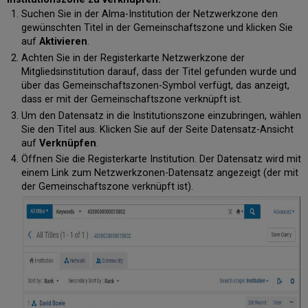
Suchen Sie in der Alma-Institution der Netzwerkzone den
gewünschten Titel in der Gemeinschaftszone und klicken Sie
auf
Aktivieren
.
Achten Sie in der Registerkarte Netzwerkzone der
Mitgliedsinstitution darauf, dass der Titel gefunden wurde und
über das Gemeinschaftszonen-Symbol verfügt, das anzeigt,
dass er mit der Gemeinschaftszone verknüpft ist.
Um den Datensatz in die Institutionszone einzubringen, wählen
Sie den Titel aus. Klicken Sie auf der Seite Datensatz-Ansicht
auf
Verknüpfen
.
Öffnen Sie die Registerkarte Institution. Der Datensatz wird mit
einem Link zum Netzwerkzonen-Datensatz angezeigt (der mit
der Gemeinschaftszone verknüpft ist).