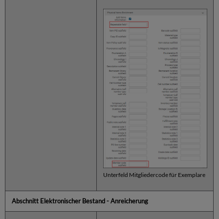
Unterfeld Mitgliedercode für Exemplare
Abschnitt Elektronischer Bestand - Anreicherung