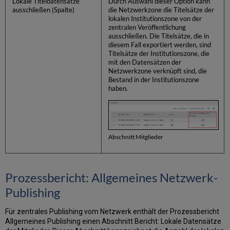
Lokale Titeldatensätze
Durch Auswahl dieser Option kann
ausschließen (Spalte)
die Netzwerkzone die Titelsätze der
lokalen Institutionszone von der
zentralen Veröffentlichung
ausschließen. Die Titelsätze, die in
diesem Fall exportiert werden, sind
Titelsätze der Institutionszone, die
mit den Datensätzen der
Netzwerkzone verknüpft sind, die
Bestand in der Institutionszone
haben.
Abschnitt Mitglieder
Prozessbericht: Allgemeines Netzwerk-
Publishing
Für zentrales Publishing vom Netzwerk enthält der Prozessbericht
Allgemeines Publishing einen Abschnitt Bericht: Lokale Datensätze