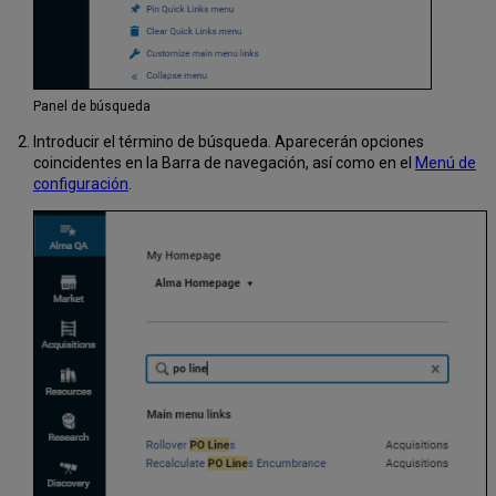
Panel de búsqueda
Introducir el término de búsqueda. Aparecerán opciones
coincidentes en la Barra de navegación, así como en el
Menú de
configuración
.