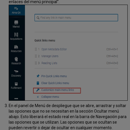
enlaces del menú principal".
En el panel de Menú de despliegue que se abre, arrastrar y soltar
las opciones que no se necesitan en la sección Ocultar menú
abajo. Esto liberará el estado real en la barra de Navegación para
las opciones que se utilizan. Las opciones que se ocultan se
pueden revertir o dejar de ocultar en cualquier momento.