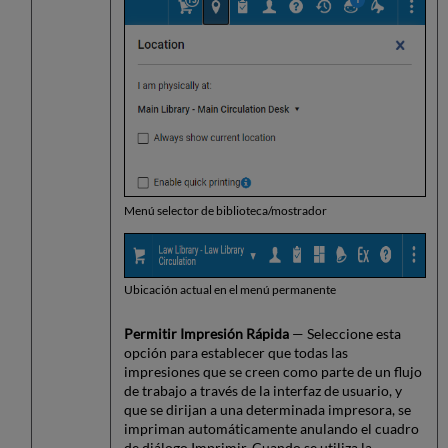
Menú selector de biblioteca/mostrador
Ubicación actual en el menú permanente
Permitir Impresión Rápida
— Seleccione esta
opción para establecer que todas las
impresiones que se creen como parte de un flujo
de trabajo a través de la interfaz de usuario, y
que se dirijan a una determinada impresora, se
impriman automáticamente anulando el cuadro
de diálogo Imprimir. Cuando se utiliza la