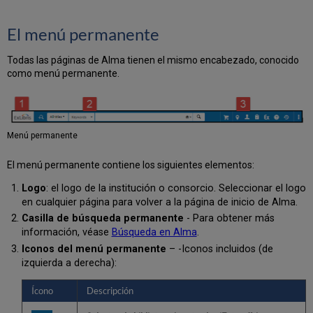
El menú permanente
Todas las páginas de Alma tienen el mismo encabezado, conocido
como menú permanente.
Menú permanente
El menú permanente contiene los siguientes elementos:
Logo
: el logo de la institución o consorcio. Seleccionar el logo
en cualquier página para volver a la página de inicio de Alma.
Casilla de búsqueda permanente
- Para obtener más
información, véase
Búsqueda en Alma
.
Iconos del menú permanente
– -Iconos incluidos (de
izquierda a derecha):
Ícono
Descripción