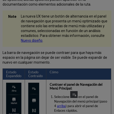
documentación como elementos adicionales de la ruta.
La nueva UX tiene un botón de alternancia en el panel
de navegación que presenta un menú optimizado que
contiene solo las entradas de menú más utilizadas y
comunes, seleccionadas en función de un análisis
estadístico. Para obtener más información, consulte
Nuevo diseño
.
La barra de navegación se puede contraer para que haya más
espacio en la página sin dejar de ser visible. Se puede expandir de
nuevo en cualquier momento.
Estado
Estado
Cómo
Expandido
Contraído
Contraer el panel de Navegación del
Menú Principal:
Seleccione
en el panel de
Navegación del menú principal (paso
4
arriba
) para abrir el panel de
Enlaces rápidos.