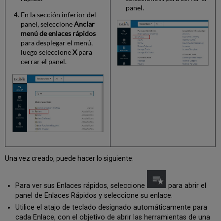
panel.
En la sección inferior del
panel, seleccione
Anclar
menú de enlaces rápidos
para desplegar el menú,
luego seleccione
X
para
cerrar el panel.
Una vez creado, puede hacer lo siguiente:
Para ver sus Enlaces rápidos, seleccione
para abrir el
panel de Enlaces Rápidos y seleccione su enlace.
Utilice el atajo de teclado designado automáticamente para
cada Enlace, con el objetivo de abrir las herramientas de una