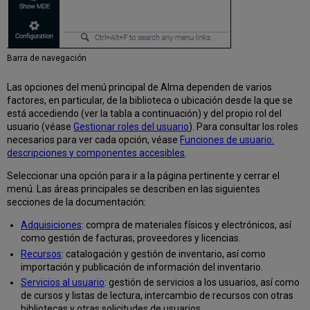
Barra de navegación
Las opciones del menú principal de Alma dependen de varios
factores, en particular, de la biblioteca o ubicación desde la que se
está accediendo (ver la tabla a continuación) y del propio rol del
usuario (véase
Gestionar roles del usuario
). Para consultar los roles
necesarios para ver cada opción, véase
Funciones de usuario:
descripciones y componentes accesibles
.
Seleccionar una opción para ir a la página pertinente y cerrar el
menú. Las áreas principales se describen en las siguientes
secciones de la documentación:
Adquisiciones
: compra de materiales físicos y electrónicos, así
como gestión de facturas, proveedores y licencias.
Recursos
: catalogación y gestión de inventario, así como
importación y publicación de información del inventario.
Servicios al usuario
: gestión de servicios a los usuarios, así como
de cursos y listas de lectura, intercambio de recursos con otras
bibliotecas y otras solicitudes de usuarios.