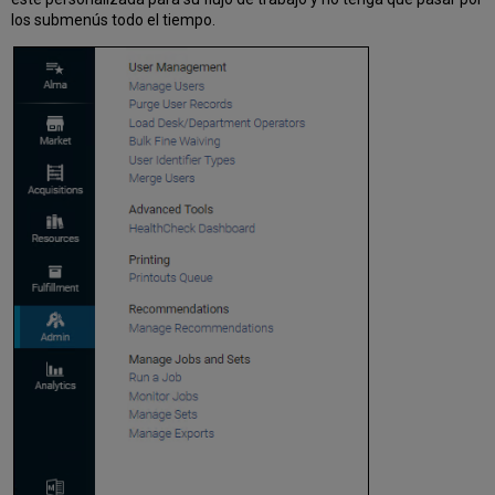
los submenús todo el tiempo.