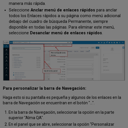
manera más rápida.
Seleccione
Anclar menú de enlaces rápidos
para anclar
todos los Enlaces rápidos a su página como menú adicional
debajo del cuadro de búsqueda Permanente, siempre
disponible en todas las páginas. Para eliminar este menú,
seleccione
Desanclar menú de enlaces rápidos
.
Para personalizar la barra de Navegación:
Haga esto si su pantalla es pequeña y algunos de los enlaces en la
barra de Navegación se encuentran en el botón "...".
En la barra de Navegación, seleccionar la opción en la parte
superior "Alma QA".
En el panel que se abre, seleccionar la opción "Personalizar