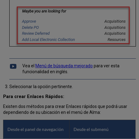
Vea el
Menú de búsqueda mejorado
para ver esta
funcionalidad en inglés.
Seleccionar la opción pertinente.
Para crear Enlaces Rápidos:
Existen dos métodos para crear Enlaces rápidos que podrá usar
dependiendo de su ubicación en el menú de Alma:
Desde el panel de navegación
Desde el submenú