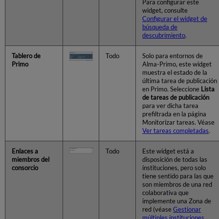
Para configurar este
widget, consulte
Configurar el widget de
búsqueda de
descubrimiento
.
Tablero de
Todo
Solo para entornos de
Primo
Alma-Primo, este widget
muestra el estado de la
última tarea de publicación
en Primo. Seleccione
Lista
de tareas de publicación
para ver dicha tarea
prefiltrada en la página
Monitorizar tareas. Véase
Ver tareas completadas
.
Enlaces a
Todo
Este widget está a
miembros del
disposición de todas las
consorcio
instituciones, pero solo
tiene sentido para las que
son miembros de una red
colaborativa que
implemente una Zona de
red (véase
Gestionar
múltiples instituciones