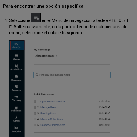
Para encontrar una opción específica:
Seleccione
en el Menú de navegación o teclee
Alt-Ctrl-
. Aalternativamente, en la parte inferior de cualquier área del
F
menú, seleccione el enlace
búsqueda
.