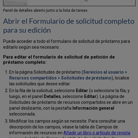
Panel de detalles abierto junto a la lista de tareas
Abrir el Formulario de solicitud completo
para su edición
Puede acceder a todo el formulario de solicitud de préstamo para
editarlo según sea necesario.
Para editar el formulario de solicitud de petición de
préstamo completo:
En la página Solicitudes de préstamo (
Servicios al usuario >
Recursos compartidos > Solicitudes de préstamo
), localice
las solicitudes que desee editar.
En la fila de la solicitud, seleccione
Editar
(o seleccione la fila, y
luego, en el panel
Detalles
, seleccione
Editar
). La página de
Solicitudes de préstamo de recursos compartidos se abre en un
panel deslizante, con la pestaña
Información general
seleccionada.
Modificar los campos según se necesite. Para consultar una
descripción de los campos, véase la tabla de Campos de
información de recursos en
Añadir un libro o artículo de revista