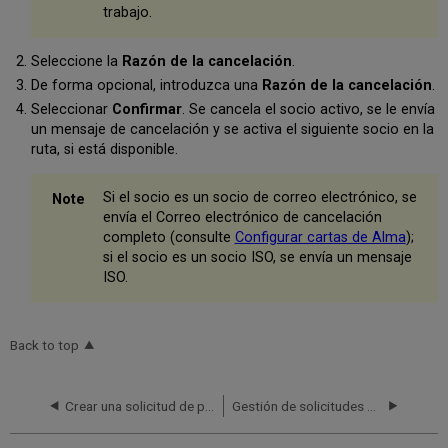
trabajo.
Seleccione la
Razón de la cancelación
.
De forma opcional, introduzca una
Razón de la cancelación
.
Seleccionar
Confirmar
. Se cancela el socio activo, se le envía
un mensaje de cancelación y se activa el siguiente socio en la
ruta, si está disponible.
Si el socio es un socio de correo electrónico, se
envía el Correo electrónico de cancelación
completo (consulte
Configurar cartas de Alma
);
si el socio es un socio ISO, se envía un mensaje
ISO.
Back to top
Crear una solicitud de petición de préstamo
Gestión de solicitudes de préstamo