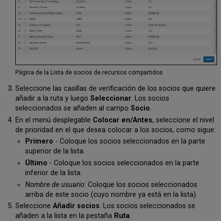
Página de la Lista de socios de recursos compartidos
Seleccione las casillas de verificación de los socios que quiere
añadir a la ruta y luego
Seleccionar
. Los socios
seleccionados se añaden al campo
Socio
.
En el menú desplegable
Colocar en/Antes
, seleccione el nivel
de prioridad en el que desea colocar a los socios, como sigue:
Primero
- Coloque los socios seleccionados en la parte
superior de la lista.
Último
- Coloque los socios seleccionados en la parte
inferior de la lista.
Nombre de usuario
: Coloque los socios seleccionados
arriba de este socio (cuyo nombre ya está en la lista).
Seleccione
Añadir socios
. Los socios seleccionados se
añaden a la lista en la pestaña
Ruta
.