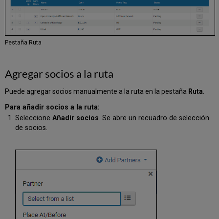
Pestaña Ruta
Agregar socios a la ruta
Puede agregar socios manualmente a la ruta en la pestaña
Ruta
.
Para añadir socios a la ruta:
Seleccione
Añadir socios
. Se abre un recuadro de selección
de socios.