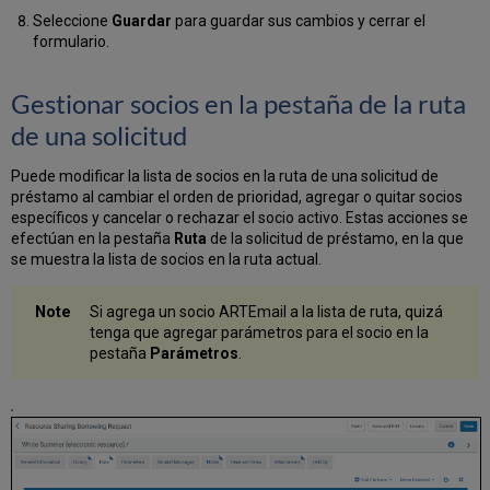
Seleccione
Guardar
para guardar sus cambios y cerrar el
formulario.
Gestionar socios en la pestaña de la ruta
de una solicitud
Puede modificar la lista de socios en la ruta de una solicitud de
préstamo al cambiar el orden de prioridad, agregar o quitar socios
específicos y cancelar o rechazar el socio activo. Estas acciones se
efectúan en la pestaña
Ruta
de la solicitud de préstamo, en la que
se muestra la lista de socios en la ruta actual.
Si agrega un socio ARTEmail a la lista de ruta, quizá
tenga que agregar parámetros para el socio en la
pestaña
Parámetros
.