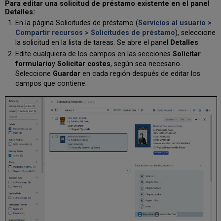
Para editar una solicitud de préstamo existente en el panel
Detalles
:
En la página Solicitudes de préstamo (
Servicios al usuario >
Compartir recursos > Solicitudes de préstamo
), seleccione
la solicitud en la lista de tareas. Se abre el panel
Detalles
.
Edite cualquiera de los campos en las secciones
Solicitar
formulario
y
Solicitar costes
, según sea necesario.
Seleccione
Guardar
en cada región después de editar los
campos que contiene.