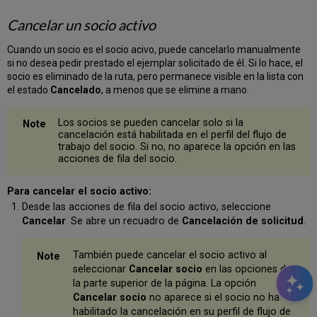
Cancelar un socio activo
Cuando un socio es el socio acivo, puede cancelarlo manualmente
si no desea pedir prestado el ejemplar solicitado de él. Si lo hace, el
socio es eliminado de la ruta, pero permanece visible en la lista con
el estado
Cancelado
, a menos que se elimine a mano.
Los socios se pueden cancelar solo si la
cancelación está habilitada en el perfil del flujo de
trabajo del socio. Si no, no aparece la opción en las
acciones de fila del socio.
Para cancelar el socio activo:
Desde las acciones de fila del socio activo, seleccione
Cancelar
. Se abre un recuadro de
Cancelación de solicitud
.
También puede cancelar el socio activo al
seleccionar
Cancelar socio
en las opciones de
la parte superior de la página. La opción
Cancelar socio
no aparece si el socio no ha
habilitado la cancelación en su perfil de flujo de