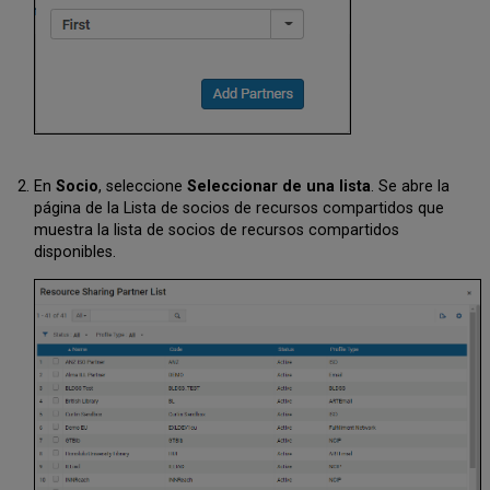
En
Socio
, seleccione
Seleccionar de una lista
. Se abre la
página de la Lista de socios de recursos compartidos que
muestra la lista de socios de recursos compartidos
disponibles.