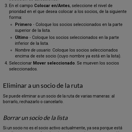
En el campo
Colocar en/Antes
, seleccione el nivel de
prioridad en el que desea colocar a los socios, de la siguiente
forma:
Primero
- Coloque los socios seleccionados en la parte
superior de la lista.
Último
- Coloque los socios seleccionados en la parte
inferior de la lista.
Nombre de usuario
: Coloque los socios seleccionados
encima de este socio (cuyo nombre ya está en la lista).
Seleccionar
Mover seleccionado
. Se mueven los socios
seleccionados.
Eliminar a un socio de la ruta
Se puede eliminar a un socio de la ruta de varias maneras: al
borrarlo, rechazarlo o cancelarlo.
Borrar un socio de la lista
Si un socio no es el socio activo actualmente, ya sea porque está