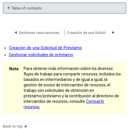
Table of contents
No
headers
Gestionar renovaciones de préstamo
Creación de una Solicitud de Préstamo
Creación de una Solicitud de Préstamo
Gestionar solicitudes de préstamo
Para obtener más información sobre los diversos
flujos de trabajo para compartir recursos, incluidos los
basados ​en intermediarios y de igual a igual, la
gestión de socios de intercambio de recursos, el
trabajo con solicitudes de obtención en
préstamo/préstamo y la contribución al directorio de
intercambio de recursos, consulte
Compartir
recursos
.
Back to top