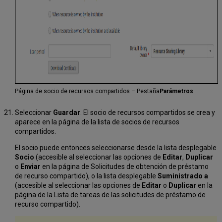
Página de socio de recursos compartidos – Pestaña
Parámetros
Seleccionar
Guardar
. El socio de recursos compartidos se crea y
aparece en la página de la lista de socios de recursos
compartidos.
El socio puede entonces seleccionarse desde la lista desplegable
Socio
(accesible al seleccionar las opciones de
Editar
,
Duplicar
o
Enviar
en la página de Solicitudes de obtención de préstamo
de recurso compartido), o la lista desplegable
Suministrado a
(accesible al seleccionar las opciones de
Editar
o
Duplicar
en la
página de la Lista de tareas de las solicitudes de préstamo de
recurso compartido).