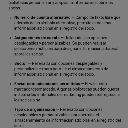
bibliotecas personalizar y ampliar la información sobre los
socios:
Número de cuenta alternativo
— Campo de texto libre que,
además de un símbolo alternativo, permite almacenar
información adicional en el registro del socio.
Asignaciones de cuenta
— Rellenado con opciones
desplegables y personalizables. Se pueden realizar
selecciones múltiples para designar información adicional
sobre los socios.
Sector
— Rellenado con opciones desplegables y
personalizables para permitir el almacenamiento de
información adicional en el registro del socio.
Enviar comunicaciones permitidas
— El valor está
marcado/desmarcado. Algunas bibliotecas pueden querer
indicar si los materiales de marketing pueden entregarse a
los socios o no.
Tipo de organización
— Rellenado con opciones
desplegables y personalizables para permitir el
almacenamiento de información adicional en el registro del
socio.