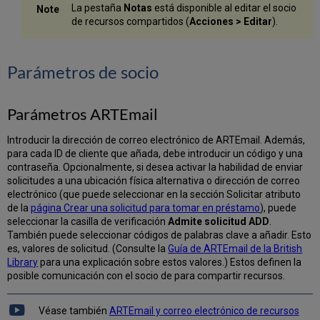
La pestaña
Notas
está disponible al editar el socio
de recursos compartidos (
Acciones > Editar
).
Parámetros de socio
Parámetros ARTEmail
Introducir la dirección de correo electrónico de ARTEmail. Además,
para cada ID de cliente que añada, debe introducir un código y una
contraseña. Opcionalmente, si desea activar la habilidad de enviar
solicitudes a una ubicación física alternativa o dirección de correo
electrónico (que puede seleccionar en la sección Solicitar atributo
de la
página Crear una solicitud para tomar en préstamo
), puede
seleccionar la casilla de verificación
Admite solicitud ADD
.
También puede seleccionar códigos de palabras clave a añadir. Esto
es, valores de solicitud. (Consulte la
Guía de ARTEmail de la British
Library
para una explicación sobre estos valores.) Estos definen la
posible comunicación con el socio de para compartir recursos.
Véase también
ARTEmail y correo electrónico de recursos