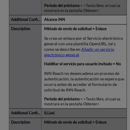
Periodo del préstamo
= <Texto libre, el cual se
mostrará en la pestaña Obtener>
Alcance INN
Método de envío de solicitud = Enlace
Se crea un enlace por el Servicio electrónico
general con una plantilla OpenURL, tal y
como se describe en
Añadir un servicio
electrónico general
.
Habilitar el servicio para usuario invitado = No
INN Reach no desencadena un proceso de
autenticación, la autenticación se espera que
ocurra antes de acceder al formulario de
solicitud de INN Reach.
Periodo del préstamo
= <Texto libre, el cual se
mostrará en la pestaña Obtener>
ILLiad
Método de envío de solicitud = Enlace