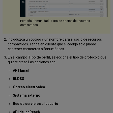
Pestaña Comunidad - Lista de socios de recursos
compartidos
Introduzca un código y un nombre para el socio de recursos
compartidos. Tenga en cuenta que el código solo puede
contener caracteres alfanuméricos.
En el campo
Tipo de perfil
, seleccione el tipo de protocolo que
quiere crear. Las opciones son:
ARTEmail
BLDSS
Correo electrónico
Sistema externo
Red de servicios al usuario
API de InnReach