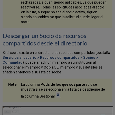
rechazadas, siguen siendo aplicables, ya que pueden
reactivarse. Todas las solicitudes asociadas al socio
en la ruta, aunque no sea el socio activo, siguen
siendo aplicables, ya que la solicitud puede llegar al
socio.
Descargar un Socio de recursos
compartidos desde el directorio
Si el socio existe en el directorio de recursos compartidos (pestaña
Servicios al usuario > Recursos compartidos > Socios >
Comunidad
), puede añadir un miembro a su institución al
seleccionar el miembro y
Copiar
. El miembro y sus detalles se
añaden entonces a su lista de socios.
La columna
Pods de los que soy parte
solo se
muestra si se selecciona en la lista de despliegue de
la columna Gestionar
.