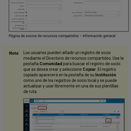
Página de socios de recursos compartidos – Información general
Los usuarios pueden añadir un registro de socio
mediante el Directorio de recursos compartidos. Use la
pestaña
Comunidad
para buscar el registro de socio
que se desea crear y seleccione
Copiar
. El registro
copiado aparecerá en la pestaña de su
Institución
como uno de los registros de socio local y se puede
actualizar y usar libremente en una de sus plantillas
de ruta.