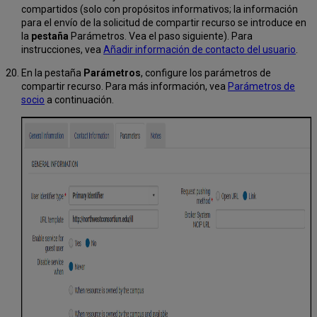
compartidos (solo con propósitos informativos; la información
para el envío de la solicitud de compartir recurso se introduce en
la
pestaña
Parámetros. Vea el paso siguiente). Para
instrucciones, vea
Añadir información de contacto del usuario
.
En la pestaña
Parámetros
, configure los parámetros de
compartir recurso. Para más información, vea
Parámetros de
socio
a continuación.