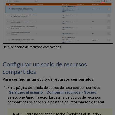
Lista de socios de recursos compartidos.
Configurar un socio de recursos
compartidos
Para configurar un socio de recursos compartidos:
En la página de la lista de socios de recursos compartidos
(
Servicios al usuario > Compartir recursos > Socios
),
seleccione
Añadir socio
. La página de Socios de recursos
compartidos se abre en la pestaña de
Información general
.
Para poder añadir socios (Servicios al usuario >