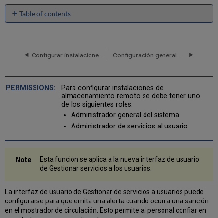
Table of contents
No
headers
Configurar instalaciones de almacenamiento remoto
Configuración general para Servicios al usuario
Para configurar instalaciones de
almacenamiento remoto se debe tener uno
de los siguientes roles:
Administrador general del sistema
Administrador de servicios al usuario
Esta función se aplica a la nueva interfaz de usuario
de Gestionar servicios a los usuarios.
La interfaz de usuario de Gestionar de servicios a usuarios puede
configurarse para que emita una alerta cuando ocurra una sanción
en el mostrador de circulación. Esto permite al personal confiar en