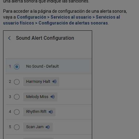
una alerta sonora que indique las sanciones.
Para acceder a la página de configuración de una alerta sonora,
vaya a
Configuración > Servicios al usuario > Servicios al
usuario físicos > Configuración de alertas sonoras
.