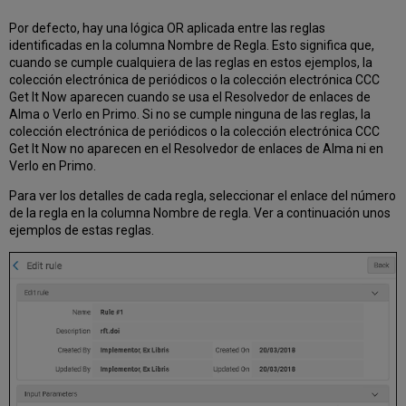
Por defecto, hay una lógica OR aplicada entre las reglas
identificadas en la columna Nombre de Regla. Esto significa que,
cuando se cumple cualquiera de las reglas en estos ejemplos, la
colección electrónica de periódicos o la colección electrónica CCC
Get It Now aparecen cuando se usa el Resolvedor de enlaces de
Alma o Verlo en Primo. Si no se cumple ninguna de las reglas, la
colección electrónica de periódicos o la colección electrónica CCC
Get It Now no aparecen en el Resolvedor de enlaces de Alma ni en
Verlo en Primo.
Para ver los detalles de cada regla, seleccionar el enlace del número
de la regla en la columna Nombre de regla. Ver a continuación unos
ejemplos de estas reglas.