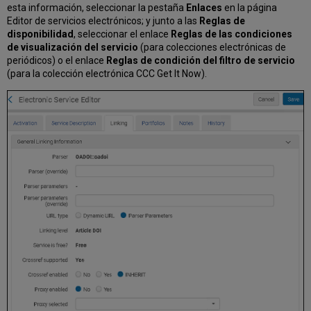
esta información, seleccionar la pestaña
Enlaces
en la página
Editor de servicios electrónicos; y junto a las
Reglas de
disponibilidad
, seleccionar el enlace
Reglas de las condiciones
de visualización del servicio
(para colecciones electrónicas de
periódicos) o el enlace
Reglas de condición del filtro de servicio
(para la colección electrónica CCC Get It Now).