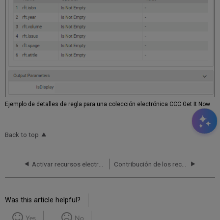
Ejemplo de detalles de regla para una colección electrónica CCC Get It Now
Back to top
Activar recursos electrónicos y la Lista de tareas de activación
Contribución de los recursos locales
Was this article helpful?
Yes
No