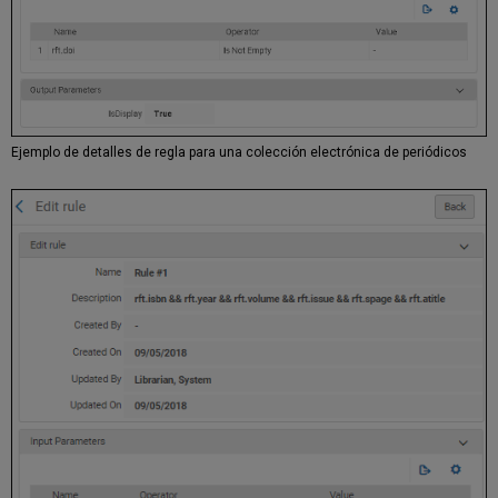
Ejemplo de detalles de regla para una colección electrónica de periódicos