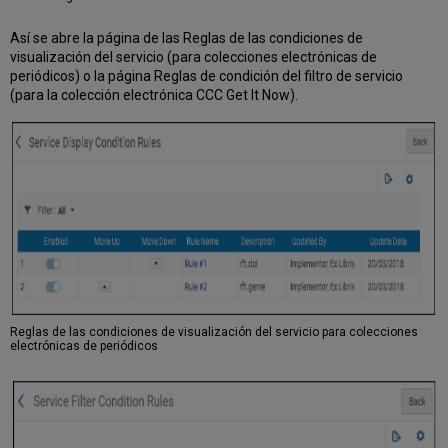
Así se abre la página de las Reglas de las condiciones de
visualización del servicio (para colecciones electrónicas de
periódicos) o la página Reglas de condición del filtro de servicio
(para la colección electrónica CCC Get It Now).
Reglas de las condiciones de visualización del servicio para colecciones
electrónicas de periódicos