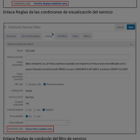
Enlace Reglas de las condiciones de visualización del servicio
Enlace Reglas de condición del filtro de servicio