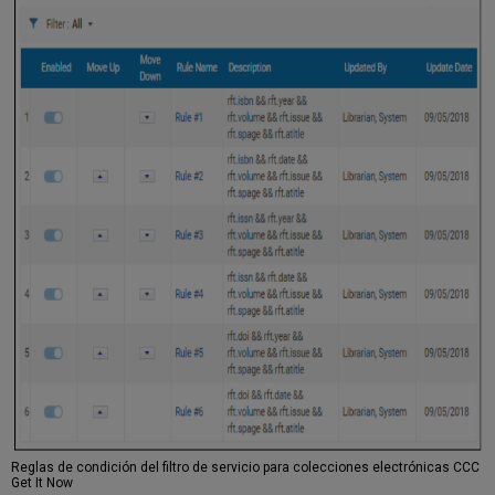
Reglas de condición del filtro de servicio para colecciones electrónicas CCC
Get It Now