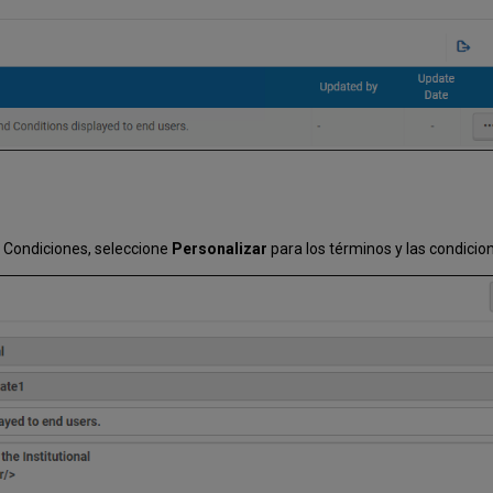
y Condiciones, seleccione
Personalizar
para los términos y las condicion