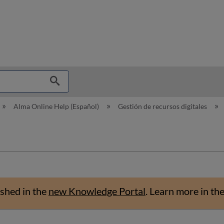
hy
Alma Online Help (Español)
Gestión de recursos digitales
shed in the
new Knowledge Portal
.
Learn more in th