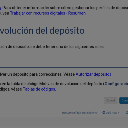
s
. Para obtener información sobre cómo gestionar los perfiles de depósi
s, vea
Trabajar con recursos digitales - Resumen
.
volución del depósito
ión de depósito, se debe tener uno de los siguientes roles:
lver un depósito para correcciones. Véase
Autorizar depósitos
 en la tabla de código Motivos de devolución del depósito (
Configuraci
ódigos, véase
Tablas de códigos
.