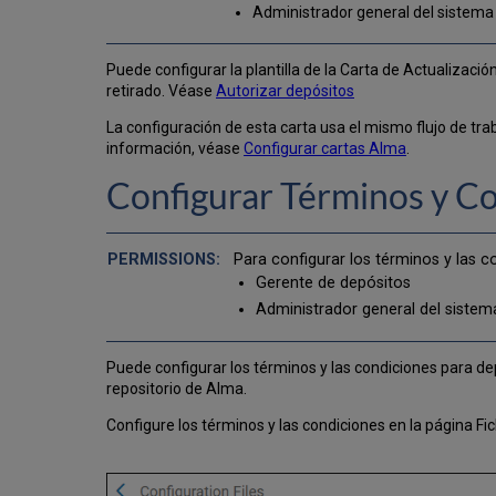
Administrador general del sistema
Puede configurar la plantilla de la Carta de Actualizaci
retirado. Véase
Autorizar depósitos
La configuración de esta carta usa el mismo flujo de t
información, véase
Configurar cartas Alma
.
Configurar Términos y C
Para configurar los términos y las c
Gerente de depósitos
Administrador general del sistem
Puede configurar los términos y las condiciones para de
repositorio de Alma.
Configure los términos y las condiciones en la página Fi