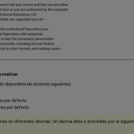
sonalizar
.
án disponibles las acciones siguientes:
nes por defecto
ones por defecto
ones en diferentes idiomas. Un idioma debe ir precedido por la siguient