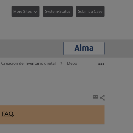
System-Status
Submit a Case
Expand/collaps
Creación de inventario digital
Depósitos
Configurar depósit
Share
page
Share
by
e
FAQ
.
email