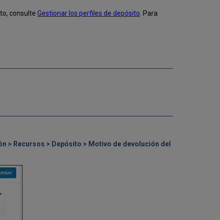
to, consulte
Gestionar los perfiles de depósito
. Para
ón > Recursos > Depósito > Motivo de devolución del