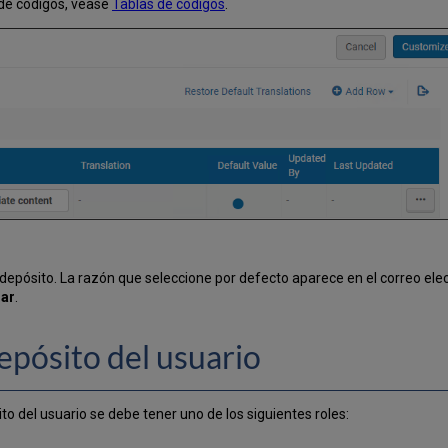
 de códigos, véase
Tablas de códigos
.
 depósito. La razón que seleccione por defecto aparece en el correo ele
ar
.
depósito del usuario
ito del usuario se debe tener uno de los siguientes roles: