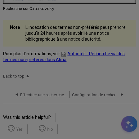
Ciaikovsky
Recherche sur
L'indexation des termes non-préférés peut prendre
jusqu'à 24 heures après avoir lié une notice
bibliographique à une notice d'autorité.
Pour plus d'informations, voir
Autorités - Recherche via des
termes non-préférés dans Alma
.
Back to top
Effectuer une recherche dans Alma
Configuration de recherche pour différentes langues
Was this article helpful?
Yes
No