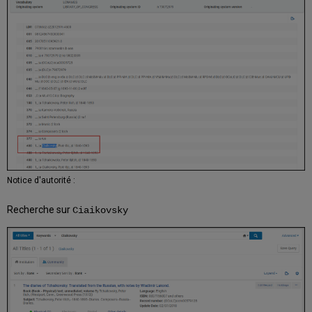
Notice d'autorité :
Recherche sur
Ciaikovsky