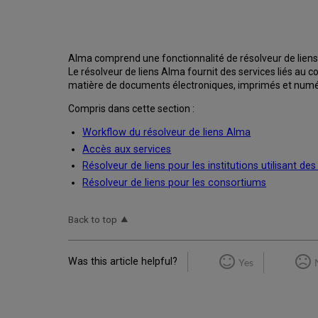
Alma comprend une fonctionnalité de résolveur de liens q
Le résolveur de liens Alma fournit des services liés au 
matière de documents électroniques, imprimés et numé
Compris dans cette section :
Workflow du résolveur de liens Alma
Accès aux services
Résolveur de liens pour les institutions utilisant d
Résolveur de liens pour les consortiums
Back to top
Was this article helpful?
Yes