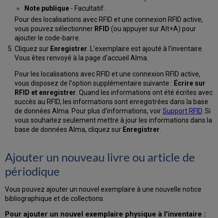
Note publique
- Facultatif.
Pour des localisations avec RFID et une connexion RFID active,
vous pouvez sélectionner
RFID
(ou appuyer sur Alt+A) pour
ajouter le code-barre.
Cliquez sur
Enregistrer
. L'exemplaire est ajouté à l'inventaire.
Vous êtes renvoyé à la page d'accueil Alma.
Pour les localisations avec RFID et une connexion RFID active,
vous disposez de l'option supplémentaire suivante :
Écrire sur
RFID et enregistrer
. Quand les informations ont été écrites avec
succès au RFID, les informations sont enregistrées dans la base
de données Alma. Pour plus d'informations, voir
Support RFID
. Si
vous souhaitez seulement mettre à jour les informations dans la
base de données Alma, cliquez sur
Enregistrer
.
Ajouter un nouveau livre ou article de
périodique
Vous pouvez ajouter un nouvel exemplaire à une nouvelle notice
bibliographique et de collections.
Pour ajouter un nouvel exemplaire physique à l'inventaire :