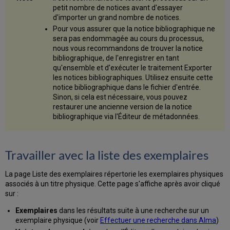
petit nombre de notices avant d'essayer
d'importer un grand nombre de notices.
Pour vous assurer que la notice bibliographique ne
sera pas endommagée au cours du processus,
nous vous recommandons de trouver la notice
bibliographique, de l'enregistrer en tant
qu'ensemble et d'exécuter le traitement Exporter
les notices bibliographiques. Utilisez ensuite cette
notice bibliographique dans le fichier d'entrée.
Sinon, si cela est nécessaire, vous pouvez
restaurer une ancienne version de la notice
bibliographique via l'Éditeur de métadonnées.
Travailler avec la liste des exemplaires
La page Liste des exemplaires répertorie les exemplaires physiques
associés à un titre physique. Cette page s'affiche après avoir cliqué
sur :
Exemplaires
dans les résultats suite à une recherche sur un
exemplaire physique (voir
Effectuer une recherche dans Alma
)