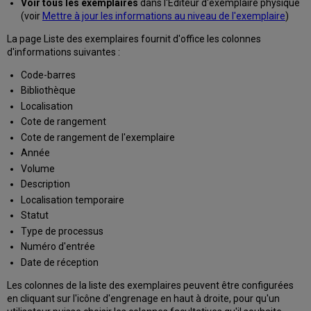
Voir tous les exemplaires
dans l'Éditeur d'exemplaire physique
(voir
Mettre à jour les informations au niveau de l'exemplaire
)
La page Liste des exemplaires fournit d'office les colonnes
d'informations suivantes :
Code-barres
Bibliothèque
Localisation
Cote de rangement
Cote de rangement de l'exemplaire
Année
Volume
Description
Localisation temporaire
Statut
Type de processus
Numéro d'entrée
Date de réception
Les colonnes de la liste des exemplaires peuvent être configurées
en cliquant sur l'icône d'engrenage en haut à droite, pour qu'un