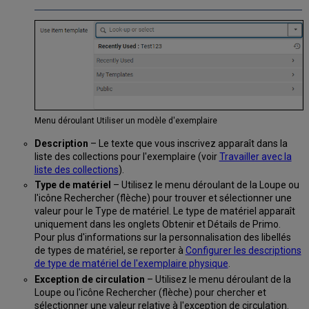
Menu déroulant Utiliser un modèle d'exemplaire
Description
– Le texte que vous inscrivez apparaît dans la
liste des collections pour l'exemplaire (voir
Travailler avec la
liste des collections
).
Type de matériel
– Utilisez le menu déroulant de la Loupe ou
l'icône Rechercher (flèche) pour trouver et sélectionner une
valeur pour le Type de matériel. Le type de matériel apparaît
uniquement dans les onglets Obtenir et Détails de Primo.
Pour plus d'informations sur la personnalisation des libellés
de types de matériel, se reporter à
Configurer les descriptions
de type de matériel de l'exemplaire physique
.
Exception de circulation
– Utilisez le menu déroulant de la
Loupe ou l'icône Rechercher (flèche) pour chercher et
sélectionner une valeur relative à l'exception de circulation.