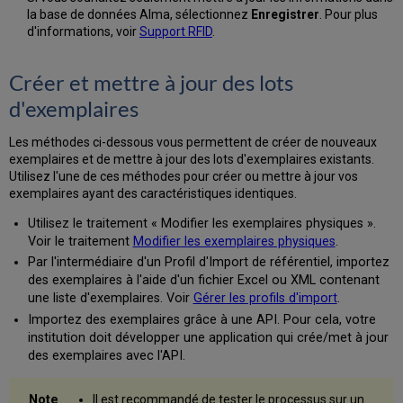
la base de données Alma, sélectionnez
Enregistrer
. Pour plus
d'informations, voir
Support RFID
.
Créer et mettre à jour des lots
d'exemplaires
Les méthodes ci-dessous vous permettent de créer de nouveaux
exemplaires et de mettre à jour des lots d'exemplaires existants.
Utilisez l'une de ces méthodes pour créer ou mettre à jour vos
exemplaires ayant des caractéristiques identiques.
Utilisez le traitement « Modifier les exemplaires physiques ».
Voir le traitement
Modifier les exemplaires physiques
.
Par l'intermédiaire d'un Profil d'Import de référentiel, importez
des exemplaires à l'aide d'un fichier Excel ou XML contenant
une liste d'exemplaires. Voir
Gérer les profils d'import
.
Importez des exemplaires grâce à une API. Pour cela, votre
institution doit développer une application qui crée/met à jour
des exemplaires avec l'API.
Il est recommandé de tester le processus sur un