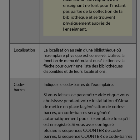
enseignant ne font pour l'instant
pas partie de la collection de la
bibliothèque et se trouvent
physiquement auprès de
l'enseignant.
Localisation
La localisation au sein d'une bibliothèque où
l'exemplaire physique est conservé. Utilisez la
fonction de menu déroulant ou sélectionnez la
flèche pour ouvrir une liste des bibliothèques
disponibles et de leurs localisations.
Code-
Indiquez le code-barres de l'exemplaire.
barres
Si vous laissez ce paramètre vide et que vous
choisissez pendant votre installation d'Alma
de mettre en place la génération de codes-
barres, un code-barres sera généré
automatiquement pour l'exemplaire lorsqu'il
est enregistré. Si vous avez configuré
plusieurs séquences COUNTER de code-
barres, la séquence COUNTER de code-barres