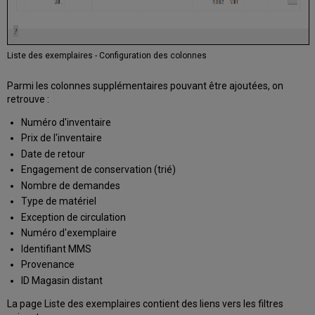
Liste des exemplaires - Configuration des colonnes
Parmi les colonnes supplémentaires pouvant être ajoutées, on
retrouve :
Numéro d'inventaire
Prix de l'inventaire
Date de retour
Engagement de conservation (trié)
Nombre de demandes
Type de matériel
Exception de circulation
Numéro d'exemplaire
Identifiant MMS
Provenance
ID Magasin distant
La page Liste des exemplaires contient des liens vers les filtres