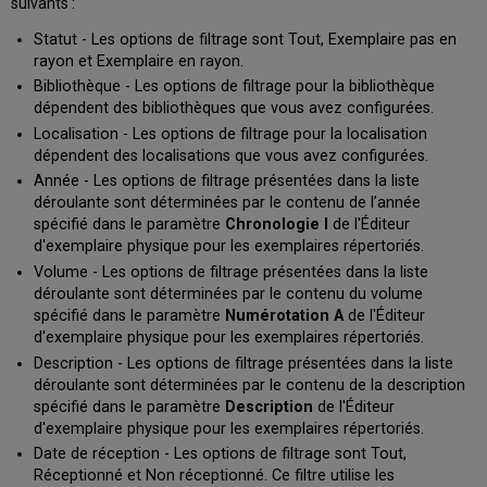
suivants :
Statut - Les options de filtrage sont Tout, Exemplaire pas en
rayon et Exemplaire en rayon.
Bibliothèque - Les options de filtrage pour la bibliothèque
dépendent des bibliothèques que vous avez configurées.
Localisation - Les options de filtrage pour la localisation
dépendent des localisations que vous avez configurées.
Année - Les options de filtrage présentées dans la liste
déroulante sont déterminées par le contenu de l’année
spécifié dans le paramètre
Chronologie I
de l'Éditeur
d'exemplaire physique pour les exemplaires répertoriés.
Volume - Les options de filtrage présentées dans la liste
déroulante sont déterminées par le contenu du volume
spécifié dans le paramètre
Numérotation A
de l'Éditeur
d'exemplaire physique pour les exemplaires répertoriés.
Description - Les options de filtrage présentées dans la liste
déroulante sont déterminées par le contenu de la description
spécifié dans le paramètre
Description
de l'Éditeur
d'exemplaire physique pour les exemplaires répertoriés.
Date de réception - Les options de filtrage sont Tout,
Réceptionné et Non réceptionné. Ce filtre utilise les