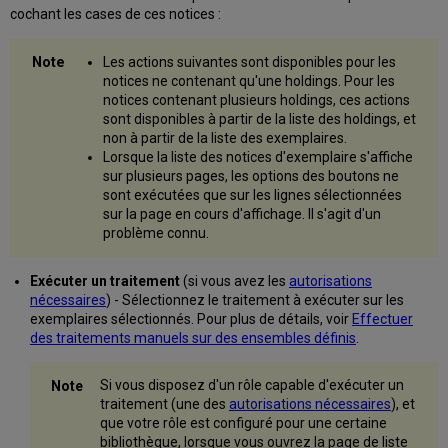
cochant les cases de ces notices :
Les actions suivantes sont disponibles pour les
notices ne contenant qu'une holdings. Pour les
notices contenant plusieurs holdings, ces actions
sont disponibles à partir de la liste des holdings, et
non à partir de la liste des exemplaires.
Lorsque la liste des notices d'exemplaire s'affiche
sur plusieurs pages, les options des boutons ne
sont exécutées que sur les lignes sélectionnées
sur la page en cours d'affichage. Il s'agit d'un
problème connu.
Exécuter un traitement
(si vous avez les
autorisations
nécessaires
) - Sélectionnez le traitement à exécuter sur les
exemplaires sélectionnés. Pour plus de détails, voir
Effectuer
des traitements manuels sur des ensembles définis
.
Si vous disposez d'un rôle capable d'exécuter un
traitement (une des
autorisations nécessaires
), et
que votre rôle est configuré pour une certaine
bibliothèque, lorsque vous ouvrez la page de liste