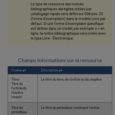
Le type de ressource des notices
bibliographiques abrégées créées par
catalogage rapide sera défini sur 008 pos. 23
(forme d’exemplaire) dans le modèle Livre par
défaut. Si une forme d’exemplaire spécifique
est définie dans ce modèl, par exemple o = en
ligne, la notice bibliographique sera créée avec
le type Livre - Électronique.
Champs Informations sur la ressource
Champ
Description
Titre/
Le titre du livre, de l'article ou du chapitre
Titre de
l'article/du
chapitre
(requis)
Titre du
Le titre du périodique contenant l'article
périodique