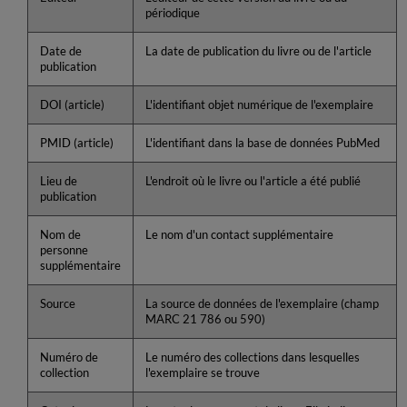
périodique
Date de
La date de publication du livre ou de l'article
publication
DOI (article)
L'identifiant objet numérique de l'exemplaire
PMID (article)
L'identifiant dans la base de données PubMed
Lieu de
L'endroit où le livre ou l'article a été publié
publication
Nom de
Le nom d'un contact supplémentaire
personne
supplémentaire
Source
La source de données de l'exemplaire (champ
MARC 21 786 ou 590)
Numéro de
Le numéro des collections dans lesquelles
collection
l'exemplaire se trouve