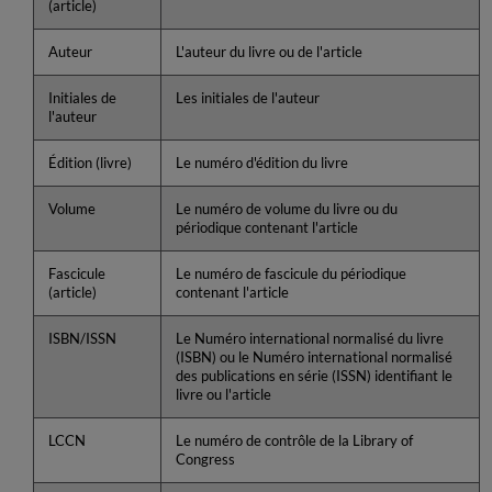
(article)
Auteur
L'auteur du livre ou de l'article
Initiales de
Les initiales de l'auteur
l'auteur
Édition (livre)
Le numéro d'édition du livre
Volume
Le numéro de volume du livre ou du
périodique contenant l'article
Fascicule
Le numéro de fascicule du périodique
(article)
contenant l'article
ISBN/ISSN
Le Numéro international normalisé du livre
(ISBN) ou le Numéro international normalisé
des publications en série (ISSN) identifiant le
livre ou l'article
LCCN
Le numéro de contrôle de la Library of
Congress