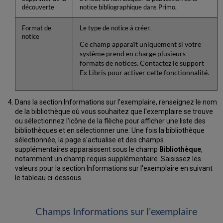
découverte
notice bibliographique dans Primo.
Format de
Le type de notice à créer.
notice
Ce champ apparaît uniquement si votre
système prend en charge plusieurs
formats de notices. Contactez le support
Ex Libris pour activer cette fonctionnalité.
Dans la section Informations sur l'exemplaire, renseignez le nom
de la bibliothèque où vous souhaitez que l'exemplaire se trouve
ou sélectionnez l'icône de la flèche pour afficher une liste des
bibliothèques et en sélectionner une. Une fois la bibliothèque
sélectionnée, la page s'actualise et des champs
supplémentaires apparaissent sous le champ
Bibliothèque
,
notamment un champ requis supplémentaire. Saisissez les
valeurs pour la section Informations sur l'exemplaire en suivant
le tableau ci-dessous.
Champs Informations sur l'exemplaire