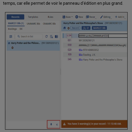
temps, car elle permet de voir le panneau d'édition en plus grand.