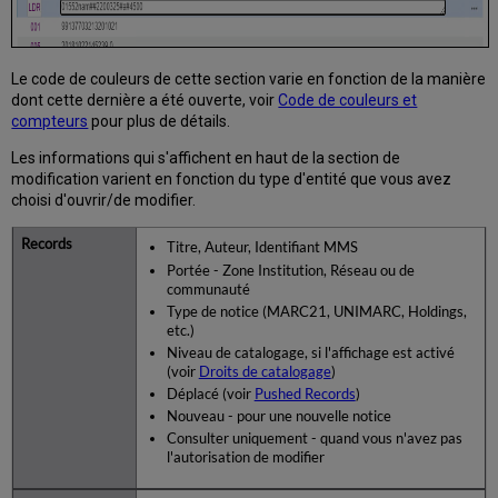
Le code de couleurs de cette section varie en fonction de la manière
dont cette dernière a été ouverte, voir
Code de couleurs et
compteurs
pour plus de détails.
Les informations qui s'affichent en haut de la section de
modification varient en fonction du type d'entité que vous avez
choisi d'ouvrir/de modifier.
Titre, Auteur, Identifiant MMS
Portée - Zone Institution, Réseau ou de
communauté
Type de notice (MARC21, UNIMARC, Holdings,
etc.)
Niveau de catalogage, si l'affichage est activé
(voir
Droits de catalogage
)
Déplacé (voir
Pushed Records
)
Nouveau - pour une nouvelle notice
Consulter uniquement - quand vous n'avez pas
l'autorisation de modifier