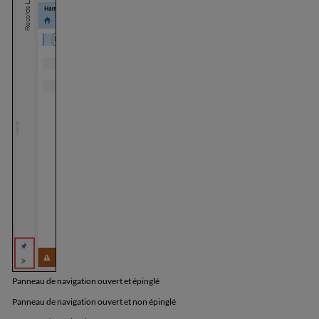
Panneau de navigation ouvert et épinglé
Panneau de navigation ouvert et non épinglé