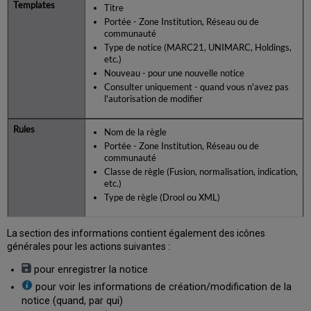
Titre
Portée - Zone Institution, Réseau ou de
communauté
Type de notice (MARC21, UNIMARC, Holdings,
etc.)
Nouveau - pour une nouvelle notice
Consulter uniquement - quand vous n'avez pas
l'autorisation de modifier
Nom de la règle
Portée - Zone Institution, Réseau ou de
communauté
Classe de règle (Fusion, normalisation, indication,
etc.)
Type de règle (Drool ou XML)
La section des informations contient également des icônes
générales pour les actions suivantes :
pour enregistrer la notice
pour voir les informations de création/modification de la
notice (quand, par qui)