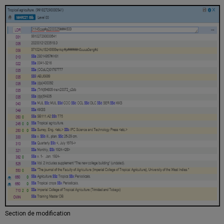
Section de modification