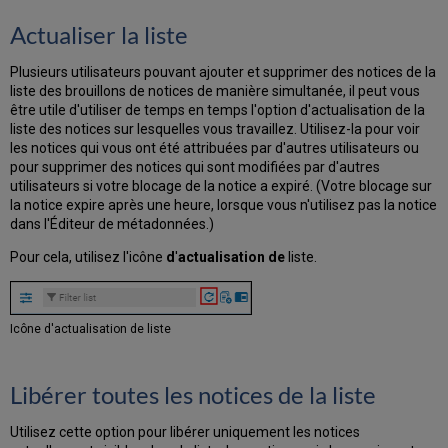
Actualiser la liste
Plusieurs utilisateurs pouvant ajouter et supprimer des notices de la
liste des brouillons de notices de manière simultanée, il peut vous
être utile d'utiliser de temps en temps l'option d'actualisation de la
liste des notices sur lesquelles vous travaillez. Utilisez-la pour voir
les notices qui vous ont été attribuées par d'autres utilisateurs ou
pour supprimer des notices qui sont modifiées par d'autres
utilisateurs si votre blocage de la notice a expiré. (Votre blocage sur
la notice expire après une heure, lorsque vous n'utilisez pas la notice
dans l'Éditeur de métadonnées.)
Pour cela, utilisez l'icône
d
'
actualisation de
liste.
Icône d'actualisation de liste
Libérer toutes les notices de la liste
Utilisez cette option pour libérer uniquement les notices