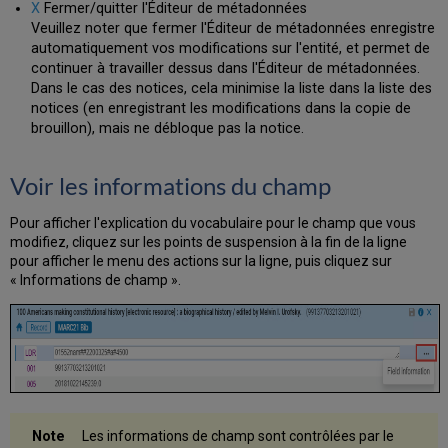
X
Fermer/quitter l'Éditeur de métadonnées
Veuillez noter que fermer l'Éditeur de métadonnées enregistre
automatiquement vos modifications sur l'entité, et permet de
continuer à travailler dessus dans l'Éditeur de métadonnées.
Dans le cas des notices, cela minimise la liste dans la liste des
notices (en enregistrant les modifications dans la copie de
brouillon), mais ne débloque pas la notice.
Voir les informations du champ
Pour afficher l'explication du vocabulaire pour le champ que vous
modifiez, cliquez sur les points de suspension à la fin de la ligne
pour afficher le menu des actions sur la ligne, puis cliquez sur
« Informations de champ ».
Les informations de champ sont contrôlées par le