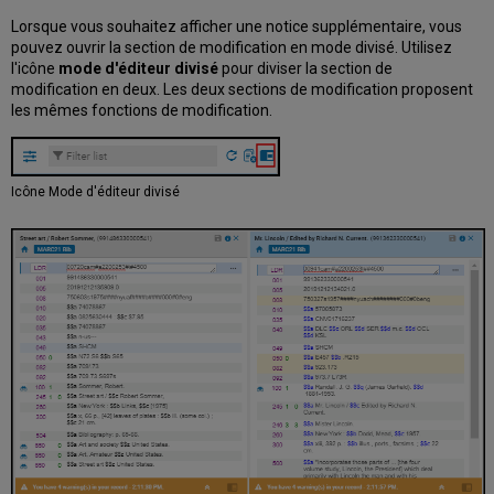
Lorsque vous souhaitez afficher une notice supplémentaire, vous
pouvez ouvrir la section de modification en mode divisé. Utilisez
l'icône
mode d'éditeur divisé
pour diviser la section de
modification en deux. Les deux sections de modification proposent
les mêmes fonctions de modification.
Icône Mode d'éditeur divisé