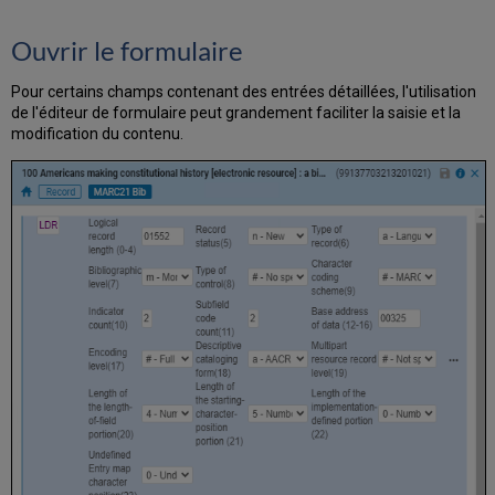
Ouvrir le formulaire
Pour certains champs contenant des entrées détaillées, l'utilisation
de l'éditeur de formulaire peut grandement faciliter la saisie et la
modification du contenu.