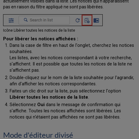
actuellement visibles dans la liste. Les notices qui n'apparaissent
pas en raison du filtre appliqué ne sont pas libérées.
Icône Libérer toutes les notices de la liste
Pour libérer les notices affichées :
Dans la case de filtre en haut de l'onglet, cherchez les notices
souhaitées.
Les listes, avec les notices correspondant à votre recherche,
s'affichent. Il est possible que toutes les notices de la liste ne
s'affichent pas.
Double-cliquez sur le nom de la liste souhaitée pour l'agrandir,
afin d'afficher les notices correspondantes.
Faites un clic droit sur la liste, puis sélectionnez l'option
Libérer toutes les notices de la liste
.
Sélectionnez
Oui
dans le message de confirmation qui
s'affiche. Toutes les notices affichées sont libérées. Les
notices qui n'étaient pas affichées ne sont pas libérées.
Mode d'éditeur divisé