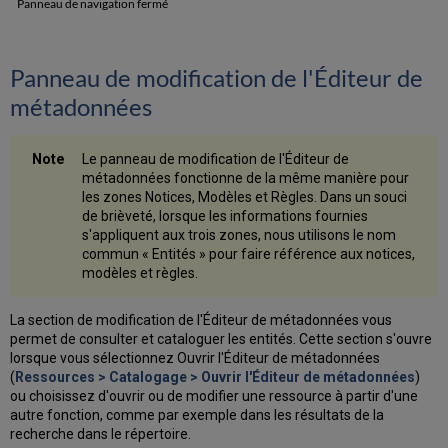
Panneau de navigation fermé
Panneau de modification de l'Éditeur de
métadonnées
Le panneau de modification de l'Éditeur de
métadonnées fonctionne de la même manière pour
les zones Notices, Modèles et Règles. Dans un souci
de brièveté, lorsque les informations fournies
s'appliquent aux trois zones, nous utilisons le nom
commun « Entités » pour faire référence aux notices,
modèles et règles.
La section de modification de l'Éditeur de métadonnées vous
permet de consulter et cataloguer les entités. Cette section s'ouvre
lorsque vous sélectionnez Ouvrir l'Éditeur de métadonnées
(
Ressources > Catalogage > Ouvrir l'Éditeur de métadonnées
)
ou choisissez d'ouvrir ou de modifier une ressource à partir d'une
autre fonction, comme par exemple dans les résultats de la
recherche dans le répertoire.