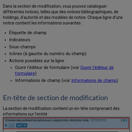
Dans la section de modification, vous pouvez cataloguer
différentes notices, telles que des notices bibliographiques, de
holdings, d'autorité et des modèles de notice. Chaque ligne d'une
notice contient les informations suivantes :
Étiquette de champ
Indicateurs
Sous-champs
Icônes (à gauche du numéro du champ)
Actions possibles sur la ligne :
Ouvrir l'éditeur de formulaire (voir
Ouvrir l'éditeur de
formulaire
)
Informations de champ (voir
Informations de champ
)
En-tête de section de modification
La section de modification contient un en-tête comprenant des
informations sur l'entité :