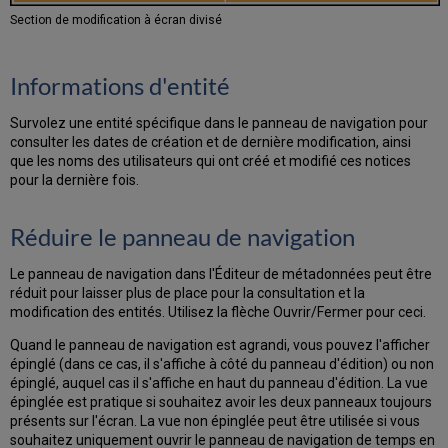
Section de modification à écran divisé
Informations d'entité
Survolez une entité spécifique dans le panneau de navigation pour
consulter les dates de création et de dernière modification, ainsi
que les noms des utilisateurs qui ont créé et modifié ces notices
pour la dernière fois.
Réduire le panneau de navigation
Le panneau de navigation dans l'Éditeur de métadonnées peut être
réduit pour laisser plus de place pour la consultation et la
modification des entités. Utilisez la flèche Ouvrir/Fermer pour ceci.
Quand le panneau de navigation est agrandi, vous pouvez l'afficher
épinglé (dans ce cas, il s'affiche à côté du panneau d'édition) ou non
épinglé, auquel cas il s'affiche en haut du panneau d'édition. La vue
épinglée est pratique si souhaitez avoir les deux panneaux toujours
présents sur l'écran. La vue non épinglée peut être utilisée si vous
souhaitez uniquement ouvrir le panneau de navigation de temps en