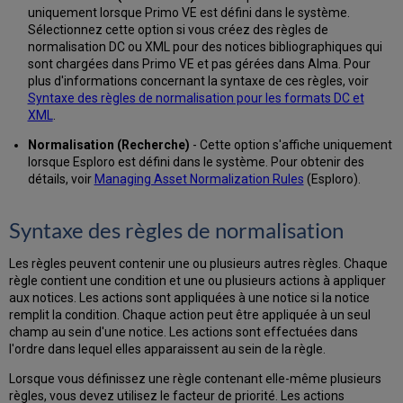
uniquement lorsque Primo VE est défini dans le système.
Sélectionnez cette option si vous créez des règles de
normalisation DC ou XML pour des notices bibliographiques qui
sont chargées dans Primo VE et pas gérées dans Alma. Pour
plus d'informations concernant la syntaxe de ces règles, voir
Syntaxe des règles de normalisation pour les formats DC et
XML
.
Normalisation (Recherche)
- Cette option s'affiche uniquement
lorsque Esploro est défini dans le système. Pour obtenir des
détails, voir
Managing Asset Normalization Rules
(Esploro).
Syntaxe des règles de normalisation
Les règles peuvent contenir une ou plusieurs autres règles. Chaque
règle contient une condition et une ou plusieurs actions à appliquer
aux notices. Les actions sont appliquées à une notice si la notice
remplit la condition. Chaque action peut être appliquée à un seul
champ au sein d'une notice. Les actions sont effectuées dans
l'ordre dans lequel elles apparaissent au sein de la règle.
Lorsque vous définissez une règle contenant elle-même plusieurs
règles, vous devez utilisez le facteur de priorité. Les actions