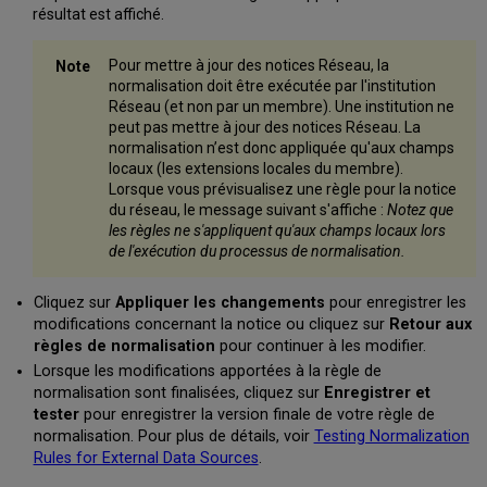
résultat est affiché.
Pour mettre à jour des notices Réseau, la
normalisation doit être exécutée par l'institution
Réseau (et non par un membre). Une institution ne
peut pas mettre à jour des notices Réseau. La
normalisation n’est donc appliquée qu'aux champs
locaux (les extensions locales du membre).
Lorsque vous prévisualisez une règle pour la notice
du réseau, le message suivant s'affiche :
Notez que
les règles ne s'appliquent qu'aux champs locaux lors
de l'exécution du processus de normalisation.
Cliquez sur
Appliquer les changements
pour enregistrer les
modifications concernant la notice ou cliquez sur
Retour aux
règles de normalisation
pour continuer à les modifier.
Lorsque les modifications apportées à la règle de
normalisation sont finalisées, cliquez sur
Enregistrer
et
tester
pour enregistrer la version finale de votre règle de
normalisation.
Pour plus de détails, voir
Testing Normalization
Rules for External Data Sources
.