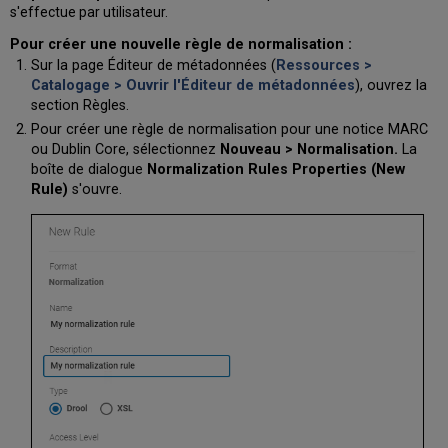
s'effectue par utilisateur.
Pour créer une nouvelle règle de normalisation :
Sur la page Éditeur de métadonnées (
Ressources >
Catalogage > Ouvrir l'Éditeur de métadonnées
), ouvrez la
section Règles.
Pour créer une règle de normalisation pour une notice MARC
ou Dublin Core
, sélectionnez
Nouveau > Normalisation
.
La
boîte de dialogue
Normalization Rules Properties (New
Rule)
s'ouvre.