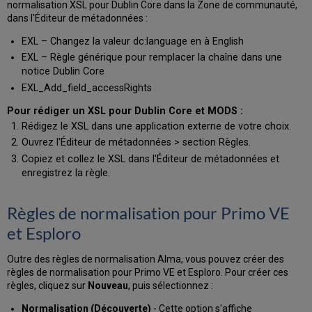
normalisation XSL pour Dublin Core dans la Zone de communauté,
dans l'Éditeur de métadonnées :
EXL – Changez la valeur dc:language en à English
EXL – Règle générique pour remplacer la chaîne dans une
notice Dublin Core
EXL_Add_field_accessRights
Pour rédiger un XSL pour Dublin Core et MODS :
Rédigez le XSL dans une application externe de votre choix.
Ouvrez l'Éditeur de métadonnées
> section Règles
.
Copiez et collez le XSL dans l'Éditeur de métadonnées et
enregistrez la règle.
Règles de normalisation pour Primo VE
et Esploro
Outre des règles de normalisation Alma, vous pouvez créer des
règles de normalisation pour Primo VE et Esploro. Pour créer ces
règles, cliquez sur
Nouveau
, puis sélectionnez :
Normalisation (Découverte)
- Cette option s'affiche