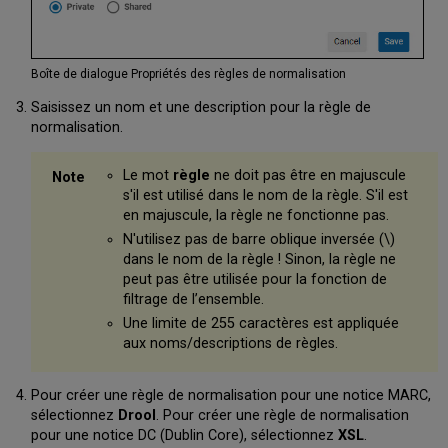
Boîte de dialogue Propriétés des règles de normalisation
Saisissez un nom et une description pour la règle de
normalisation.
Le mot
règle
ne doit pas être en majuscule
s'il est utilisé dans le nom de la règle. S'il est
en majuscule, la règle ne fonctionne pas.
N'utilisez pas de barre oblique inversée (\)
dans le nom de la règle ! Sinon, la règle ne
peut pas être utilisée pour la fonction de
filtrage de l’ensemble.
Une limite de 255 caractères est appliquée
aux noms/descriptions de règles.
Pour créer une règle de normalisation pour une notice MARC,
sélectionnez
Drool
. Pour créer une règle de normalisation
pour une notice DC (Dublin Core), sélectionnez
XSL
.