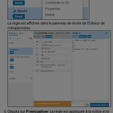
La règle est affichée dans le panneau de droite de l’Éditeur de
métadonnées.
Cliquez sur
Prévisualiser
. La règle est appliquée à la notice et le