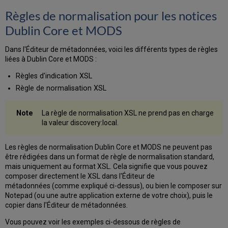
Règles de normalisation pour les notices
Dublin Core et MODS
Dans l'Éditeur de métadonnées, voici les différents types de règles
liées à Dublin Core et MODS :
Règles d'indication XSL
Règle de normalisation
XSL
La règle de normalisation XSL ne prend pas en charge
la valeur discovery:local.
Les règles de normalisation Dublin Core et MODS ne peuvent pas
être rédigées dans un format de règle de normalisation standard,
mais uniquement au format XSL. Cela signifie que vous pouvez
composer directement le XSL dans l'Éditeur de
métadonnées
(comme expliqué ci-dessus)
, ou bien le composer sur
Notepad (ou une autre application externe de votre choix), puis le
copier dans l'Éditeur de métadonnées.
Vous pouvez voir les exemples ci-dessous de règles de