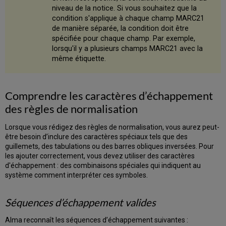
niveau de la notice. Si vous souhaitez que la
condition s'applique à chaque champ MARC21
de manière séparée, la condition doit être
spécifiée pour chaque champ. Par exemple,
lorsqu'il y a plusieurs champs MARC21 avec la
même étiquette.
Comprendre les caractères d’échappement
des règles de normalisation
Lorsque vous rédigez des règles de normalisation, vous aurez peut-
être besoin d’inclure des caractères spéciaux tels que des
guillemets, des tabulations ou des barres obliques inversées. Pour
les ajouter correctement, vous devez utiliser des caractères
d'échappement : des combinaisons spéciales qui indiquent au
système comment interpréter ces symboles.
Séquences d’échappement valides
Alma reconnaît les séquences d’échappement suivantes :