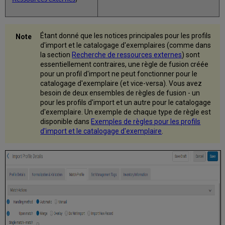
Étant donné que les notices principales pour les profils
d'import et le catalogage d'exemplaires (comme dans
la section
Recherche de ressources externes
) sont
essentiellement contraires, une règle de fusion créée
pour un profil d'import ne peut fonctionner pour le
catalogage d'exemplaire (et vice-versa). Vous avez
besoin de deux ensembles de règles de fusion - un
pour les profils d'import et un autre pour le catalogage
d'exemplaire. Un exemple de chaque type de règle est
disponible dans
Exemples de règles pour les profils
d'import et le catalogage d'exemplaire
.