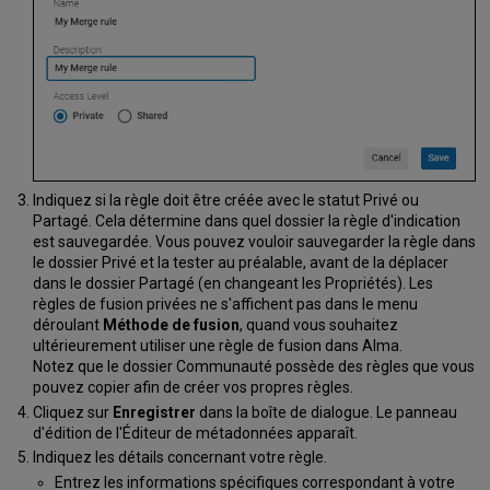
Indiquez si la règle doit être créée avec le statut Privé ou
Partagé. Cela détermine dans quel dossier la règle d'indication
est sauvegardée. Vous pouvez vouloir sauvegarder la règle dans
le dossier Privé et la tester au préalable, avant de la déplacer
dans le dossier Partagé (en changeant les Propriétés). Les
règles de fusion privées ne s'affichent pas dans le menu
déroulant
Méthode de fusion
, quand vous souhaitez
ultérieurement utiliser une règle de fusion dans Alma.
Notez que le dossier Communauté possède des règles que vous
pouvez copier afin de créer vos propres règles.
Cliquez sur
Enregistrer
dans la boîte de dialogue. Le panneau
d'édition de l'Éditeur de métadonnées apparaît.
Indiquez les détails concernant votre règle.
Entrez les informations spécifiques correspondant à votre