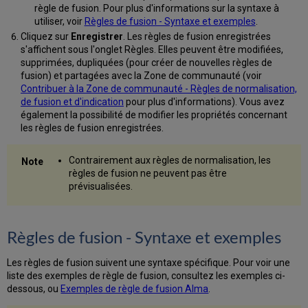
règle de fusion. Pour plus d'informations sur la syntaxe à
utiliser, voir
Règles de fusion - Syntaxe et exemples
.
Cliquez sur
Enregistrer
. Les règles de fusion enregistrées
s'affichent sous l'onglet Règles. Elles peuvent être modifiées,
supprimées, dupliquées (pour créer de nouvelles règles de
fusion) et partagées avec la Zone de communauté (voir
Contribuer à la Zone de communauté - Règles de normalisation,
de fusion et d'indication
pour plus d'informations). Vous avez
également la possibilité de modifier les propriétés concernant
les règles de fusion enregistrées.
Contrairement aux règles de normalisation, les
règles de fusion ne peuvent pas être
prévisualisées.
Règles de fusion - Syntaxe et exemples
Les règles de fusion suivent une syntaxe spécifique. Pour voir une
liste des exemples de règle de fusion, consultez les exemples ci-
dessous, ou
Exemples de règle de fusion Alma
.