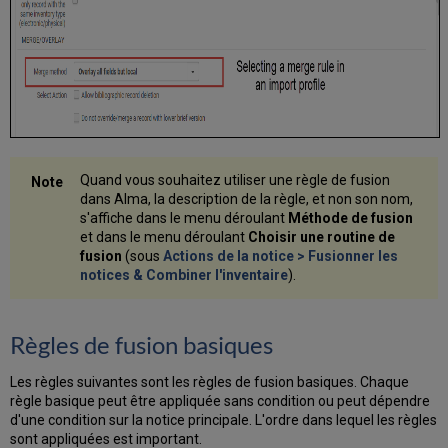
Quand vous souhaitez utiliser une règle de fusion
dans Alma, la description de la règle, et non son nom,
s'affiche dans le menu déroulant
Méthode de fusion
et
dans le menu déroulant
Choisir une routine de
fusion
(sous
Actions de la notice > Fusionner les
notices & Combiner l'inventaire
).
Règles de fusion basiques
Les règles suivantes sont les règles de fusion basiques. Chaque
règle basique peut être appliquée sans condition ou peut dépendre
d'une condition sur la notice principale. L'ordre dans lequel les règles
sont appliquées est important.