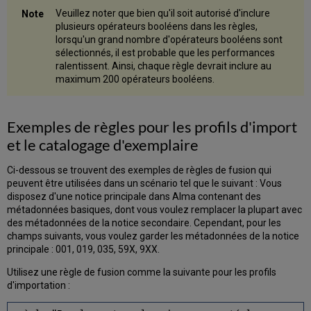
Veuillez noter que bien qu'il soit autorisé d'inclure
plusieurs opérateurs booléens dans les règles,
lorsqu'un grand nombre d'opérateurs booléens sont
sélectionnés, il est probable que les performances
ralentissent. Ainsi, chaque règle devrait inclure au
maximum 200 opérateurs booléens.
Exemples de règles pour les profils d'import
et le catalogage d'exemplaire
Ci-dessous se trouvent des exemples de règles de fusion qui
peuvent être utilisées dans un scénario tel que le suivant : Vous
disposez d'une notice principale dans Alma contenant des
métadonnées basiques, dont vous voulez remplacer la plupart avec
des métadonnées de la notice secondaire. Cependant, pour les
champs suivants, vous voulez garder les métadonnées de la notice
principale : 001, 019, 035, 59X, 9XX.
Utilisez une règle de fusion comme la suivante pour les profils
d'importation :