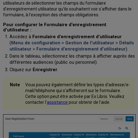
utilisateurs de sélectionner les champs du formulaire
d'enregistrement utilisateur qu'ils souhaitent voir s'afficher dans le
formulaire, à l'exception des champs obligatoires.
Pour configurer le Formulaire d’enregistrement
d’utilisateur :
Accédez à
Formulaire d’enregistrement d’utilisateur
(
Menu de configuration > Gestion de l'utilisateur > Détails
utilisateur > Formulaire d’enregistrement d’utilisateur
).
Dans le tableau, sélectionnez les champs à afficher auprès des
différentes audiences (public ou personnel).
Cliquez sur
Enregistrer
.
Vous pouvez également définir les types d'adresse/e-
mail/téléphone qui s'afficheront sur le formulaire.
Cette option peut être activée par Ex Libris. Veuillez
contacter l'
assistance
pour obtenir de l'aide.