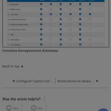
Formulaire d’enregistrement d’utilisateur
Back to top
Configurer l'option Date de la dernière activité du lecteur
Notifications en temps réel
Was this article helpful?
Yes
No