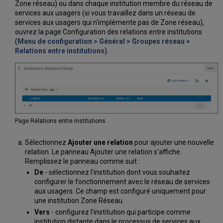
Zone réseau) ou dans chaque institution membre du réseau de
services aux usagers (si vous travaillez dans un réseau de
services aux usagers qui n'implémente pas de Zone réseau),
ouvrez la page Configuration des relations entre institutions
(
Menu de configuration > Général > Groupes réseau >
Relations entre institutions
).
Page Relations entre institutions
Sélectionnez
Ajouter une relation
pour ajouter une nouvelle
relation. Le panneau Ajouter une relation s'affiche.
Remplissez le panneau comme suit :
De
- sélectionnez l'institution dont vous souhaitez
configurer le fonctionnement avec le réseau de services
aux usagers. Ce champ est configuré uniquement pour
une institution Zone Réseau.
Vers
- configurez l'institution qui participe comme
institution distante dans le processus de services aux