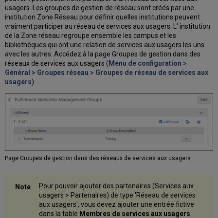
usagers. Les groupes de gestion de réseau sont créés par une
institution Zone Réseau pour définir quelles institutions peuvent
vraiment participer au réseau de services aux usagers. L' institution
de la Zone réseau regroupe ensemble les campus et les
bibliothèques qui ont une relation de services aux usagers les uns
avec les autres. Accédez à la page Groupes de gestion dans des
réseaux de services aux usagers (
Menu de configuration >
Général > Groupes réseau > Groupes de réseau de services aux
usagers
).
Page Groupes de gestion dans des réseaux de services aux usagers
Pour pouvoir ajouter des partenaires (Services aux
usagers > Partenaires) de type 'Réseau de services
aux usagers', vous devez ajouter une entrée fictive
dans la table
Membres de services aux usagers