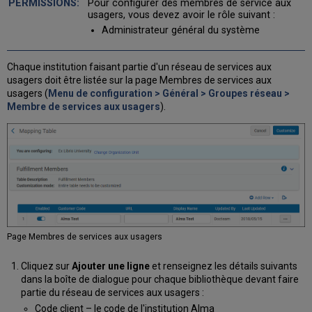
Pour configurer des membres de service aux
usagers, vous devez avoir le rôle suivant :
Administrateur général du système
Chaque institution faisant partie d'un réseau de services aux
usagers doit être listée sur la page Membres de services aux
usagers (
Menu de configuration > Général > Groupes réseau >
Membre de services aux usagers
).
Page Membres de services aux usagers
Cliquez sur
Ajouter une ligne
et renseignez les détails suivants
dans la boîte de dialogue pour chaque bibliothèque devant faire
partie du réseau de services aux usagers :
Code client – le code de l'institution Alma