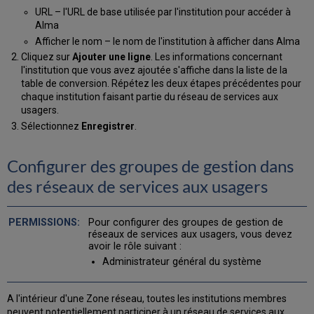
URL – l'URL de base utilisée par l'institution pour accéder à
Alma
Afficher le nom – le nom de l'institution à afficher dans Alma
Cliquez sur
Ajouter une ligne
. Les informations concernant
l'institution que vous avez ajoutée s'affiche dans la liste de la
table de conversion. Répétez les deux étapes précédentes pour
chaque institution faisant partie du réseau de services aux
usagers.
Sélectionnez
Enregistrer
.
Configurer des groupes de gestion dans
des réseaux de services aux usagers
Pour configurer des groupes de gestion de
réseaux de services aux usagers, vous devez
avoir le rôle suivant :
Administrateur général du système
A l'intérieur d'une Zone réseau, toutes les institutions membres
peuvent potentiellement participer à un réseau de services aux