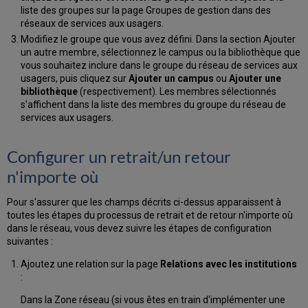
liste des groupes sur la page Groupes de gestion dans des
réseaux de services aux usagers.
Modifiez le groupe que vous avez défini. Dans la section Ajouter
un autre membre, sélectionnez le campus ou la bibliothèque que
vous souhaitez inclure dans le groupe du réseau de services aux
usagers, puis cliquez sur
Ajouter un campus
ou
Ajouter une
bibliothèque
(respectivement). Les membres sélectionnés
s'affichent dans la liste des membres du groupe du réseau de
services aux usagers.
Configurer un retrait/un retour
n'importe où
Pour s'assurer que les champs décrits ci-dessus apparaissent à
toutes les étapes du processus de retrait et de retour n'importe où
dans le réseau, vous devez suivre les étapes de configuration
suivantes :
Ajoutez une relation sur la page
Relations avec les institutions
:
Dans la Zone réseau (si vous êtes en train d'implémenter une