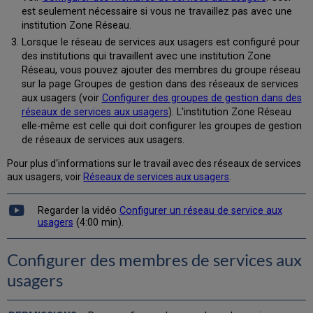
est seulement nécessaire si vous ne travaillez pas avec une
institution Zone Réseau.
Lorsque le réseau de services aux usagers est configuré pour
des institutions qui travaillent avec une institution Zone
Réseau, vous pouvez ajouter des membres du groupe réseau
sur la page Groupes de gestion dans des réseaux de services
aux usagers (voir
Configurer des groupes de gestion dans des
réseaux de services aux usagers
). L'institution Zone Réseau
elle-même est celle qui doit configurer les groupes de gestion
de réseaux de services aux usagers.
Pour plus d'informations sur le travail avec des réseaux de services
aux usagers, voir
Réseaux de services aux usagers
.
Regarder la vidéo
Configurer un réseau de service aux
usagers
(4:00 min).
Configurer des membres de services aux
usagers