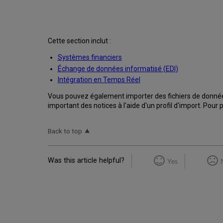
Cette section inclut :
Systèmes financiers
Échange de données informatisé (EDI)
Intégration en Temps Réel
Vous pouvez également importer des fichiers de donnée
important des notices à l'aide d'un profil d'import. Pour 
Back to top
Was this article helpful?
Yes