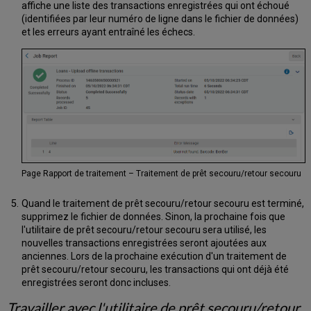
affiche une liste des transactions enregistrées qui ont échoué
(identifiées par leur numéro de ligne dans le fichier de données)
et les erreurs ayant entraîné les échecs.
Page Rapport de traitement – Traitement de prêt secouru/retour secouru
Quand le traitement de prêt secouru/retour secouru est terminé,
supprimez le fichier de données. Sinon, la prochaine fois que
l'utilitaire de prêt secouru/retour secouru sera utilisé, les
nouvelles transactions enregistrées seront ajoutées aux
anciennes. Lors de la prochaine exécution d'un traitement de
prêt secouru/retour secouru, les transactions qui ont déjà été
enregistrées seront donc incluses.
Travailler avec l'utilitaire de prêt secouru/retour