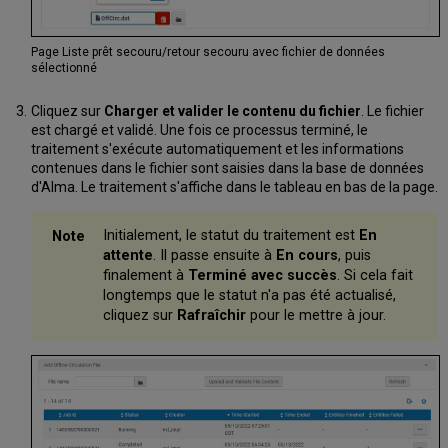
Page Liste prêt secouru/retour secouru avec fichier de données
sélectionné
Cliquez sur
Charger et valider le contenu du fichier
. Le fichier
est chargé et validé. Une fois ce processus terminé, le
traitement s'exécute automatiquement et les informations
contenues dans le fichier sont saisies dans la base de données
d'Alma. Le traitement s'affiche dans le tableau en bas de la page.
Initialement, le statut du traitement est
En
attente
. Il passe ensuite à
En cours
, puis
finalement à
Terminé avec succès
. Si cela fait
longtemps que le statut n'a pas été actualisé,
cliquez sur
Rafraîchir
pour le mettre à jour.