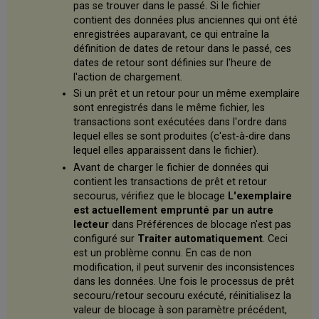
pas se trouver dans le passé. Si le fichier
contient des données plus anciennes qui ont été
enregistrées auparavant, ce qui entraîne la
définition de dates de retour dans le passé, ces
dates de retour sont définies sur l'heure de
l'action de chargement.
Si un prêt et un retour pour un même exemplaire
sont enregistrés dans le même fichier, les
transactions sont exécutées dans l'ordre dans
lequel elles se sont produites (c'est-à-dire dans
lequel elles apparaissent dans le fichier).
Avant de charger le fichier de données qui
contient les transactions de prêt et retour
secourus, vérifiez que le blocage
L'exemplaire
est actuellement emprunté par un autre
lecteur
dans Préférences de blocage n'est pas
configuré sur
Traiter automatiquement
. Ceci
est un problème connu. En cas de non
modification, il peut survenir des inconsistences
dans les données. Une fois le processus de prêt
secouru/retour secouru exécuté, réinitialisez la
valeur de blocage à son paramètre précédent,