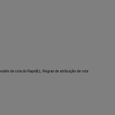
delo de rota do RapidILL. Regras de atribuição de rota