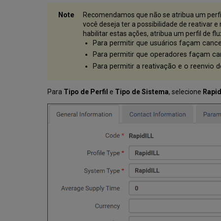
Recomendamos que não se atribua um perfil d
você deseja ter a possibilidade de reativar e
habilitar estas ações, atribua um perfil de f
Para permitir que usuários façam cancel
Para permitir que operadores façam can
Para permitir a reativação e o reenvio d
Para
Tipo de Perfil
e
Tipo de Sistema
, selecione
Rapid