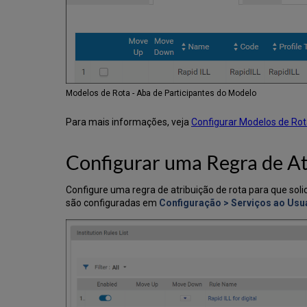
Modelos de Rota - Aba de Participantes do Modelo
Para mais informações, veja
Configurar Modelos de Ro
Configurar uma Regra de At
Configure uma regra de atribuição de rota para que sol
são configuradas em
Configuração > Serviços ao Usu