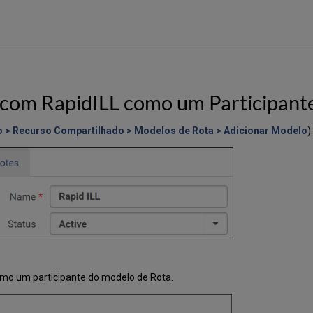
 com RapidILL como um Participant
o > Recurso Compartilhado > Modelos de Rota > Adicionar Modelo
).
mo um participante do modelo de Rota.