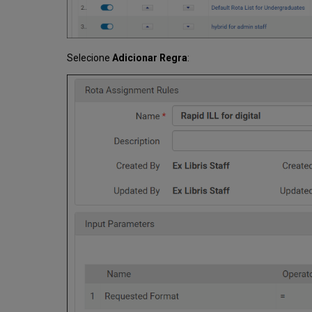
Selecione
Adicionar Regra
: