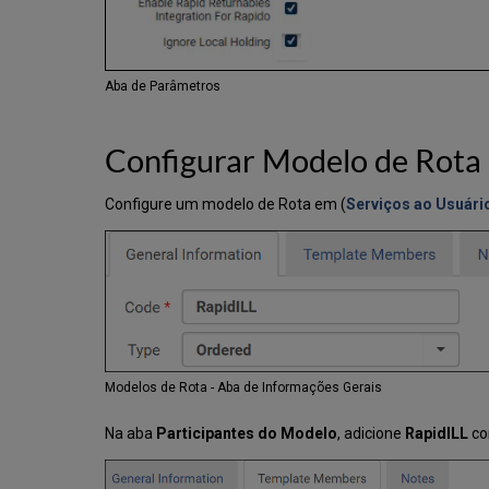
Aba de Parâmetros
Configurar Modelo de Rota
Configure um modelo de Rota em (
Serviços ao Usuári
Modelos de Rota - Aba de Informações Gerais
Na aba
Participantes do Modelo
, adicione
RapidILL
co