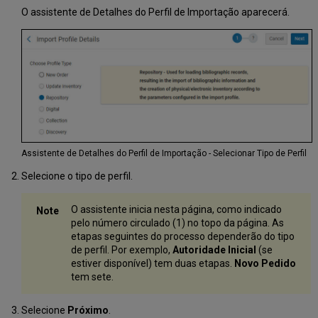
O assistente de Detalhes do Perfil de Importação aparecerá.
Assistente de Detalhes do Perfil de Importação - Selecionar Tipo de Perfil
Selecione o tipo de perfil.
O assistente inicia nesta página, como indicado
pelo número circulado (1) no topo da página. As
etapas seguintes do processo dependerão do tipo
de perfil. Por exemplo,
Autoridade Inicial
(se
estiver disponível) tem duas etapas.
Novo Pedido
tem sete.
Selecione
Próximo
.