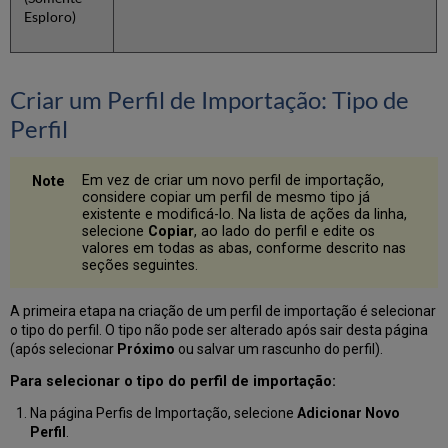
Esploro)
Criar um Perfil de Importação: Tipo de
Perfil
Em vez de criar um novo perfil de importação,
considere copiar um perfil de mesmo tipo já
existente e modificá-lo. Na lista de ações da linha,
selecione
Copiar
, ao lado do perfil e edite os
valores em todas as abas, conforme descrito nas
seções seguintes.
A primeira etapa na criação de um perfil de importação é selecionar
o tipo do perfil. O tipo não pode ser alterado após sair desta página
(após selecionar
Próximo
ou salvar um rascunho do perfil).
Para selecionar o tipo do perfil de importação:
Na página Perfis de Importação, selecione
Adicionar Novo
Perfil
.