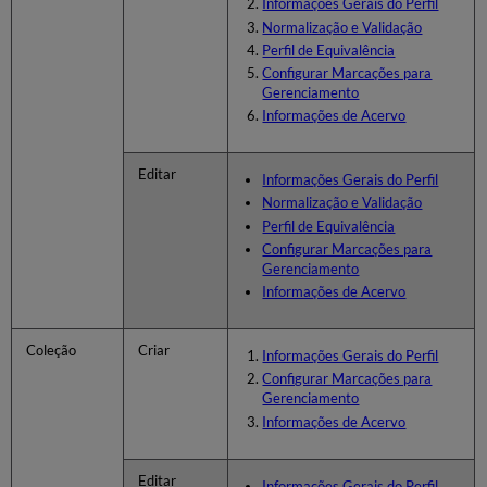
Informações Gerais do Perfil
Normalização e Validação
Perfil de Equivalência
Configurar Marcações para
Gerenciamento
Informações de Acervo
Editar
Informações Gerais do Perfil
Normalização e Validação
Perfil de Equivalência
Configurar Marcações para
Gerenciamento
Informações de Acervo
Coleção
Criar
Informações Gerais do Perfil
Configurar Marcações para
Gerenciamento
Informações de Acervo
Editar
Informações Gerais do Perfil