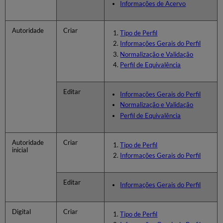
Informações de Acervo
Autoridade
Criar
Tipo de Perfil
Informações Gerais do Perfil
Normalização e Validação
Perfil de Equivalência
Editar
Informações Gerais do Perfil
Normalização e Validação
Perfil de Equivalência
Autoridade
Criar
Tipo de Perfil
inicial
Informações Gerais do Perfil
Editar
Informações Gerais do Perfil
Digital
Criar
Tipo de Perfil