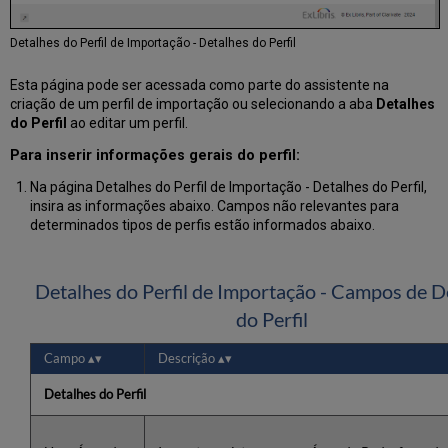
Detalhes do Perfil de Importação - Detalhes do Perfil
Esta página pode ser acessada como parte do assistente na
criação de um perfil de importação ou selecionando a aba
Detalhes
do Perfil
ao editar um perfil.
Para inserir informações gerais do perfil:
Na página Detalhes do Perfil de Importação - Detalhes do Perfil,
insira as informações abaixo. Campos não relevantes para
determinados tipos de perfis estão informados abaixo.
Detalhes do Perfil de Importação - Campos de D
do Perfil
Campo
Descrição
Detalhes do Perfil