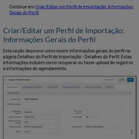
Continue em
Criar/Editar um Perfil de Importação: Informações
Gerais do Perfil
.
Criar/Editar um Perfil de Importação:
Informações Gerais do Perfil
Esta seção descreve como inserir informações gerais do perfil na
página Detalhes do Perfil de Importação - Detalhes do Perfil. Estas
informações incluem como recuperar ou fazer upload de registros
e informações de agendamento.