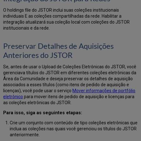
O holdings file do JSTOR inclui suas coleções institucionais
individuais E as coleções compartilhadas da rede. Habilitar a
integração atualizará sua coleção local com coleções do JSTOR
institucionais e da rede.
Preservar Detalhes de Aquisições
Anteriores do JSTOR
Se, antes de usar o Upload de Coleções Eletrônicas do JSTOR, você
gerenciava títulos do JSTOR em diferentes coleções eletrônicas da
Área da Comunidade e deseja preservar os detalhes de aquisição
associados a esses títulos (como itens de pedido de aquisição e
licenças), você pode usar o serviço
Mover informações de portfólio
eletrônico
para mover itens de pedido de aquisição e licenças para
as coleções eletrônicas do JSTOR.
Para isso, siga as seguintes etapas:
Crie um conjunto com conteúdo de tipo coleções eletrônicas que
inclua as coleções nas quais você gerenciou os títulos do JSTOR
anteriormente.