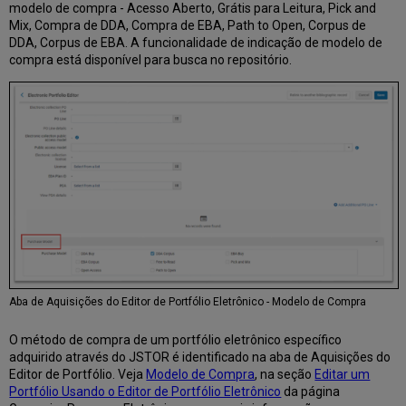
modelo de compra - Acesso Aberto, Grátis para Leitura, Pick and
Mix, Compra de DDA, Compra de EBA, Path to Open, Corpus de
DDA, Corpus de EBA. A funcionalidade de indicação de modelo de
compra está disponível para busca no repositório.
Aba de Aquisições do Editor de Portfólio Eletrônico - Modelo de Compra
O método de compra de um portfólio eletrônico específico
adquirido através do JSTOR é identificado na aba de Aquisições do
Editor de Portfólio. Veja
Modelo de Compra
, na seção
Editar um
Portfólio Usando o Editor de Portfólio Eletrônico
da página