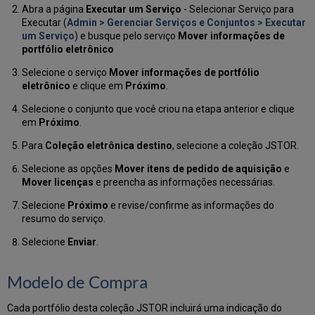
Abra a página
Executar um Serviço
- Selecionar Serviço para
Executar (
Admin > Gerenciar Serviços e Conjuntos > Executar
um Serviço
) e busque pelo serviço
Mover informações de
portfólio eletrônico
Selecione o serviço
Mover informações de portfólio
eletrônico
e clique em
Próximo
.
Selecione o conjunto que você criou na etapa anterior e clique
em
Próximo
.
Para
Coleção eletrônica destino
, selecione a coleção JSTOR.
Selecione as opções
Mover itens de pedido de aquisição
e
Mover licenças
e preencha as informações necessárias.
Selecione
Próximo
e revise/confirme as informações do
resumo do serviço.
Selecione
Enviar
.
Modelo de Compra
Cada portfólio desta coleção JSTOR incluirá uma indicação do