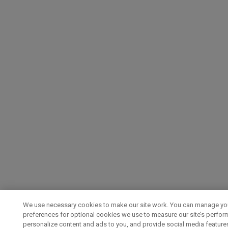
We use necessary cookies to make our site work. You can manage yo
preferences for optional cookies we use to measure our site’s perfor
personalize content and ads to you, and provide social media feature