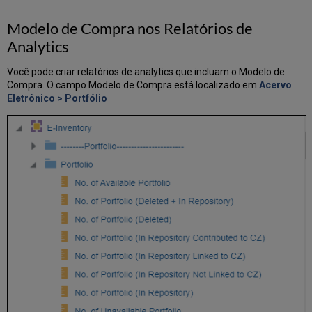
Modelo de Compra nos Relatórios de
Analytics
Você pode criar relatórios de analytics que incluam o Modelo de
Compra. O campo Modelo de Compra está localizado em
Acervo
Eletrônico > Portfólio