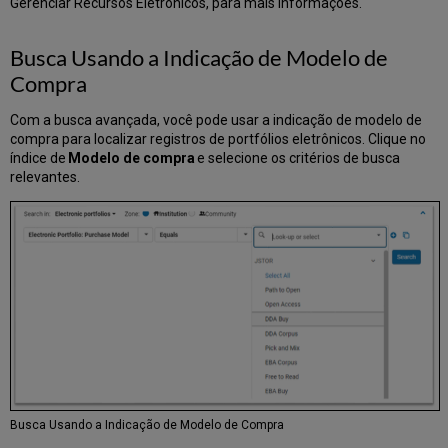
Gerenciar Recursos Eletrônicos, para mais informações.
Busca Usando a Indicação de Modelo de
Compra
Com a busca avançada, você pode usar a indicação de modelo de
compra para localizar registros de portfólios eletrônicos. Clique no
índice de
Modelo de compra
e selecione os critérios de busca
relevantes.
Busca Usando a Indicação de Modelo de Compra