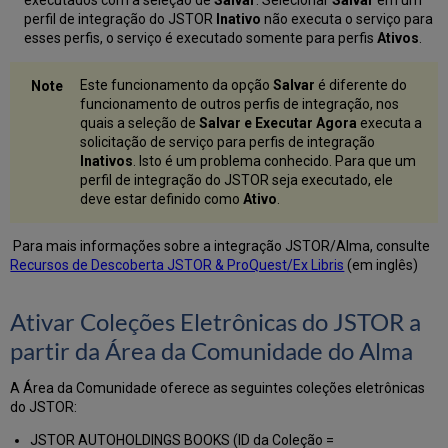
perfil de integração do JSTOR
Inativo
não executa o serviço para
esses perfis, o serviço é executado somente para perfis
Ativos
.
Este funcionamento da opção
Salvar
é diferente do
funcionamento de outros perfis de integração, nos
quais a seleção de
Salvar e Executar Agora
executa a
solicitação de serviço para perfis de integração
Inativos
. Isto é um problema conhecido. Para que um
perfil de integração do JSTOR seja executado, ele
deve estar definido como
Ativo
.
Para mais informações sobre a integração JSTOR/Alma, consulte
Recursos de Descoberta JSTOR & ProQuest/Ex Libris
(em inglês)
Ativar Coleções Eletrônicas do JSTOR a
partir da Área da Comunidade do Alma
A Área da Comunidade oferece as seguintes coleções eletrônicas
do JSTOR:
JSTOR AUTOHOLDINGS BOOKS (ID da Coleção =