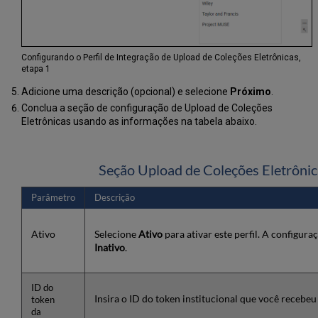
Configurando o Perfil de Integração de Upload de Coleções Eletrônicas,
etapa 1
Adicione uma descrição (opcional) e selecione
Próximo
.
Conclua a seção de configuração de Upload de Coleções
Eletrônicas usando as informações na tabela abaixo.
Seção Upload de Coleções Eletrôni
Parâmetro
Descrição
Ativo
Selecione
Ativo
para ativar este perfil. A configura
Inativo
.
ID do
Insira o ID do token institucional que você recebe
token
da