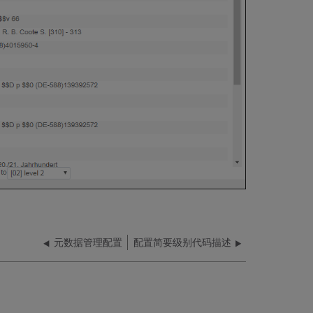
元数据管理配置
配置简要级别代码描述