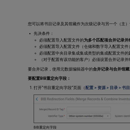
您可以将书目记录及其馆藏作为次级记录与另一个（主）
先决条件：
必须配置导入配置文件的
为多个匹配项合并记录并
必须配置导入配置文件（仓储和数字导入配置文件
必须配置中央目录集成集成类型的集成配置文件的
（对于配置有该功能的客户）必须设置合并记录并
要合并记录，使用元数据编辑器中的
合并记录与合并馆藏
要配置BIB重定向字段：
打开“书目重定向字段”页面（
配置 > 资源 > 目录 > 
BIB重定向字段