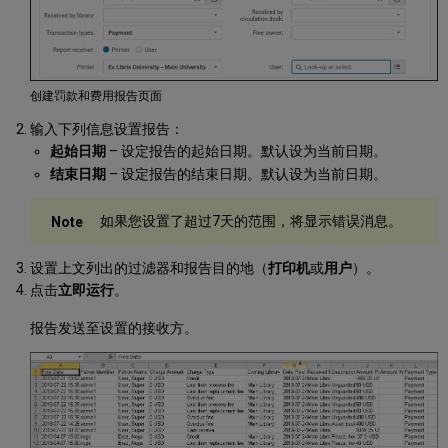
创建罚款和费用报告页面
输入下列信息设置报告：
起始日期
– 设定报告的起始日期。默认设为当前日期。
结束日期
– 设定报告的结束日期。默认设为当前日期。
如果您设置了超过7天的范围，将显示错误消息。
设置上文列出的过滤器和报告目的地（
打印机
或
用户
）。
点击
立即运行
。
报告发送至设置的接收方。