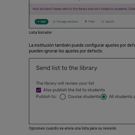
Lista borrador
La institución también puede configurar ajustes por defe
pueden ignorar los ajustes por defecto.
Opciones cuando se envía una lista para su revisión