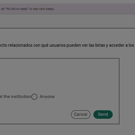
cto relacionados con qué usuarios pueden ver las listas y acceder a los m