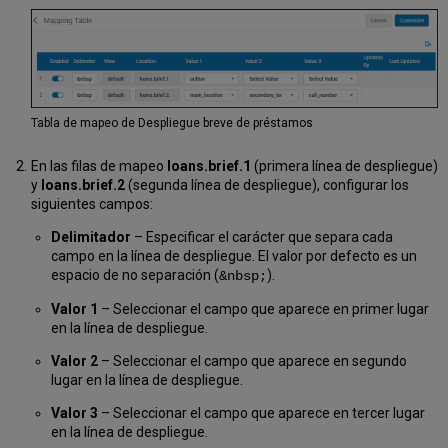
Tabla de mapeo de Despliegue breve de préstamos
En las filas de mapeo
loans.brief.1
(primera línea de despliegue)
y
loans.brief.2
(segunda línea de despliegue), configurar los
siguientes campos:
Delimitador
– Especificar el carácter que separa cada
campo en la línea de despliegue. El valor por defecto es un
espacio de no separación (
).
&nbsp;
Valor 1
– Seleccionar el campo que aparece en primer lugar
en la línea de despliegue.
Valor 2
– Seleccionar el campo que aparece en segundo
lugar en la línea de despliegue.
Valor 3
– Seleccionar el campo que aparece en tercer lugar
en la línea de despliegue.